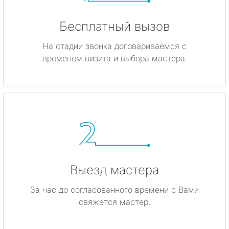
Бесплатный вызов
На стадии звонка договариваемся с
временем визита и выбора мастера.
Выезд мастера
За час до согласованного времени с Вами
свяжется мастер.