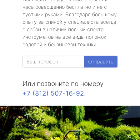
часа совершенно бесплатно и не с
пустыми руками. Благодаря большому
опыту за спиной у специалиста всегда
с собой в наличии полный спектр
инструметов на все виды поломок
садовой и бензиновой техники.
Отправить
Или позвоните по номеру
+7 (812) 507-16-92
.