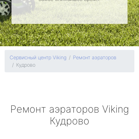
Сервисный центр Viking
Ремонт аэраторов
Кудрово
Ремонт аэраторов
Viking
Кудрово