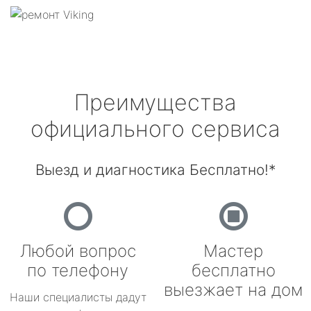
Преимущества
официального сервиса
Выезд и диагностика Бесплатно!*
Любой вопрос
Мастер
по телефону
бесплатно
выезжает на дом
Наши специалисты дадут