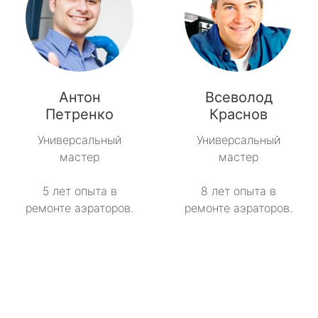
Антон
Всеволод
Петренко
Краснов
Универсальный
Универсальный
мастер
мастер
5 лет опыта в
8 лет опыта в
ремонте аэраторов.
ремонте аэраторов.