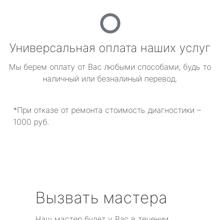
Универсальная оплата наших услуг
Мы берем оплату от Вас любыми способами, будь то
наличный или безналиный перевод.
*При отказе от ремонта стоимость диагностики –
1000 руб.
Вызвать мастера
Наш мастер будет у Вас в течении