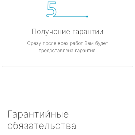
Получение гарантии
Сразу после всех работ Вам будет
предоставлена гарантия.
Гарантийные
обязательства