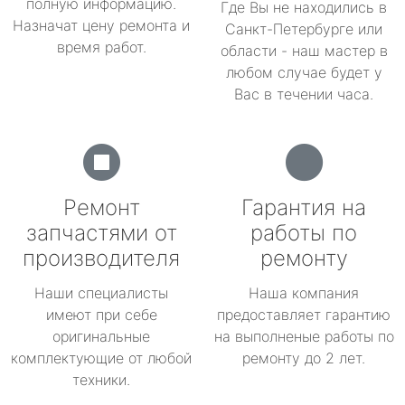
полную информацию.
Где Вы не находились в
Назначат цену ремонта и
Санкт-Петербурге или
время работ.
области - наш мастер в
любом случае будет у
Вас в течении часа.
Ремонт
Гарантия на
запчастями от
работы по
производителя
ремонту
Наши специалисты
Наша компания
имеют при себе
предоставляет гарантию
оригинальные
на выполненые работы по
комплектующие от любой
ремонту до 2 лет.
техники.