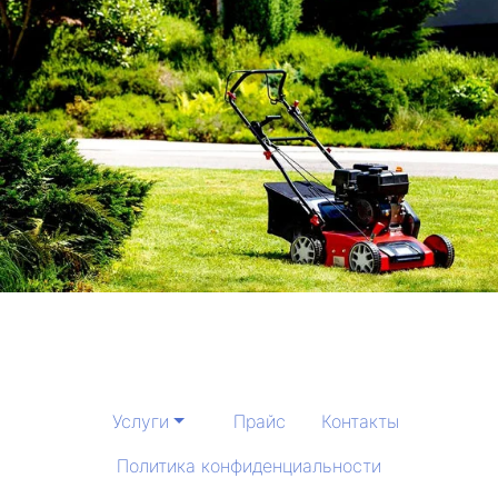
Услуги
Прайс
Контакты
Политика конфиденциальности