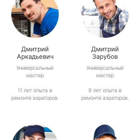
Дмитрий
Дмитрий
Аркадьевич
Зарубов
Универсальный
Универсальный
мастер
мастер
11 лет опыта в
9 лет опыта в
ремонте аэраторов.
ремонте аэраторов.