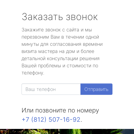
Заказать звонок
Закажите звонок с сайта и мы
перезвоним Вам в течении одной
минуты для согласования времени
визита мастера на дом и более
детальной консультации решения
Вашей проблемы и стоимости по
телефону.
Отправить
Или позвоните по номеру
+7 (812) 507-16-92
.