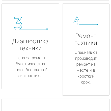
Ремонт
Диагностика
техники
техники
Специалист
Цена за ремонт
производит
будет известна
ремонт на
после бесплатной
месте и в
диагностики.
короткий
срок.