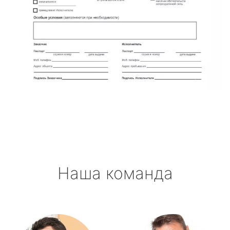
Наша команда