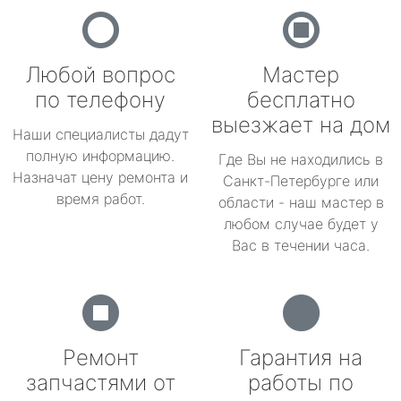
Любой вопрос
Мастер
по телефону
бесплатно
выезжает на дом
Наши специалисты дадут
полную информацию.
Где Вы не находились в
Назначат цену ремонта и
Санкт-Петербурге или
время работ.
области - наш мастер в
любом случае будет у
Вас в течении часа.
Ремонт
Гарантия на
запчастями от
работы по