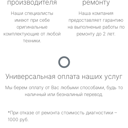
производителя
ремонту
Наши специалисты
Наша компания
имеют при себе
предоставляет гарантию
оригинальные
на выполненые работы по
комплектующие от любой
ремонту до 2 лет.
техники.
Универсальная оплата наших услуг
Мы берем оплату от Вас любыми способами, будь то
наличный или безналиный перевод.
*При отказе от ремонта стоимость диагностики –
1000 руб.