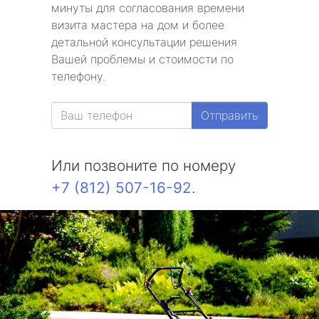
минуты для согласования времени
визита мастера на дом и более
детальной консультации решения
Вашей проблемы и стоимости по
телефону.
Отправить
Или позвоните по номеру
+7 (812) 507-16-92
.