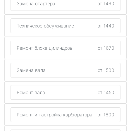
Замена стартера
от 1460
Техничекое обсуживание
от 1440
Ремонт блока цилиндров
от 1670
Замена вала
от 1500
Ремонт вала
от 1450
Ремонт и настройка карбюратора
от 1800