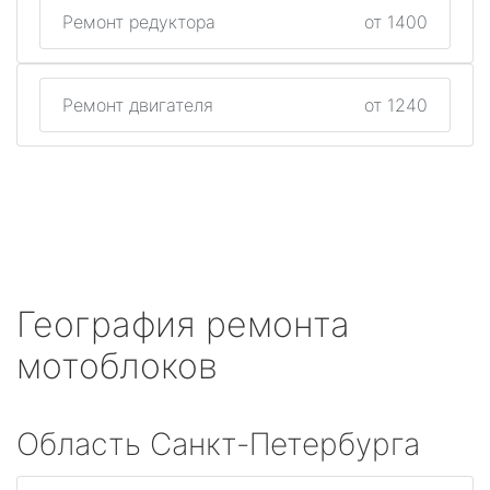
Ремонт редуктора
от 1400
Ремонт двигателя
от 1240
География ремонта
мотоблоков
Область Санкт-Петербурга