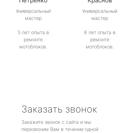
Петренко
Краснов
Универсальный
Универсальный
мастер
мастер
5 лет опыта в
8 лет опыта в
ремонте
ремонте
мотоблоков.
мотоблоков.
Заказать звонок
Закажите звонок с сайта и мы
перезвоним Вам в течении одной