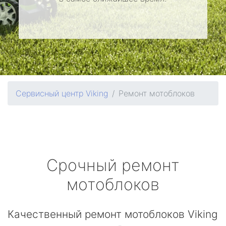
Сервисный центр Viking
Ремонт мотоблоков
Срочный ремонт
мотоблоков
Качественный ремонт мотоблоков Viking