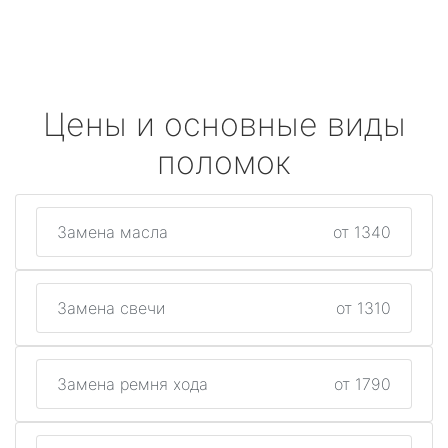
Цены и основные виды
поломок
Замена масла
от 1340
Замена свечи
от 1310
Замена ремня хода
от 1790