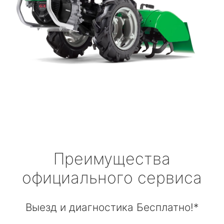
Преимущества
официального сервиса
Выезд и диагностика Бесплатно!*