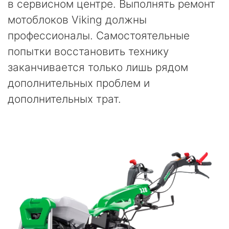
в сервисном центре. Выполнять ремонт
мотоблоков Viking должны
профессионалы. Самостоятельные
попытки восстановить технику
заканчивается только лишь рядом
дополнительных проблем и
дополнительных трат.