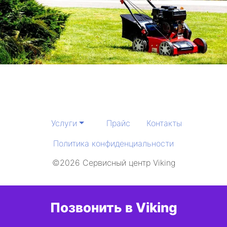
Услуги
Прайс
Контакты
Политика конфиденциальности
©2026 Сервисный центр Viking
Позвонить в Viking