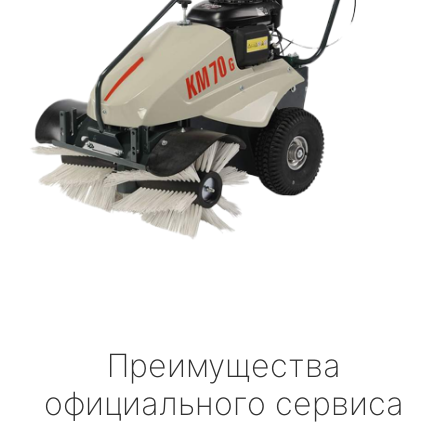
Преимущества
официального сервиса