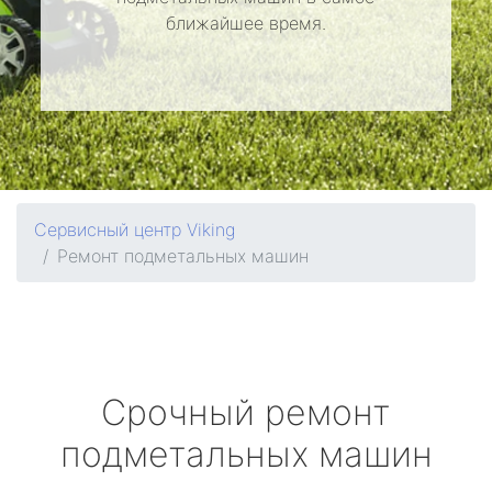
ближайшее время.
Сервисный центр Viking
Ремонт подметальных машин
Срочный ремонт
подметальных машин