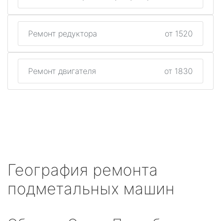
Ремонт редуктора
от 1520
Ремонт двигателя
от 1830
География ремонта
подметальных машин