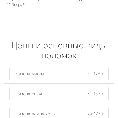
1000 руб.
Цены и основные виды
поломок
Замена масла
от 1250
Замена свечи
от 1670
Замена ремня хода
от 1770