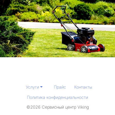
Услуги
Прайс
Контакты
Политика конфиденциальности
©2026 Сервисный центр Viking