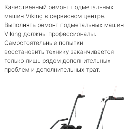
Качественный ремонт подметальных
машин Viking в сервисном центре.
Выполнять ремонт подметальных машин
Viking должны профессионалы.
Самостоятельные попытки
восстановить технику заканчивается
только лишь рядом дополнительных
проблем и дополнительных трат.