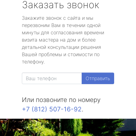
Заказать звонок
Закажите звонок с сайта и мы
перезвоним Вам в течении одной
минуты для согласования времени
визита мастера на дом и более
детальной консультации решения
Вашей проблемы и стоимости по
телефону.
Отправить
Или позвоните по номеру
+7 (812) 507-16-92
.