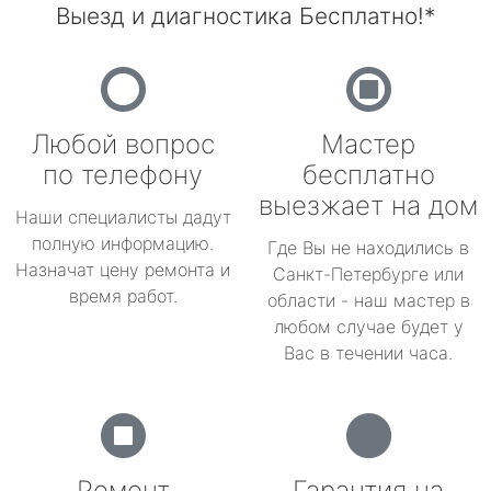
Выезд и диагностика Бесплатно!*
Любой вопрос
Мастер
по телефону
бесплатно
выезжает на дом
Наши специалисты дадут
полную информацию.
Где Вы не находились в
Назначат цену ремонта и
Санкт-Петербурге или
время работ.
области - наш мастер в
любом случае будет у
Вас в течении часа.
Ремонт
Гарантия на