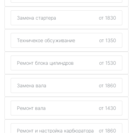
Замена стартера
от 1830
Техничекое обсуживание
от 1350
Ремонт блока цилиндров
от 1530
Замена вала
от 1860
Ремонт вала
от 1430
Ремонт и настройка карбюратора
от 1860