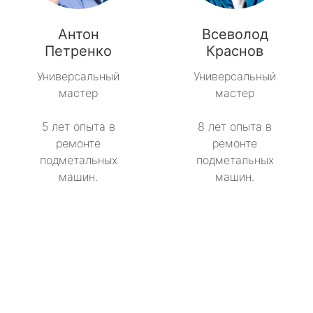
Антон
Всеволод
Петренко
Краснов
Универсальный
Универсальный
мастер
мастер
5 лет опыта в
8 лет опыта в
ремонте
ремонте
подметальных
подметальных
машин.
машин.