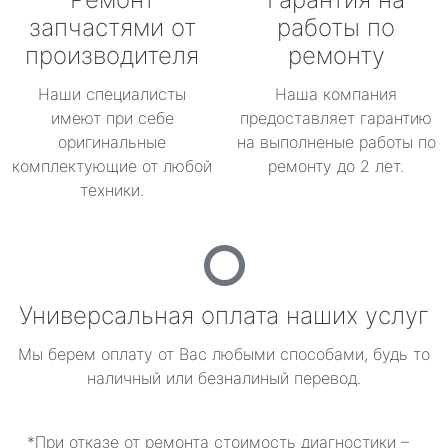
запчастями от
работы по
производителя
ремонту
Наши специалисты
Наша компания
имеют при себе
предоставляет гарантию
оригинальные
на выполненые работы по
комплектующие от любой
ремонту до 2 лет.
техники.
Универсальная оплата наших услуг
Мы берем оплату от Вас любыми способами, будь то
наличный или безналиный перевод.
*При отказе от ремонта стоимость диагностики –