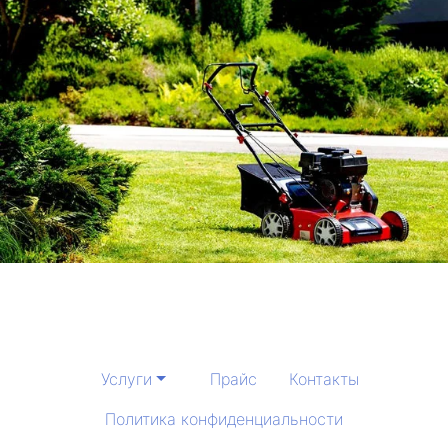
Услуги
Прайс
Контакты
Политика конфиденциальности