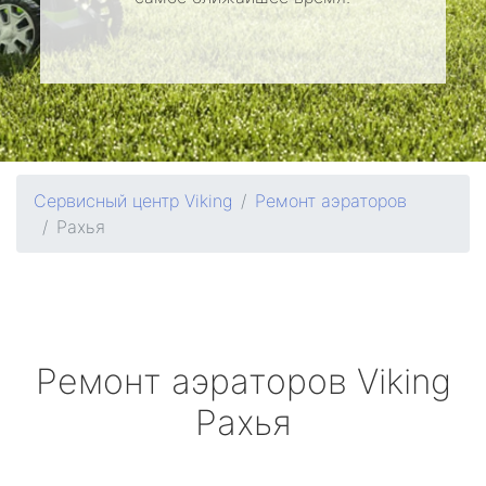
Сервисный центр Viking
Ремонт аэраторов
Рахья
Ремонт аэраторов
Viking
Рахья