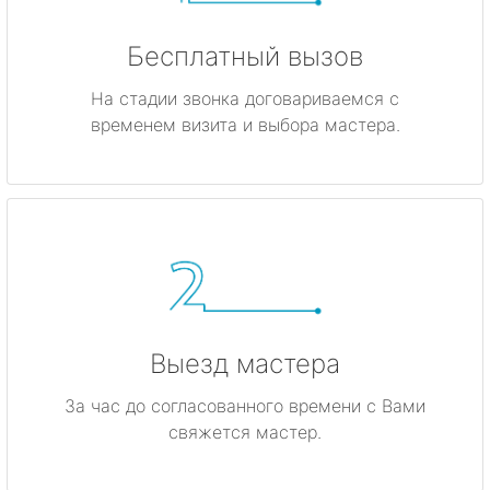
Бесплатный вызов
На стадии звонка договариваемся с
временем визита и выбора мастера.
Выезд мастера
За час до согласованного времени с Вами
свяжется мастер.