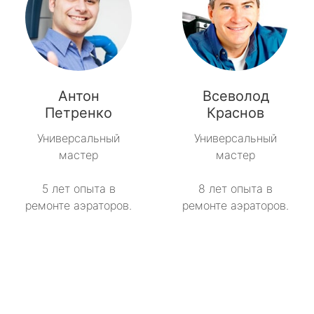
Антон
Всеволод
Петренко
Краснов
Универсальный
Универсальный
мастер
мастер
5 лет опыта в
8 лет опыта в
ремонте аэраторов.
ремонте аэраторов.