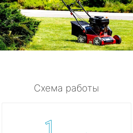
Схема работы