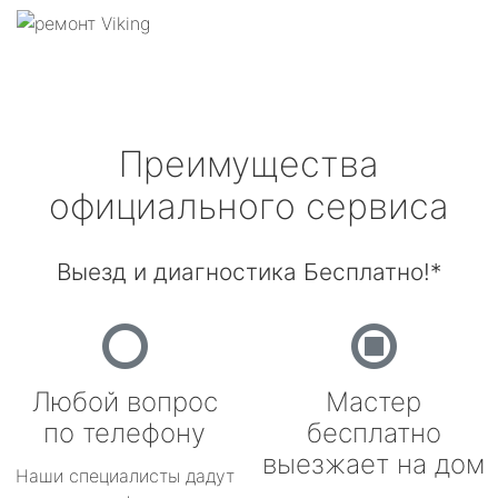
Преимущества
официального сервиса
Выезд и диагностика Бесплатно!*
Любой вопрос
Мастер
по телефону
бесплатно
выезжает на дом
Наши специалисты дадут