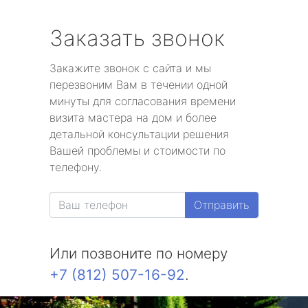
Заказать звонок
Закажите звонок с сайта и мы
перезвоним Вам в течении одной
минуты для согласования времени
визита мастера на дом и более
детальной консультации решения
Вашей проблемы и стоимости по
телефону.
Отправить
Или позвоните по номеру
+7 (812) 507-16-92
.