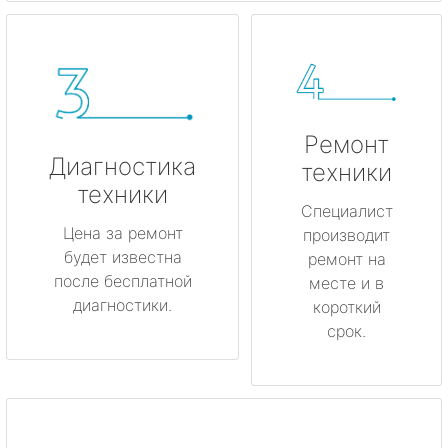
Ремонт
Диагностика
техники
техники
Специалист
Цена за ремонт
производит
будет известна
ремонт на
после бесплатной
месте и в
диагностики.
короткий
срок.