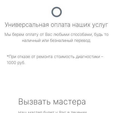
Универсальная оплата наших услуг
Мы берем оплату от Вас любыми способами, будь то
наличный или безналиный перевод.
*При отказе от ремонта стоимость диагностики –
1000 руб.
Вызвать мастера
Наш мастер будет у Вас в течении