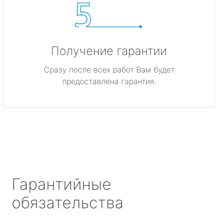
Получение гарантии
Сразу после всех работ Вам будет
предоставлена гарантия.
Гарантийные
обязательства