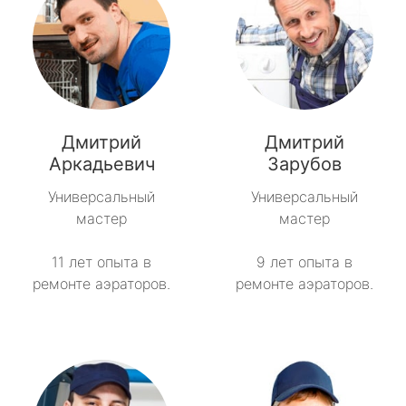
Дмитрий
Дмитрий
Аркадьевич
Зарубов
Универсальный
Универсальный
мастер
мастер
11 лет опыта в
9 лет опыта в
ремонте аэраторов.
ремонте аэраторов.