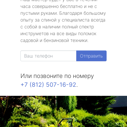
часа совершенно бесплатно и не с
пустыми руками. Благодаря большому
опыту за спиной у специалиста всегда
с собой в наличии полный спектр
инструметов на все виды поломок
садовой и бензиновой техники.
Отправить
Или позвоните по номеру
+7 (812) 507-16-92
.