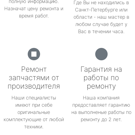
полную информацию.
Где Вы не находились в
Назначат цену ремонта и
Санкт-Петербурге или
время работ.
области - наш мастер в
любом случае будет у
Вас в течении часа.
Ремонт
Гарантия на
запчастями от
работы по
производителя
ремонту
Наши специалисты
Наша компания
имеют при себе
предоставляет гарантию
оригинальные
на выполненые работы по
комплектующие от любой
ремонту до 2 лет.
техники.