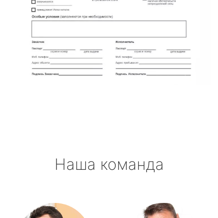
Наша команда