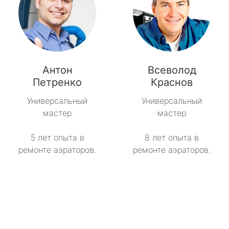
Антон
Всеволод
Петренко
Краснов
Универсальный
Универсальный
мастер
мастер
5 лет опыта в
8 лет опыта в
ремонте аэраторов.
ремонте аэраторов.