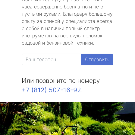
часа совершенно бесплатно и не с
пустыми руками. Благодаря большому
опыту за спиной у специалиста всегда
с собой в наличии полный спектр
инструметов на все виды поломок
садовой и бензиновой техники.
Отправить
Или позвоните по номеру
+7 (812) 507-16-92
.