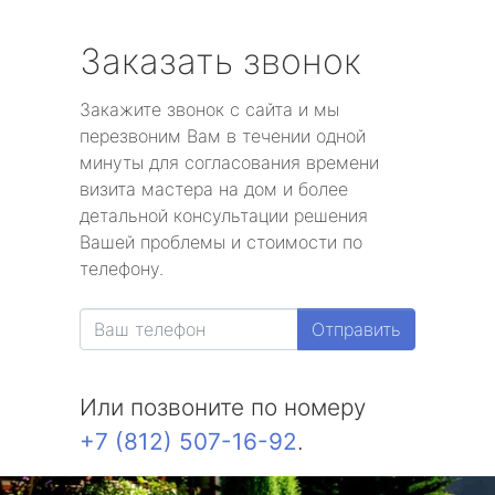
Заказать звонок
Закажите звонок с сайта и мы
перезвоним Вам в течении одной
минуты для согласования времени
визита мастера на дом и более
детальной консультации решения
Вашей проблемы и стоимости по
телефону.
Отправить
Или позвоните по номеру
+7 (812) 507-16-92
.