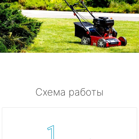
Схема работы