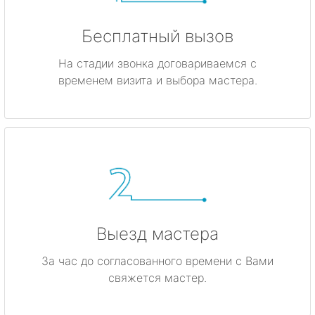
Бесплатный вызов
На стадии звонка договариваемся с
временем визита и выбора мастера.
Выезд мастера
За час до согласованного времени с Вами
свяжется мастер.