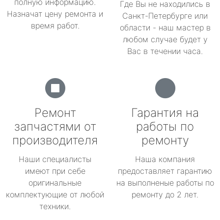
полную информацию.
Где Вы не находились в
Назначат цену ремонта и
Санкт-Петербурге или
время работ.
области - наш мастер в
любом случае будет у
Вас в течении часа.
Ремонт
Гарантия на
запчастями от
работы по
производителя
ремонту
Наши специалисты
Наша компания
имеют при себе
предоставляет гарантию
оригинальные
на выполненые работы по
комплектующие от любой
ремонту до 2 лет.
техники.