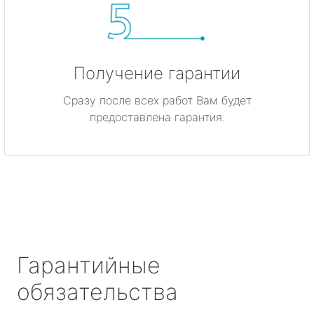
Получение гарантии
Сразу после всех работ Вам будет
предоставлена гарантия.
Гарантийные
обязательства