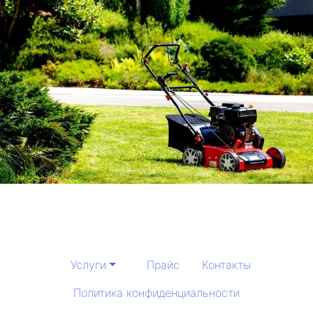
Услуги
Прайс
Контакты
Политика конфиденциальности