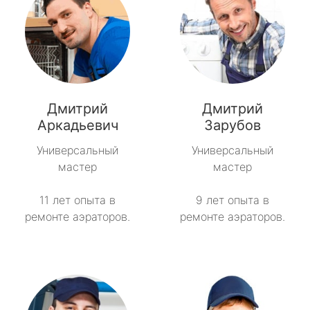
Дмитрий
Дмитрий
Аркадьевич
Зарубов
Универсальный
Универсальный
мастер
мастер
11 лет опыта в
9 лет опыта в
ремонте аэраторов.
ремонте аэраторов.