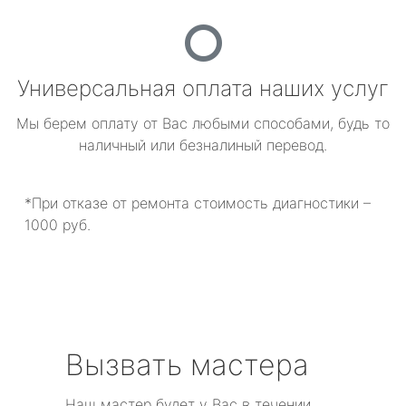
Универсальная оплата наших услуг
Мы берем оплату от Вас любыми способами, будь то
наличный или безналиный перевод.
*При отказе от ремонта стоимость диагностики –
1000 руб.
Вызвать мастера
Наш мастер будет у Вас в течении