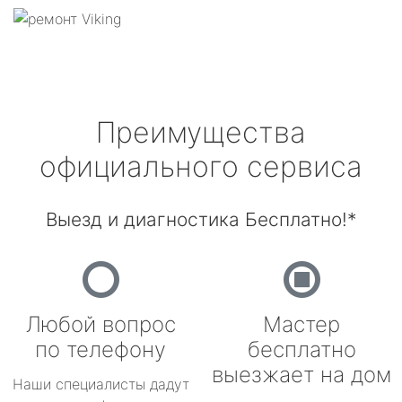
Преимущества
официального сервиса
Выезд и диагностика Бесплатно!*
Любой вопрос
Мастер
по телефону
бесплатно
выезжает на дом
Наши специалисты дадут