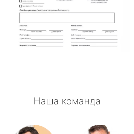
Наша команда