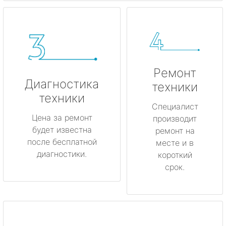
Ремонт
Диагностика
техники
техники
Специалист
Цена за ремонт
производит
будет известна
ремонт на
после бесплатной
месте и в
диагностики.
короткий
срок.