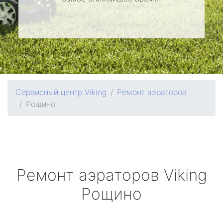
Сервисный центр Viking
Ремонт аэраторов
Рощино
Ремонт аэраторов
Viking
Рощино