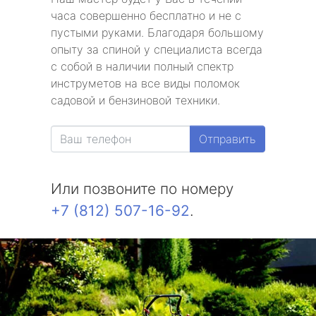
часа совершенно бесплатно и не с
пустыми руками. Благодаря большому
опыту за спиной у специалиста всегда
с собой в наличии полный спектр
инструметов на все виды поломок
садовой и бензиновой техники.
Отправить
Или позвоните по номеру
+7 (812) 507-16-92
.