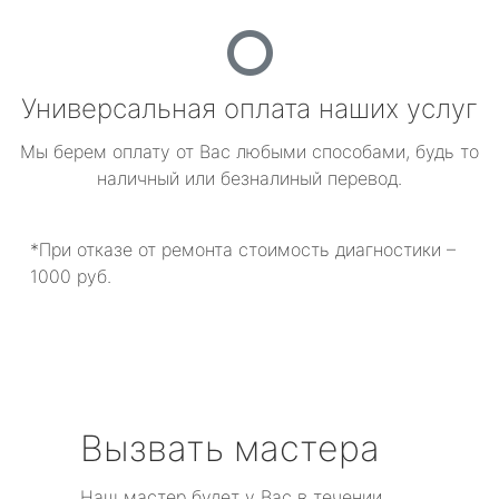
Универсальная оплата наших услуг
Мы берем оплату от Вас любыми способами, будь то
наличный или безналиный перевод.
*При отказе от ремонта стоимость диагностики –
1000 руб.
Вызвать мастера
Наш мастер будет у Вас в течении