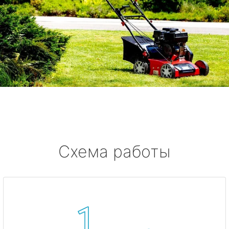
Схема работы