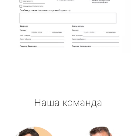
Наша команда