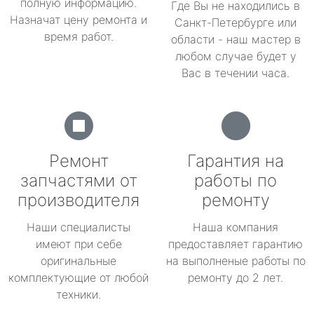
полную информацию.
Где Вы не находились в
Назначат цену ремонта и
Санкт-Петербурге или
время работ.
области - наш мастер в
любом случае будет у
Вас в течении часа.
Ремонт
Гарантия на
запчастями от
работы по
производителя
ремонту
Наши специалисты
Наша компания
имеют при себе
предоставляет гарантию
оригинальные
на выполненые работы по
комплектующие от любой
ремонту до 2 лет.
техники.