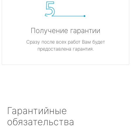
Получение гарантии
Сразу после всех работ Вам будет
предоставлена гарантия.
Гарантийные
обязательства