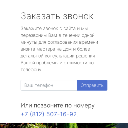
Заказать звонок
Закажите звонок с сайта и мы
перезвоним Вам в течении одной
минуты для согласования времени
визита мастера на дом и более
детальной консультации решения
Вашей проблемы и стоимости по
телефону.
Отправить
Или позвоните по номеру
+7 (812) 507-16-92
.