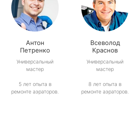
Антон
Всеволод
Петренко
Краснов
Универсальный
Универсальный
мастер
мастер
5 лет опыта в
8 лет опыта в
ремонте аэраторов.
ремонте аэраторов.