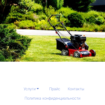
Услуги
Прайс
Контакты
Политика конфиденциальности