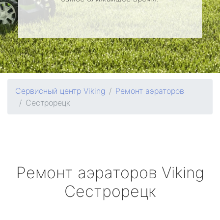
Сервисный центр Viking
Ремонт аэраторов
Сестрорецк
Ремонт аэраторов
Viking
Сестрорецк