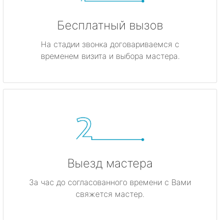
Бесплатный вызов
На стадии звонка договариваемся с
временем визита и выбора мастера.
Выезд мастера
За час до согласованного времени с Вами
свяжется мастер.