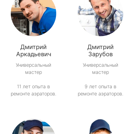
Дмитрий
Дмитрий
Аркадьевич
Зарубов
Универсальный
Универсальный
мастер
мастер
11 лет опыта в
9 лет опыта в
ремонте аэраторов.
ремонте аэраторов.