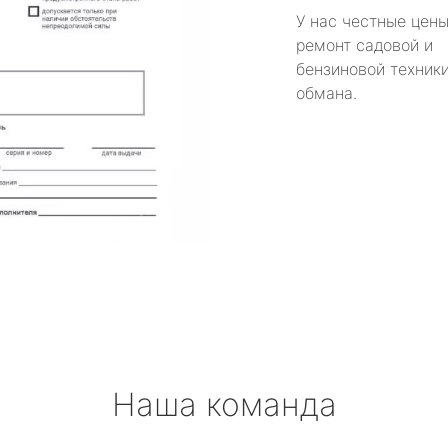
У нас честные цены
ремонт садовой и
бензиновой техники
обмана.
Наша команда