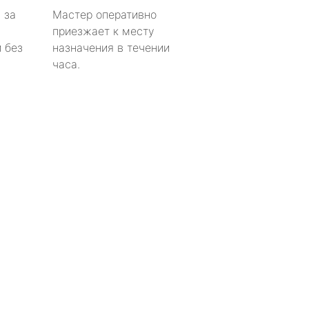
 за
Мастер оперативно
приезжает к месту
 без
назначения в течении
часа.