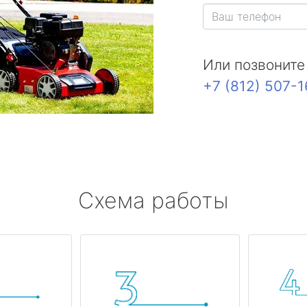
Или позвоните
+7 (812) 507-
Схема работы