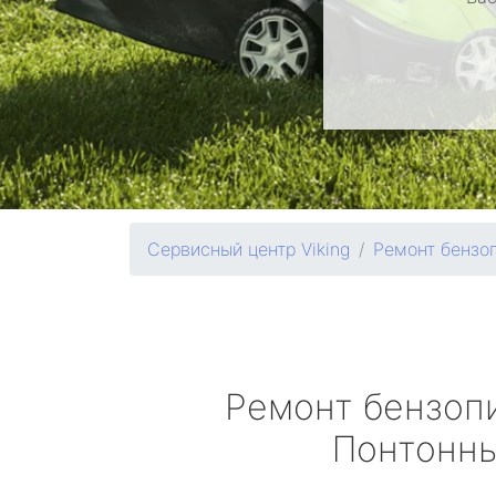
Сервисный центр Viking
Ремонт бензо
Ремонт бензоп
Понтонн