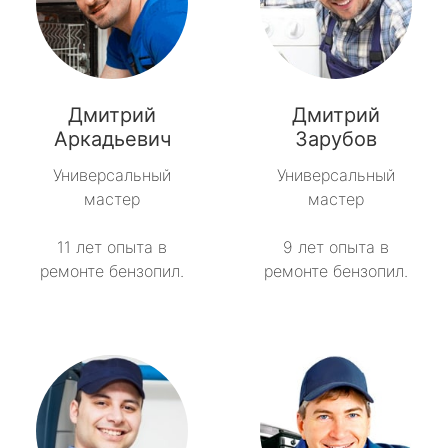
Дмитрий
Дмитрий
Аркадьевич
Зарубов
Универсальный
Универсальный
мастер
мастер
11 лет опыта в
9 лет опыта в
ремонте бензопил.
ремонте бензопил.