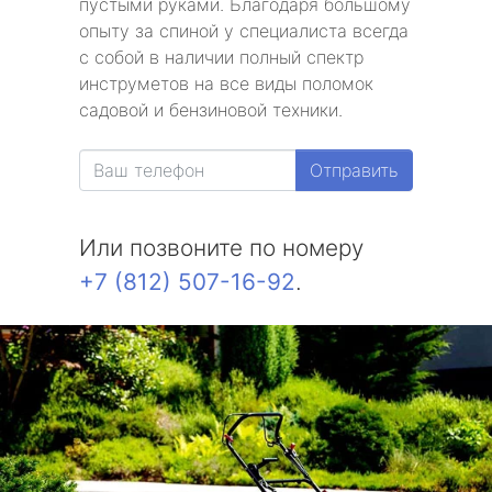
пустыми руками. Благодаря большому
опыту за спиной у специалиста всегда
с собой в наличии полный спектр
инструметов на все виды поломок
садовой и бензиновой техники.
Отправить
Или позвоните по номеру
+7 (812) 507-16-92
.