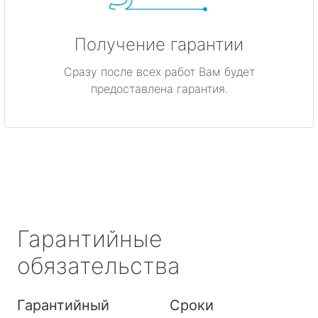
Получение гарантии
Сразу после всех работ Вам будет
предоставлена гарантия.
Гарантийные
обязательства
Гарантийный
Сроки