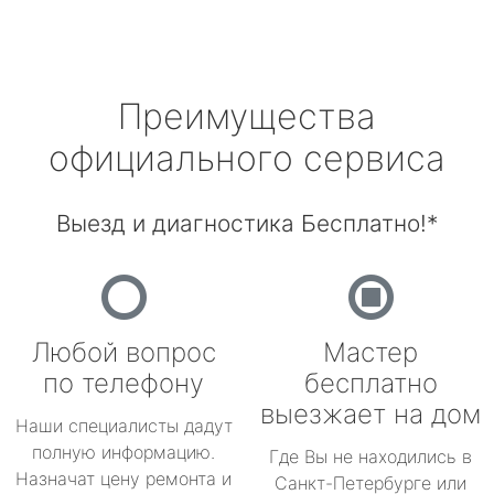
Преимущества
официального сервиса
Выезд и диагностика Бесплатно!*
Любой вопрос
Мастер
по телефону
бесплатно
выезжает на дом
Наши специалисты дадут
полную информацию.
Где Вы не находились в
Назначат цену ремонта и
Санкт-Петербурге или