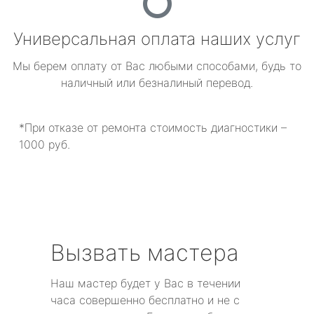
Универсальная оплата наших услуг
Мы берем оплату от Вас любыми способами, будь то
наличный или безналиный перевод.
*При отказе от ремонта стоимость диагностики –
1000 руб.
Вызвать мастера
Наш мастер будет у Вас в течении
часа совершенно бесплатно и не с