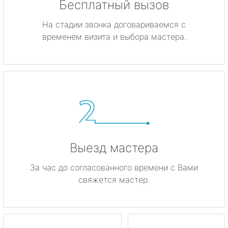
Бесплатный вызов
На стадии звонка договариваемся с
временем визита и выбора мастера.
Выезд мастера
За час до согласованного времени с Вами
свяжется мастер.