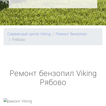
Сервисный центр Viking
Ремонт бензопил
Рябово
Ремонт бензопил
Viking
Рябово