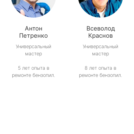
Антон
Всеволод
Петренко
Краснов
Универсальный
Универсальный
мастер
мастер
5 лет опыта в
8 лет опыта в
ремонте бензопил.
ремонте бензопил.