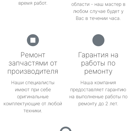
время работ.
области - наш мастер в
любом случае будет у
Вас в течении часа.
Ремонт
Гарантия на
запчастями от
работы по
производителя
ремонту
Наши специалисты
Наша компания
имеют при себе
предоставляет гарантию
оригинальные
на выполненые работы по
комплектующие от любой
ремонту до 2 лет.
техники.