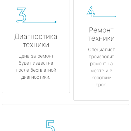
Ремонт
Диагностика
техники
техники
Специалист
Цена за ремонт
производит
будет известна
ремонт на
после бесплатной
месте и в
диагностики.
короткий
срок.