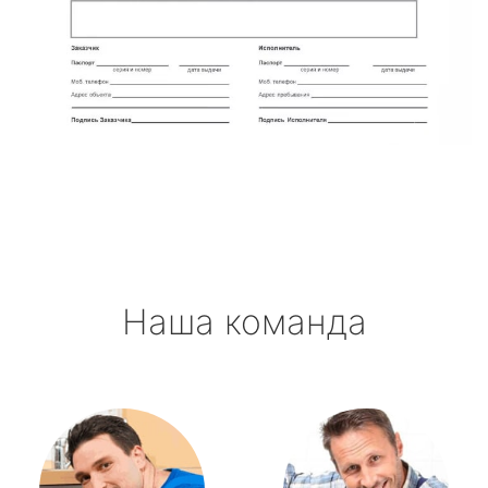
Наша команда