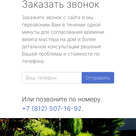
Заказать звонок
Закажите звонок с сайта и мы
перезвоним Вам в течении одной
минуты для согласования времени
визита мастера на дом и более
детальной консультации решения
Вашей проблемы и стоимости по
телефону.
Отправить
Или позвоните по номеру
+7 (812) 507-16-92
.