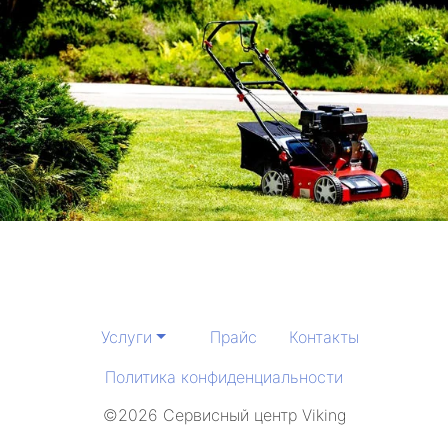
Услуги
Прайс
Контакты
Политика конфиденциальности
©2026 Сервисный центр Viking