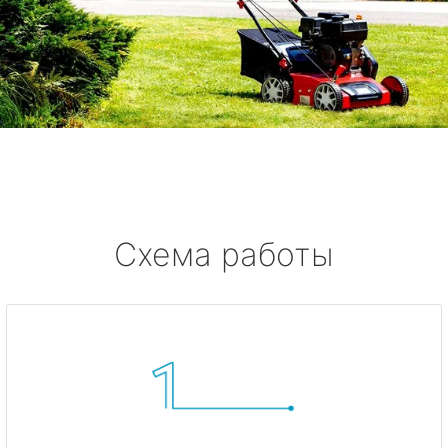
Схема работы