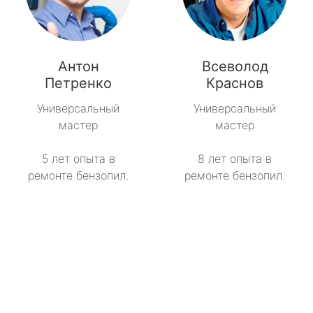
Антон
Всеволод
Петренко
Краснов
Универсальный
Универсальный
мастер
мастер
5 лет опыта в
8 лет опыта в
ремонте бензопил.
ремонте бензопил.