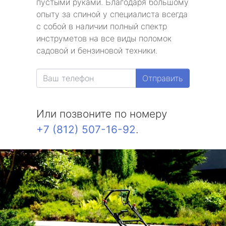
пустыми руками. Благодаря большому
опыту за спиной у специалиста всегда
с собой в наличии полный спектр
инструметов на все виды поломок
садовой и бензиновой техники.
Отправить
Или позвоните по номеру
+7 (812) 507-16-92
.