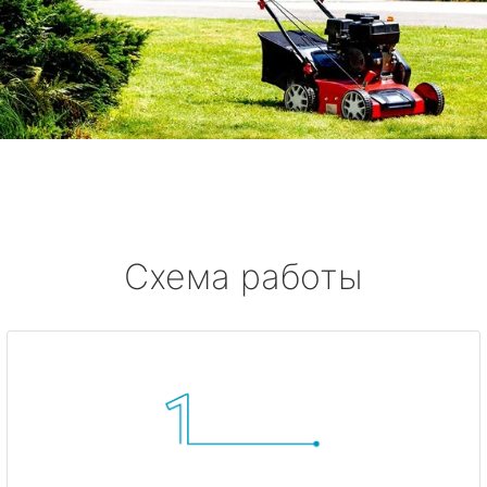
Схема работы