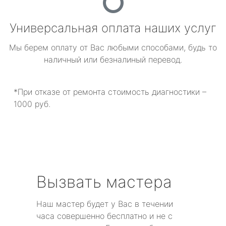
Универсальная оплата наших услуг
Мы берем оплату от Вас любыми способами, будь то
наличный или безналиный перевод.
*При отказе от ремонта стоимость диагностики –
1000 руб.
Вызвать мастера
Наш мастер будет у Вас в течении
часа совершенно бесплатно и не с