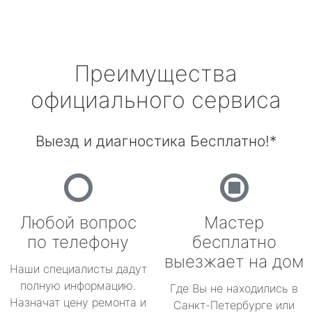
Преимущества
официального сервиса
Выезд и диагностика Бесплатно!*
Любой вопрос
Мастер
по телефону
бесплатно
выезжает на дом
Наши специалисты дадут
полную информацию.
Где Вы не находились в
Назначат цену ремонта и
Санкт-Петербурге или