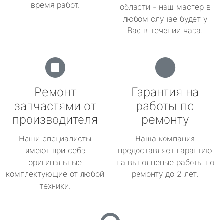
время работ.
области - наш мастер в
любом случае будет у
Вас в течении часа.
Ремонт
Гарантия на
запчастями от
работы по
производителя
ремонту
Наши специалисты
Наша компания
имеют при себе
предоставляет гарантию
оригинальные
на выполненые работы по
комплектующие от любой
ремонту до 2 лет.
техники.