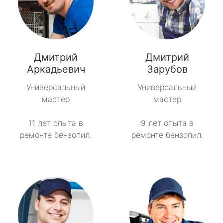
Дмитрий
Дмитрий
Аркадьевич
Зарубов
Универсальный
Универсальный
мастер
мастер
11 лет опыта в
9 лет опыта в
ремонте бензопил.
ремонте бензопил.