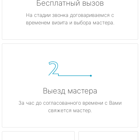
Бесплатный вызов
На стадии звонка договариваемся с
временем визита и выбора мастера.
Выезд мастера
За час до согласованного времени с Вами
свяжется мастер.