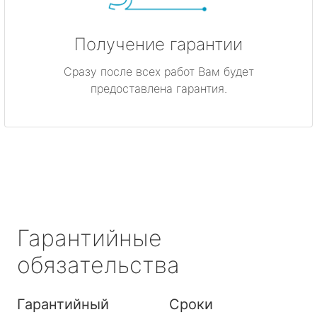
Получение гарантии
Сразу после всех работ Вам будет
предоставлена гарантия.
Гарантийные
обязательства
Гарантийный
Сроки