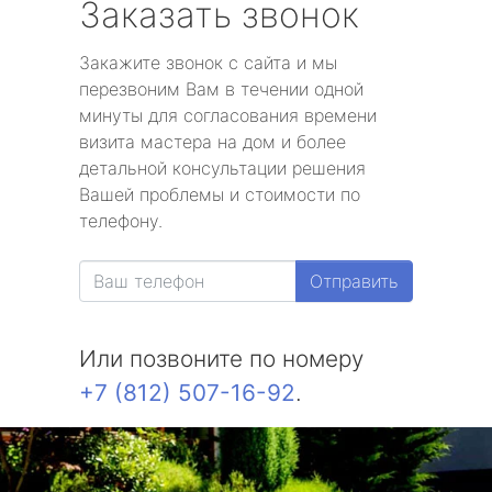
Заказать звонок
Закажите звонок с сайта и мы
перезвоним Вам в течении одной
минуты для согласования времени
визита мастера на дом и более
детальной консультации решения
Вашей проблемы и стоимости по
телефону.
Отправить
Или позвоните по номеру
+7 (812) 507-16-92
.