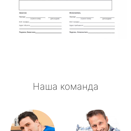
Наша команда