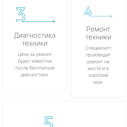
Ремонт
Диагностика
техники
техники
Специалист
Цена за ремонт
производит
будет известна
ремонт на
после бесплатной
месте и в
диагностики.
короткий
срок.