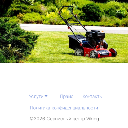
Услуги
Прайс
Контакты
Политика конфиденциальности
©2026 Сервисный центр Viking