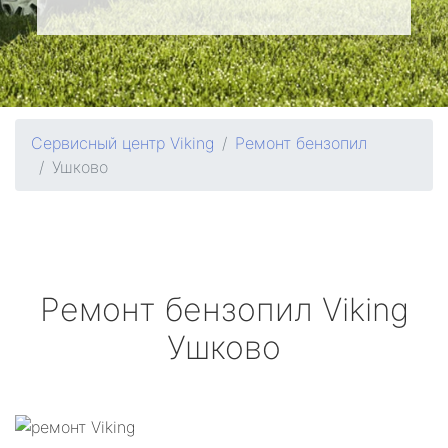
Сервисный центр Viking
Ремонт бензопил
Ушково
Ремонт бензопил
Viking
Ушково