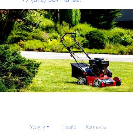
Услуги
Прайс
Контакты