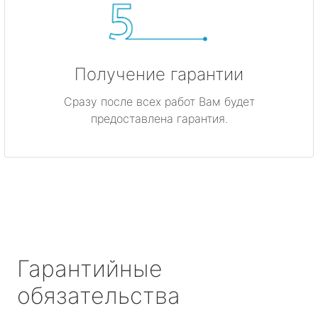
Получение гарантии
Сразу после всех работ Вам будет
предоставлена гарантия.
Гарантийные
обязательства