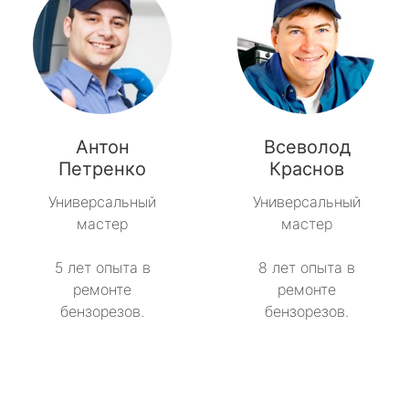
Антон
Всеволод
Петренко
Краснов
Универсальный
Универсальный
мастер
мастер
5 лет опыта в
8 лет опыта в
ремонте
ремонте
бензорезов.
бензорезов.