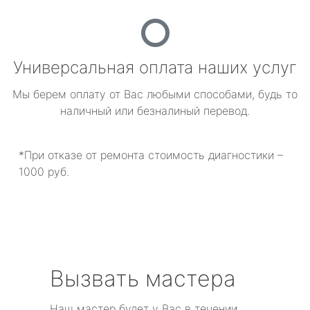
Универсальная оплата наших услуг
Мы берем оплату от Вас любыми способами, будь то
наличный или безналиный перевод.
*При отказе от ремонта стоимость диагностики –
1000 руб.
Вызвать мастера
Наш мастер будет у Вас в течении