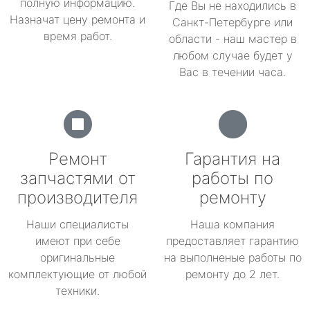
полную информацию.
Где Вы не находились в
Назначат цену ремонта и
Санкт-Петербурге или
время работ.
области - наш мастер в
любом случае будет у
Вас в течении часа.
Ремонт
Гарантия на
запчастями от
работы по
производителя
ремонту
Наши специалисты
Наша компания
имеют при себе
предоставляет гарантию
оригинальные
на выполненые работы по
комплектующие от любой
ремонту до 2 лет.
техники.