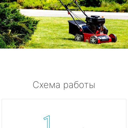
Схема работы