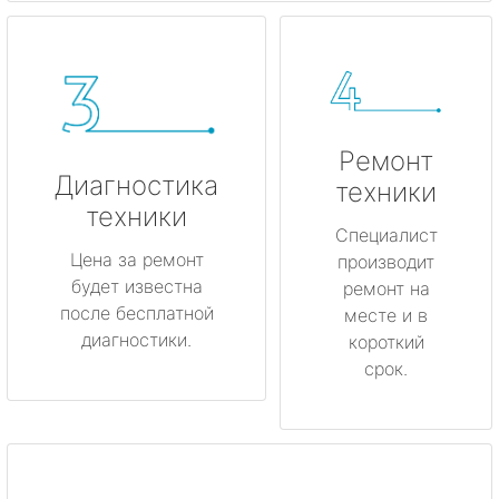
Ремонт
Диагностика
техники
техники
Специалист
Цена за ремонт
производит
будет известна
ремонт на
после бесплатной
месте и в
диагностики.
короткий
срок.