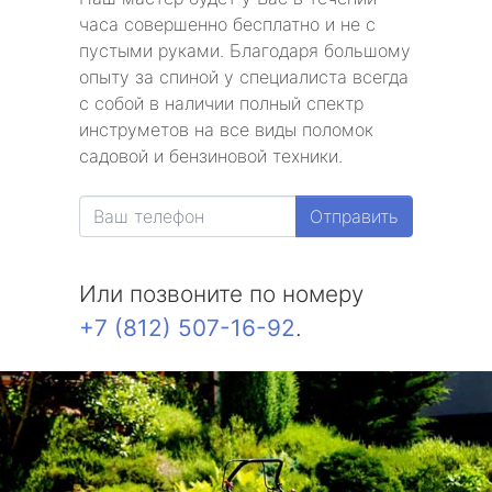
часа совершенно бесплатно и не с
пустыми руками. Благодаря большому
опыту за спиной у специалиста всегда
с собой в наличии полный спектр
инструметов на все виды поломок
садовой и бензиновой техники.
Отправить
Или позвоните по номеру
+7 (812) 507-16-92
.