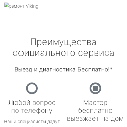
Преимущества
официального сервиса
Выезд и диагностика Бесплатно!*
Любой вопрос
Мастер
по телефону
бесплатно
выезжает на дом
Наши специалисты дадут