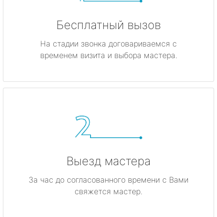
Бесплатный вызов
На стадии звонка договариваемся с
временем визита и выбора мастера.
Выезд мастера
За час до согласованного времени с Вами
свяжется мастер.