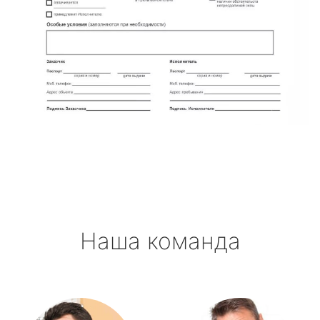
Наша команда