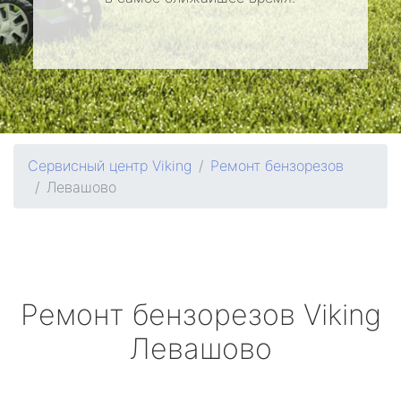
Сервисный центр Viking
Ремонт бензорезов
Левашово
Ремонт бензорезов
Viking
Левашово