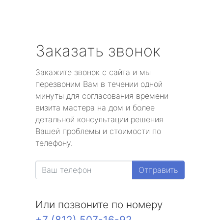
Заказать звонок
Закажите звонок с сайта и мы
перезвоним Вам в течении одной
минуты для согласования времени
визита мастера на дом и более
детальной консультации решения
Вашей проблемы и стоимости по
телефону.
Отправить
Или позвоните по номеру
+7 (812) 507-16-92
.