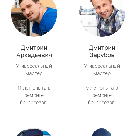
Дмитрий
Дмитрий
Аркадьевич
Зарубов
Универсальный
Универсальный
мастер
мастер
11 лет опыта в
9 лет опыта в
ремонте
ремонте
бензорезов.
бензорезов.