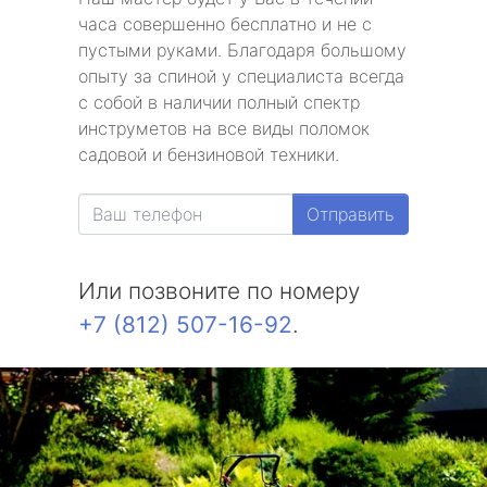
часа совершенно бесплатно и не с
пустыми руками. Благодаря большому
опыту за спиной у специалиста всегда
с собой в наличии полный спектр
инструметов на все виды поломок
садовой и бензиновой техники.
Отправить
Или позвоните по номеру
+7 (812) 507-16-92
.