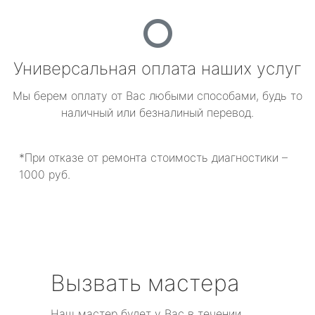
Универсальная оплата наших услуг
Мы берем оплату от Вас любыми способами, будь то
наличный или безналиный перевод.
*При отказе от ремонта стоимость диагностики –
1000 руб.
Вызвать мастера
Наш мастер будет у Вас в течении