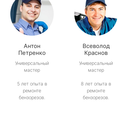
Антон
Всеволод
Петренко
Краснов
Универсальный
Универсальный
мастер
мастер
5 лет опыта в
8 лет опыта в
ремонте
ремонте
бензорезов.
бензорезов.