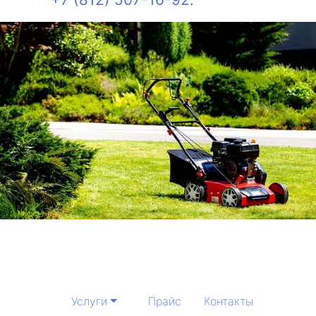
Услуги
Прайс
Контакты