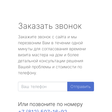
Заказать звонок
Закажите звонок с сайта и мы
перезвоним Вам в течении одной
минуты для согласования времени
визита мастера на дом и более
детальной консультации решения
Вашей проблемы и стоимости по
телефону.
Отправить
Или позвоните по номеру
+7 (812) 507-16-92
.