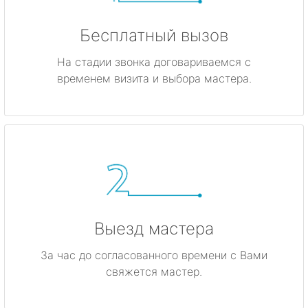
Бесплатный вызов
На стадии звонка договариваемся с
временем визита и выбора мастера.
Выезд мастера
За час до согласованного времени с Вами
свяжется мастер.