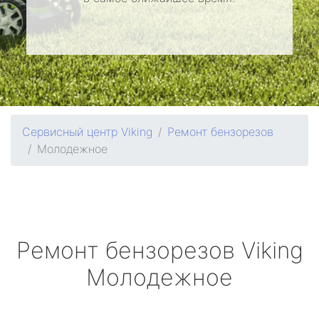
Сервисный центр Viking
Ремонт бензорезов
Молодежное
Ремонт бензорезов
Viking
Молодежное