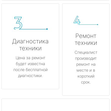
Ремонт
Диагностика
техники
техники
Специалист
Цена за ремонт
производит
будет известна
ремонт на
после бесплатной
месте и в
диагностики.
короткий
срок.