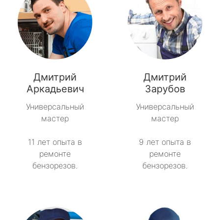
Дмитрий
Дмитрий
Аркадьевич
Зарубов
Универсальный
Универсальный
мастер
мастер
11 лет опыта в
9 лет опыта в
ремонте
ремонте
бензорезов.
бензорезов.