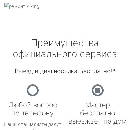
Преимущества
официального сервиса
Выезд и диагностика Бесплатно!*
Любой вопрос
Мастер
по телефону
бесплатно
выезжает на дом
Наши специалисты дадут