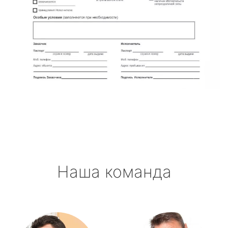
Наша команда