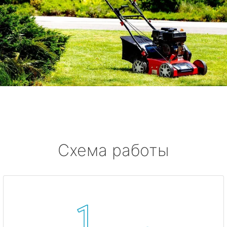
Схема работы