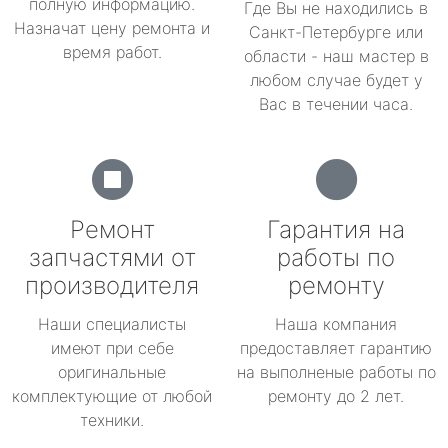
полную информацию.
Где Вы не находились в
Назначат цену ремонта и
Санкт-Петербурге или
время работ.
области - наш мастер в
любом случае будет у
Вас в течении часа.
Ремонт
Гарантия на
запчастями от
работы по
производителя
ремонту
Наши специалисты
Наша компания
имеют при себе
предоставляет гарантию
оригинальные
на выполненые работы по
комплектующие от любой
ремонту до 2 лет.
техники.