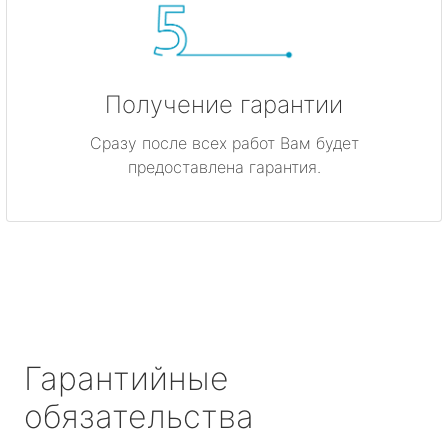
Получение гарантии
Сразу после всех работ Вам будет
предоставлена гарантия.
Гарантийные
обязательства