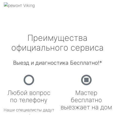
Преимущества
официального сервиса
Выезд и диагностика Бесплатно!*
Любой вопрос
Мастер
по телефону
бесплатно
выезжает на дом
Наши специалисты дадут