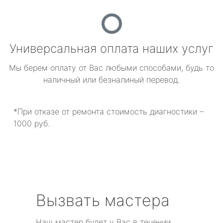
Универсальная оплата наших услуг
Мы берем оплату от Вас любыми способами, будь то
наличный или безналиный перевод.
*При отказе от ремонта стоимость диагностики –
1000 руб.
Вызвать мастера
Наш мастер будет у Вас в течении