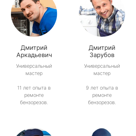
Дмитрий
Дмитрий
Аркадьевич
Зарубов
Универсальный
Универсальный
мастер
мастер
11 лет опыта в
9 лет опыта в
ремонте
ремонте
бензорезов.
бензорезов.