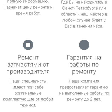
полную информацию.
Где Вы не находились в
Назначат цену ремонта и
Санкт-Петербурге или
время работ.
области - наш мастер в
любом случае будет у
Вас в течении часа.
Ремонт
Гарантия на
запчастями от
работы по
производителя
ремонту
Наши специалисты
Наша компания
имеют при себе
предоставляет гарантию
оригинальные
на выполненые работы по
комплектующие от любой
ремонту до 2 лет.
техники.