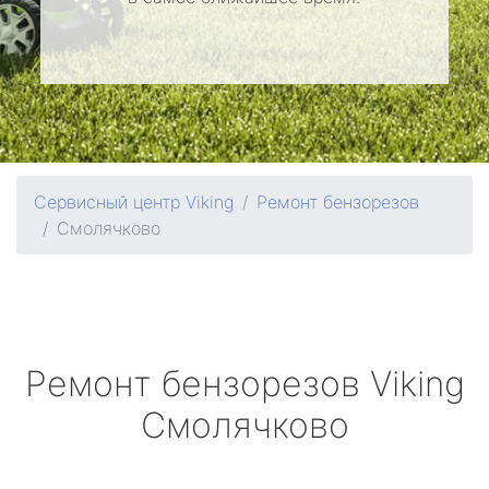
Сервисный центр Viking
Ремонт бензорезов
Смолячково
Ремонт бензорезов
Viking
Смолячково