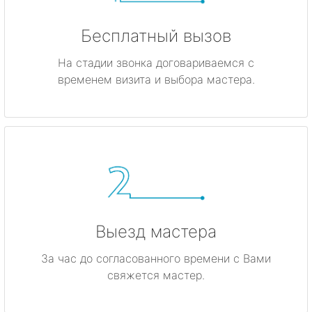
Бесплатный вызов
На стадии звонка договариваемся с
временем визита и выбора мастера.
Выезд мастера
За час до согласованного времени с Вами
свяжется мастер.