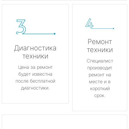
Ремонт
Диагностика
техники
техники
Специалист
Цена за ремонт
производит
будет известна
ремонт на
после бесплатной
месте и в
диагностики.
короткий
срок.