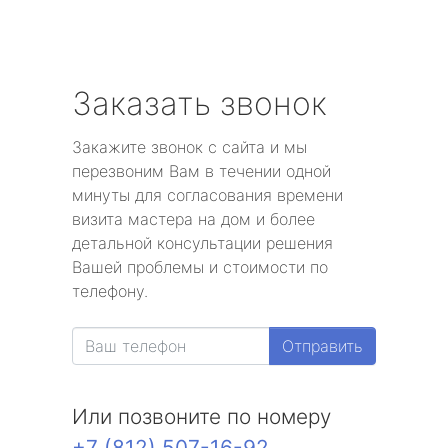
Заказать звонок
Закажите звонок с сайта и мы
перезвоним Вам в течении одной
минуты для согласования времени
визита мастера на дом и более
детальной консультации решения
Вашей проблемы и стоимости по
телефону.
Отправить
Или позвоните по номеру
+7 (812) 507-16-92
.