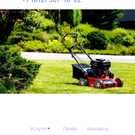
Услуги
Прайс
Контакты