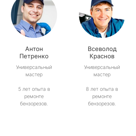
Антон
Всеволод
Петренко
Краснов
Универсальный
Универсальный
мастер
мастер
5 лет опыта в
8 лет опыта в
ремонте
ремонте
бензорезов.
бензорезов.