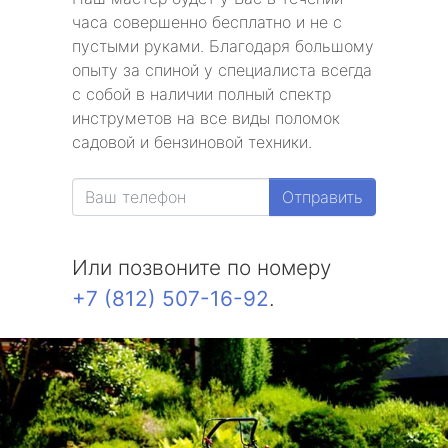
часа совершенно бесплатно и не с
пустыми руками. Благодаря большому
опыту за спиной у специалиста всегда
с собой в наличии полный спектр
инструметов на все виды поломок
садовой и бензиновой техники.
Отправить
Или позвоните по номеру
+7 (812) 507-16-92
.