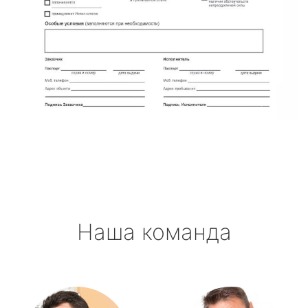
Наша команда