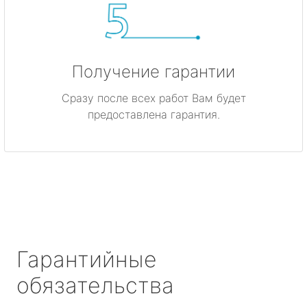
Получение гарантии
Сразу после всех работ Вам будет
предоставлена гарантия.
Гарантийные
обязательства