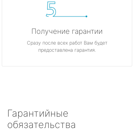
Получение гарантии
Сразу после всех работ Вам будет
предоставлена гарантия.
Гарантийные
обязательства