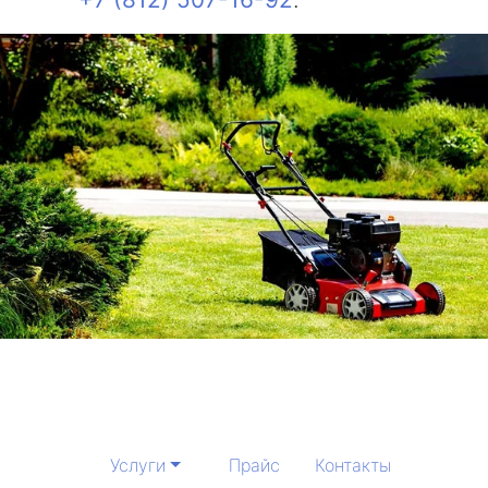
Услуги
Прайс
Контакты