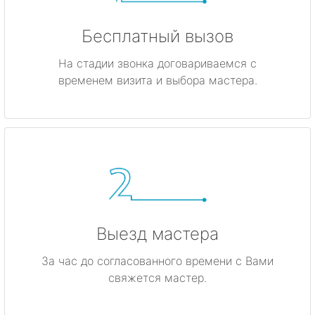
Бесплатный вызов
На стадии звонка договариваемся с
временем визита и выбора мастера.
Выезд мастера
За час до согласованного времени с Вами
свяжется мастер.