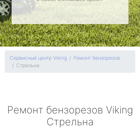
Сервисный центр Viking
Ремонт бензорезов
Стрельна
Ремонт бензорезов
Viking
Стрельна