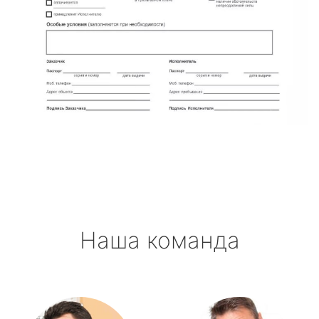
Наша команда