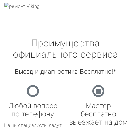
Преимущества
официального сервиса
Выезд и диагностика Бесплатно!*
Любой вопрос
Мастер
по телефону
бесплатно
выезжает на дом
Наши специалисты дадут