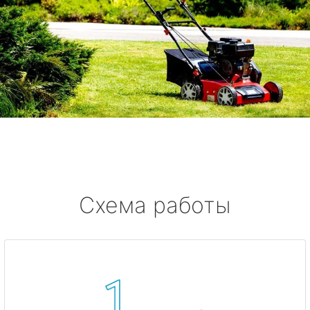
Схема работы