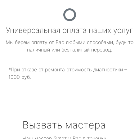
Универсальная оплата наших услуг
Мы берем оплату от Вас любыми способами, будь то
наличный или безналиный перевод.
*При отказе от ремонта стоимость диагностики –
1000 руб.
Вызвать мастера
Наш мастер будет у Вас в течении