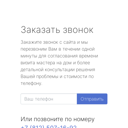
Заказать звонок
Закажите звонок с сайта и мы
перезвоним Вам в течении одной
минуты для согласования времени
визита мастера на дом и более
детальной консультации решения
Вашей проблемы и стоимости по
телефону.
Отправить
Или позвоните по номеру
+7 (812) 507-16-92
.