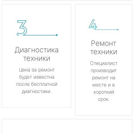
Ремонт
Диагностика
техники
техники
Специалист
Цена за ремонт
производит
будет известна
ремонт на
после бесплатной
месте и в
диагностики.
короткий
срок.