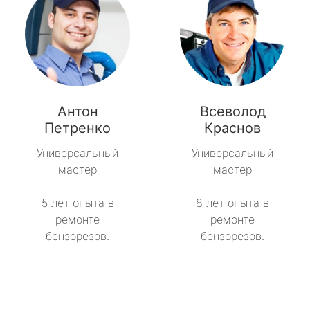
Антон
Всеволод
Петренко
Краснов
Универсальный
Универсальный
мастер
мастер
5 лет опыта в
8 лет опыта в
ремонте
ремонте
бензорезов.
бензорезов.