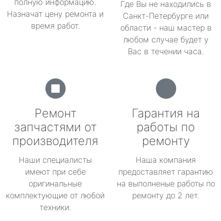
полную информацию.
Где Вы не находились в
Назначат цену ремонта и
Санкт-Петербурге или
время работ.
области - наш мастер в
любом случае будет у
Вас в течении часа.
Ремонт
Гарантия на
запчастями от
работы по
производителя
ремонту
Наши специалисты
Наша компания
имеют при себе
предоставляет гарантию
оригинальные
на выполненые работы по
комплектующие от любой
ремонту до 2 лет.
техники.