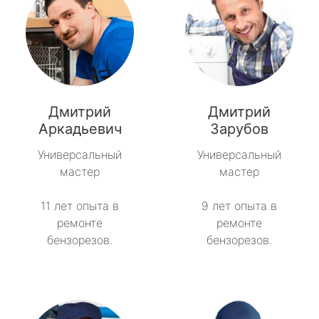
Дмитрий
Дмитрий
Аркадьевич
Зарубов
Универсальный
Универсальный
мастер
мастер
11 лет опыта в
9 лет опыта в
ремонте
ремонте
бензорезов.
бензорезов.