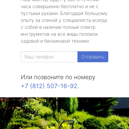
часа совершенно бесплатно и не с
пустыми руками. Благодаря большому
опыту за спиной у специалиста всегда
с собой в наличии полный спектр
инструметов на все виды поломок
садовой и бензиновой техники.
Отправить
Или позвоните по номеру
+7 (812) 507-16-92
.