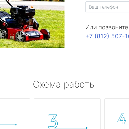
Или позвоните
+7 (812) 507-
Схема работы