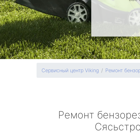
Сервисный центр Viking
Ремонт бензо
Ремонт бензоре
Сясьстр