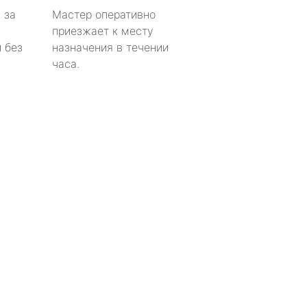
 за
Мастер оперативно
приезжает к месту
 без
назначения в течении
часа.