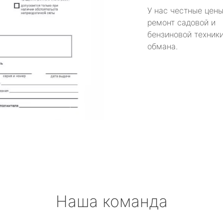
У нас честные цены
ремонт садовой и
бензиновой техники
обмана.
Наша команда