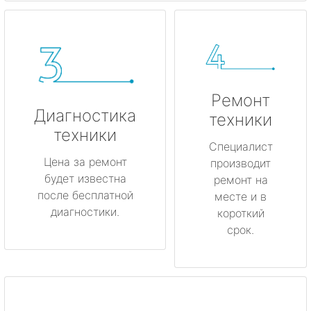
Ремонт
Диагностика
техники
техники
Специалист
Цена за ремонт
производит
будет известна
ремонт на
после бесплатной
месте и в
диагностики.
короткий
срок.