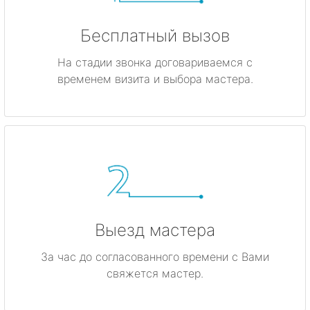
Бесплатный вызов
На стадии звонка договариваемся с
временем визита и выбора мастера.
Выезд мастера
За час до согласованного времени с Вами
свяжется мастер.