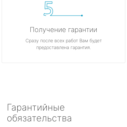
Получение гарантии
Сразу после всех работ Вам будет
предоставлена гарантия.
Гарантийные
обязательства