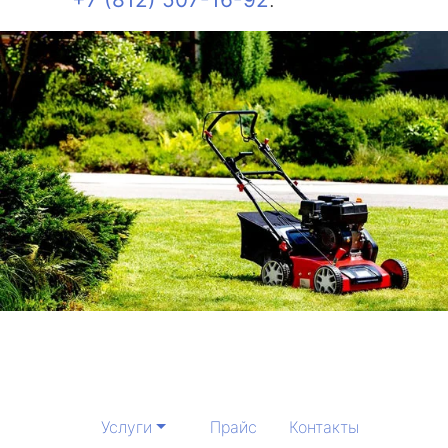
Услуги
Прайс
Контакты