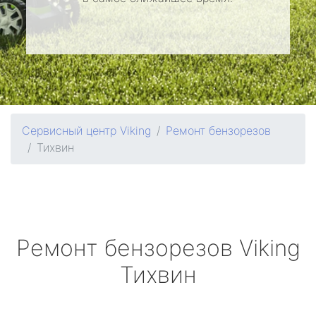
Сервисный центр Viking
Ремонт бензорезов
Тихвин
Ремонт бензорезов
Viking
Тихвин