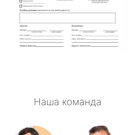
Наша команда