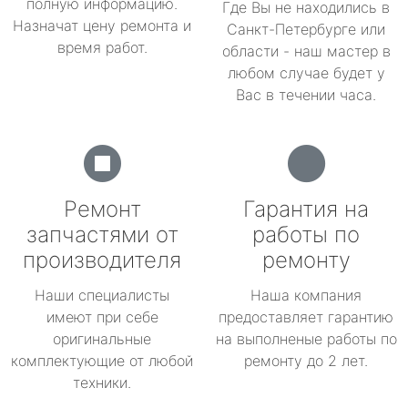
полную информацию.
Где Вы не находились в
Назначат цену ремонта и
Санкт-Петербурге или
время работ.
области - наш мастер в
любом случае будет у
Вас в течении часа.
Ремонт
Гарантия на
запчастями от
работы по
производителя
ремонту
Наши специалисты
Наша компания
имеют при себе
предоставляет гарантию
оригинальные
на выполненые работы по
комплектующие от любой
ремонту до 2 лет.
техники.