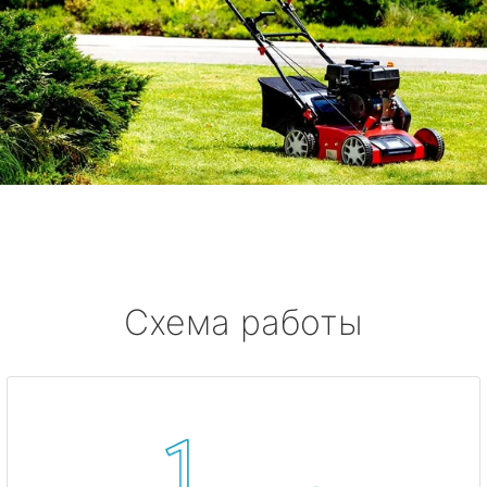
Схема работы