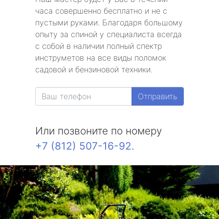
часа совершенно бесплатно и не с
пустыми руками. Благодаря большому
опыту за спиной у специалиста всегда
с собой в наличии полный спектр
инструметов на все виды поломок
садовой и бензиновой техники.
Отправить
Или позвоните по номеру
+7 (812) 507-16-92
.