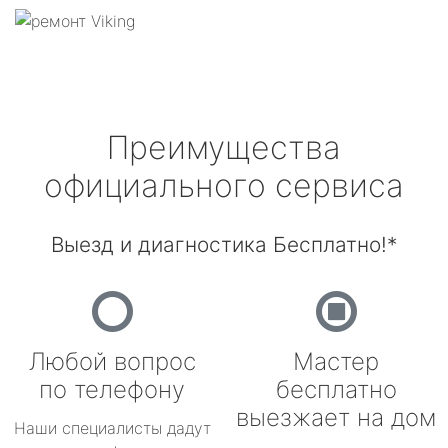
Преимущества
официального сервиса
Выезд и диагностика Бесплатно!*
Любой вопрос
Мастер
по телефону
бесплатно
выезжает на дом
Наши специалисты дадут