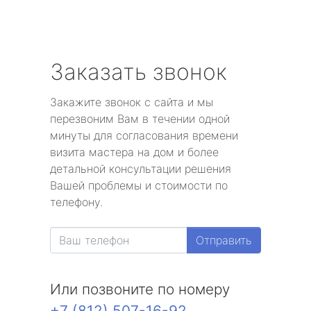
Заказать звонок
Закажите звонок с сайта и мы
перезвоним Вам в течении одной
минуты для согласования времени
визита мастера на дом и более
детальной консультации решения
Вашей проблемы и стоимости по
телефону.
Отправить
Или позвоните по номеру
+7 (812) 507-16-92
.