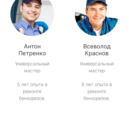
Антон
Всеволод
Петренко
Краснов
Универсальный
Универсальный
мастер
мастер
5 лет опыта в
8 лет опыта в
ремонте
ремонте
бензорезов.
бензорезов.