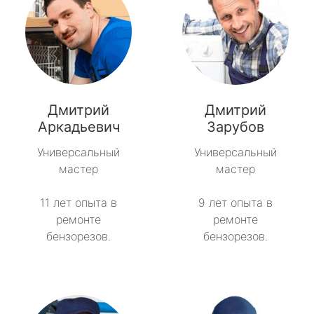
Дмитрий
Дмитрий
Аркадьевич
Зарубов
Универсальный
Универсальный
мастер
мастер
11 лет опыта в
9 лет опыта в
ремонте
ремонте
бензорезов.
бензорезов.