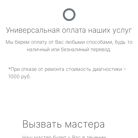
Универсальная оплата наших услуг
Мы берем оплату от Вас любыми способами, будь то
наличный или безналиный перевод.
*При отказе от ремонта стоимость диагностики –
1000 руб.
Вызвать мастера
Наш мастер будет у Вас в течении