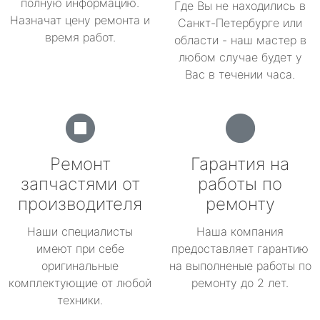
полную информацию.
Где Вы не находились в
Назначат цену ремонта и
Санкт-Петербурге или
время работ.
области - наш мастер в
любом случае будет у
Вас в течении часа.
Ремонт
Гарантия на
запчастями от
работы по
производителя
ремонту
Наши специалисты
Наша компания
имеют при себе
предоставляет гарантию
оригинальные
на выполненые работы по
комплектующие от любой
ремонту до 2 лет.
техники.