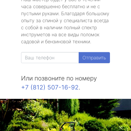
часа совершенно бесплатно и не с
пустыми руками. Благодаря большому
опыту за спиной у специалиста всегда
с собой в наличии полный спектр
инструметов на все виды поломок
садовой и бензиновой техники.
Отправить
Или позвоните по номеру
+7 (812) 507-16-92
.