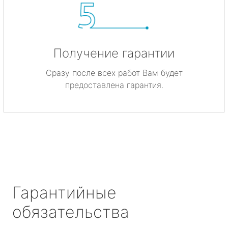
Получение гарантии
Сразу после всех работ Вам будет
предоставлена гарантия.
Гарантийные
обязательства