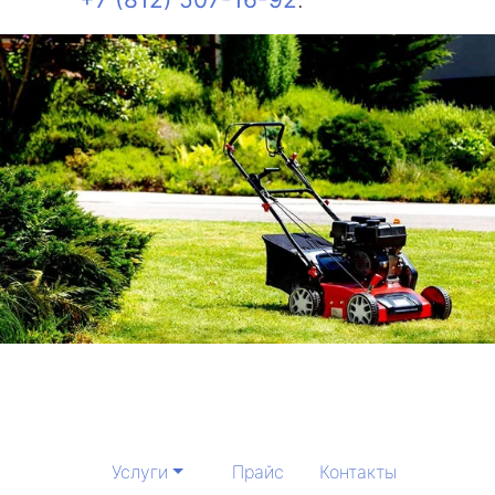
Услуги
Прайс
Контакты