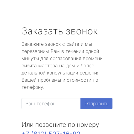
Заказать звонок
Закажите звонок с сайта и мы
перезвоним Вам в течении одной
минуты для согласования времени
визита мастера на дом и более
детальной консультации решения
Вашей проблемы и стоимости по
телефону.
Отправить
Или позвоните по номеру
+7 (812) 507-16-92
.