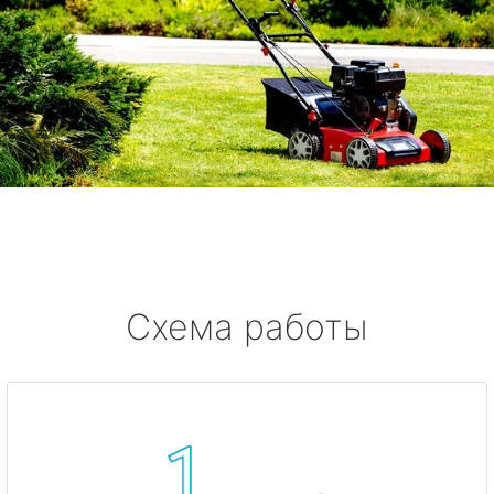
Схема работы