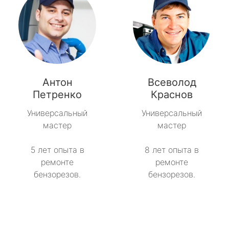
Антон
Всеволод
Петренко
Краснов
Универсальный
Универсальный
мастер
мастер
5 лет опыта в
8 лет опыта в
ремонте
ремонте
бензорезов.
бензорезов.