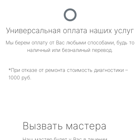
Универсальная оплата наших услуг
Мы берем оплату от Вас любыми способами, будь то
наличный или безналиный перевод.
*При отказе от ремонта стоимость диагностики –
1000 руб.
Вызвать мастера
Наш мастер будет у Вас в течении