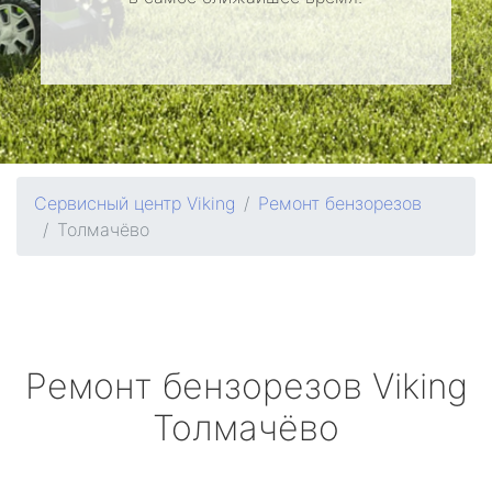
Сервисный центр Viking
Ремонт бензорезов
Толмачёво
Ремонт бензорезов
Viking
Толмачёво