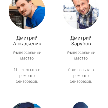
Дмитрий
Дмитрий
Аркадьевич
Зарубов
Универсальный
Универсальный
мастер
мастер
11 лет опыта в
9 лет опыта в
ремонте
ремонте
бензорезов.
бензорезов.