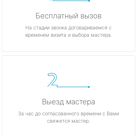
Бесплатный вызов
На стадии звонка договариваемся с
временем визита и выбора мастера.
Выезд мастера
За час до согласованного времени с Вами
свяжется мастер.