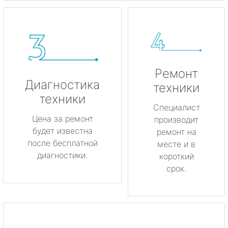
Ремонт
Диагностика
техники
техники
Специалист
Цена за ремонт
производит
будет известна
ремонт на
после бесплатной
месте и в
диагностики.
короткий
срок.