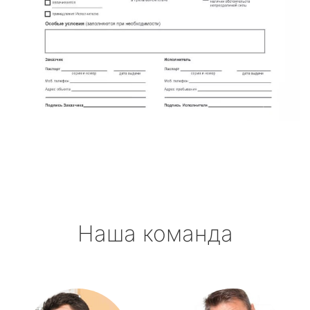
Наша команда