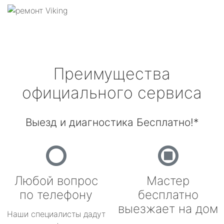
Преимущества
официального сервиса
Выезд и диагностика Бесплатно!*
Любой вопрос
Мастер
по телефону
бесплатно
выезжает на дом
Наши специалисты дадут