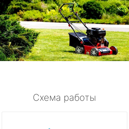
Схема работы