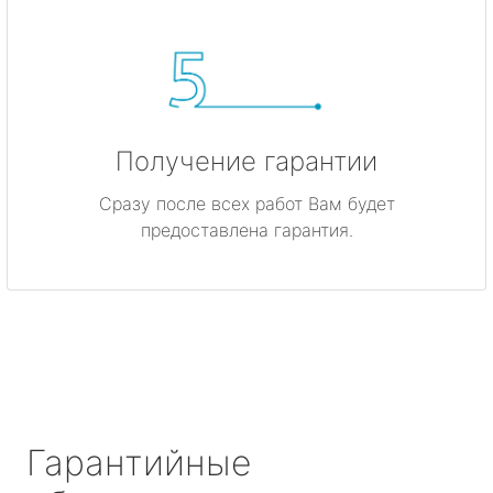
Получение гарантии
Сразу после всех работ Вам будет
предоставлена гарантия.
Гарантийные