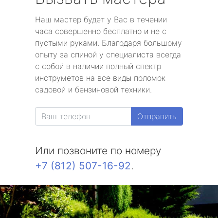
Наш мастер будет у Вас в течении
часа совершенно бесплатно и не с
пустыми руками. Благодаря большому
опыту за спиной у специалиста всегда
с собой в наличии полный спектр
инструметов на все виды поломок
садовой и бензиновой техники.
Отправить
Или позвоните по номеру
+7 (812) 507-16-92
.