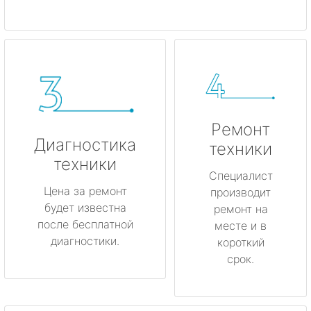
Ремонт
Диагностика
техники
техники
Специалист
Цена за ремонт
производит
будет известна
ремонт на
после бесплатной
месте и в
диагностики.
короткий
срок.