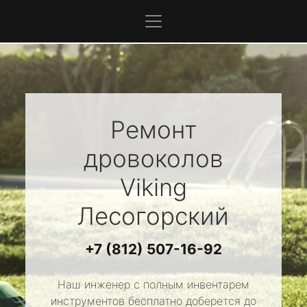
Ремонт
дровоколов
Viking
Лесогорский
+7 (812) 507-16-92
Наш инженер с полным инвентарем
инструментов бесплатно доберется до