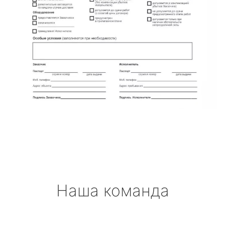
Наша команда