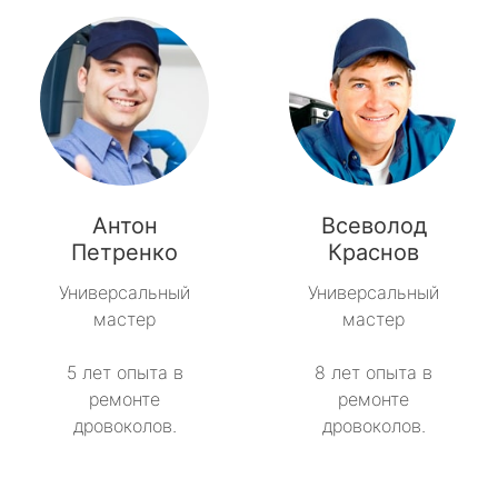
Антон
Всеволод
Петренко
Краснов
Универсальный
Универсальный
мастер
мастер
5 лет опыта в
8 лет опыта в
ремонте
ремонте
дровоколов.
дровоколов.