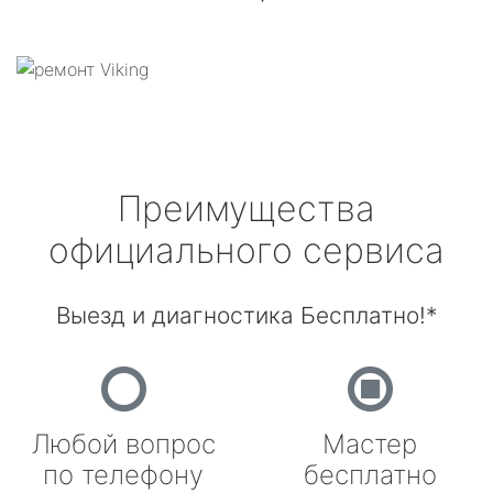
Преимущества
официального сервиса
Выезд и диагностика Бесплатно!*
Любой вопрос
Мастер
по телефону
бесплатно