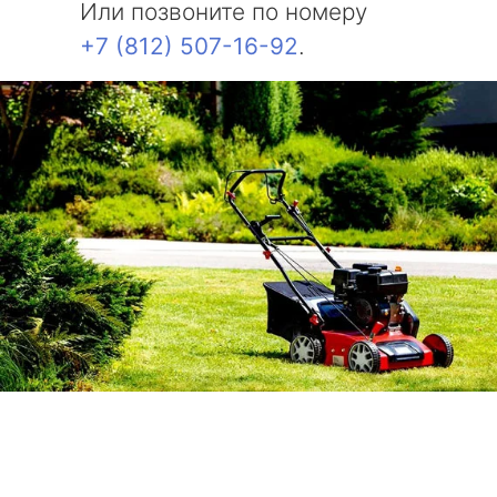
Или позвоните по номеру
+7 (812) 507-16-92
.