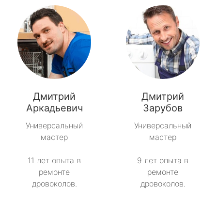
Дмитрий
Дмитрий
Аркадьевич
Зарубов
Универсальный
Универсальный
мастер
мастер
11 лет опыта в
9 лет опыта в
ремонте
ремонте
дровоколов.
дровоколов.