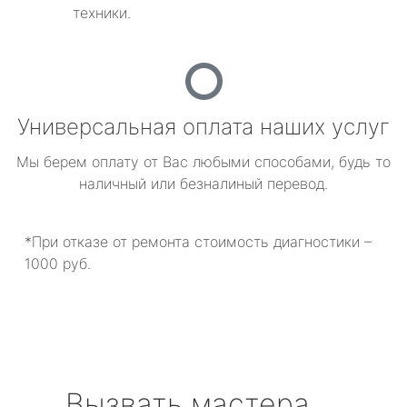
техники.
Универсальная оплата наших услуг
Мы берем оплату от Вас любыми способами, будь то
наличный или безналиный перевод.
*При отказе от ремонта стоимость диагностики –
1000 руб.
Вызвать мастера