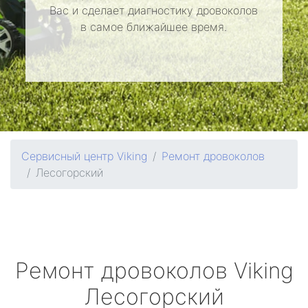
Вас и сделает диагностику дровоколов
в самое ближайшее время.
Сервисный центр Viking
Ремонт дровоколов
Лесогорский
Ремонт дровоколов
Viking
Лесогорский