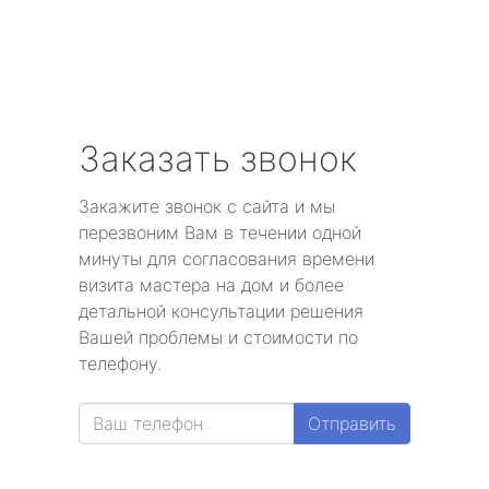
Заказать звонок
Закажите звонок с сайта и мы
перезвоним Вам в течении одной
минуты для согласования времени
визита мастера на дом и более
детальной консультации решения
Вашей проблемы и стоимости по
телефону.
Отправить