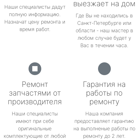
выезжает на дом
Наши специалисты дадут
полную информацию.
Где Вы не находились в
Назначат цену ремонта и
Санкт-Петербурге или
время работ.
области - наш мастер в
любом случае будет у
Вас в течении часа.
Ремонт
Гарантия на
запчастями от
работы по
производителя
ремонту
Наши специалисты
Наша компания
имеют при себе
предоставляет гарантию
оригинальные
на выполненые работы по
комплектующие от любой
ремонту до 2 лет.