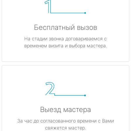
Бесплатный вызов
На стадии звонка договариваемся с
временем визита и выбора мастера.
Выезд мастера
За час до согласованного времени с Вами
свяжется мастер.