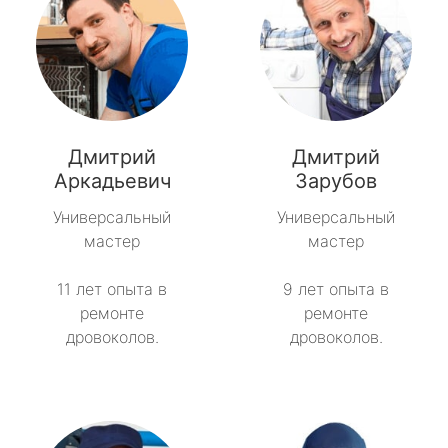
Дмитрий
Дмитрий
Аркадьевич
Зарубов
Универсальный
Универсальный
мастер
мастер
11 лет опыта в
9 лет опыта в
ремонте
ремонте
дровоколов.
дровоколов.