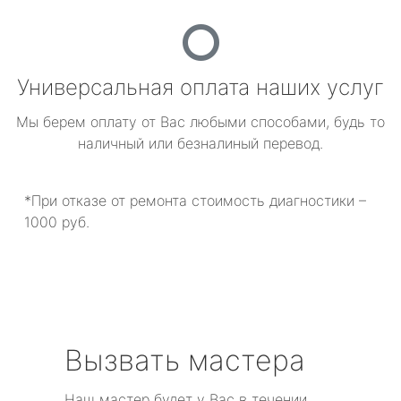
Универсальная оплата наших услуг
Мы берем оплату от Вас любыми способами, будь то
наличный или безналиный перевод.
*При отказе от ремонта стоимость диагностики –
1000 руб.
Вызвать мастера
Наш мастер будет у Вас в течении