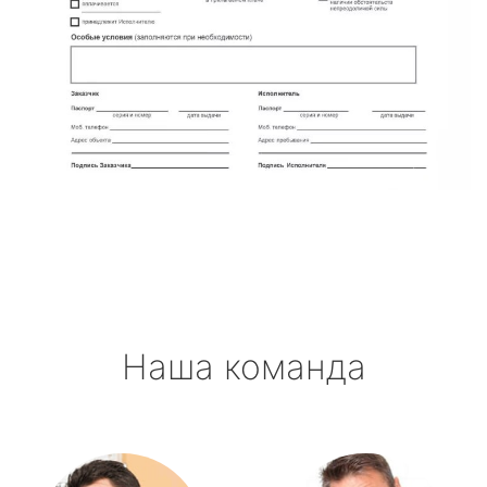
Наша команда