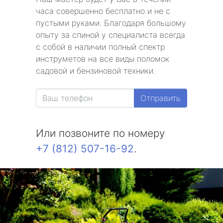
часа совершенно бесплатно и не с
пустыми руками. Благодаря большому
опыту за спиной у специалиста всегда
с собой в наличии полный спектр
инструметов на все виды поломок
садовой и бензиновой техники.
Отправить
Или позвоните по номеру
+7 (812) 507-16-92
.