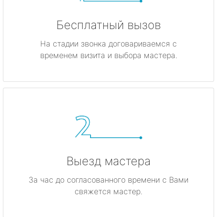
Бесплатный вызов
На стадии звонка договариваемся с
временем визита и выбора мастера.
Выезд мастера
За час до согласованного времени с Вами
свяжется мастер.