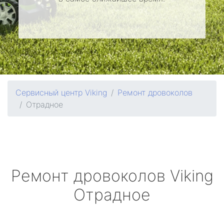
Сервисный центр Viking
Ремонт дровоколов
Отрадное
Ремонт дровоколов
Viking
Отрадное