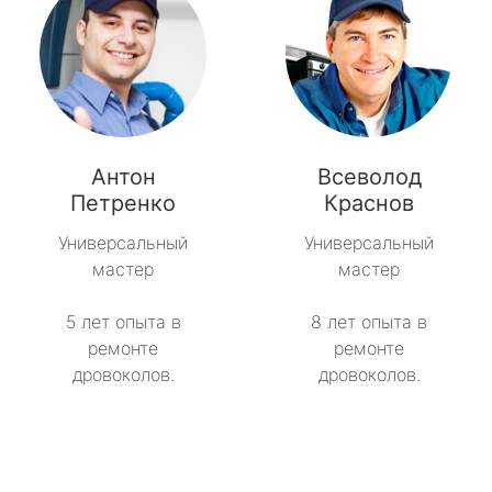
Антон
Всеволод
Петренко
Краснов
Универсальный
Универсальный
мастер
мастер
5 лет опыта в
8 лет опыта в
ремонте
ремонте
дровоколов.
дровоколов.