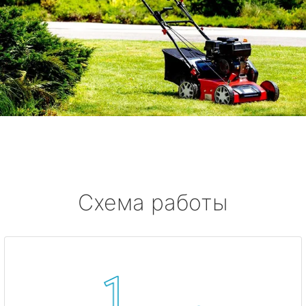
Схема работы