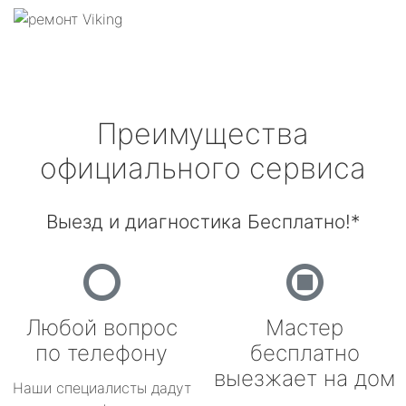
Преимущества
официального сервиса
Выезд и диагностика Бесплатно!*
Любой вопрос
Мастер
по телефону
бесплатно
выезжает на дом
Наши специалисты дадут