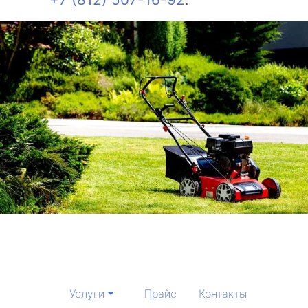
Услуги
Прайс
Контакты