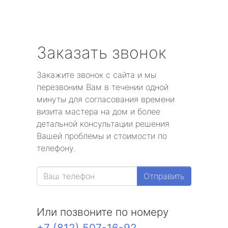
Заказать звонок
Закажите звонок с сайта и мы
перезвоним Вам в течении одной
минуты для согласования времени
визита мастера на дом и более
детальной консультации решения
Вашей проблемы и стоимости по
телефону.
Отправить
Или позвоните по номеру
+7 (812) 507-16-92
.