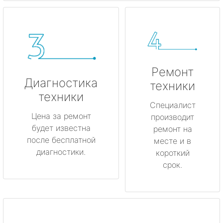
Ремонт
Диагностика
техники
техники
Специалист
Цена за ремонт
производит
будет известна
ремонт на
после бесплатной
месте и в
диагностики.
короткий
срок.