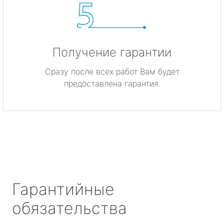
Получение гарантии
Сразу после всех работ Вам будет
предоставлена гарантия.
Гарантийные
обязательства