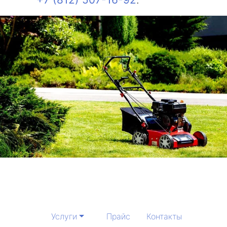
Услуги
Прайс
Контакты