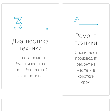
Ремонт
Диагностика
техники
техники
Специалист
Цена за ремонт
производит
будет известна
ремонт на
после бесплатной
месте и в
диагностики.
короткий
срок.