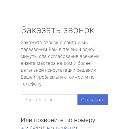
Заказать звонок
Закажите звонок с сайта и мы
перезвоним Вам в течении одной
минуты для согласования времени
визита мастера на дом и более
детальной консультации решения
Вашей проблемы и стоимости по
телефону.
Отправить
Или позвоните по номеру
+7 (812) 507-16-92
.