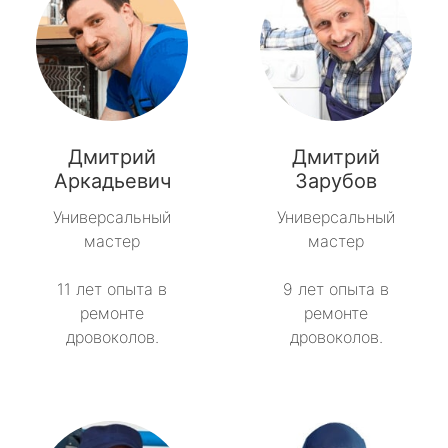
Дмитрий
Дмитрий
Аркадьевич
Зарубов
Универсальный
Универсальный
мастер
мастер
11 лет опыта в
9 лет опыта в
ремонте
ремонте
дровоколов.
дровоколов.