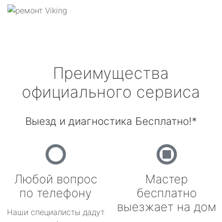
Преимущества
официального сервиса
Выезд и диагностика Бесплатно!*
Любой вопрос
Мастер
по телефону
бесплатно
выезжает на дом
Наши специалисты дадут