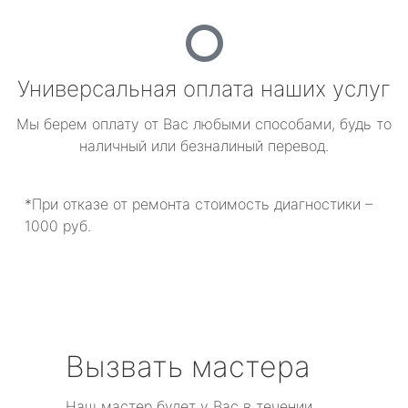
Универсальная оплата наших услуг
Мы берем оплату от Вас любыми способами, будь то
наличный или безналиный перевод.
*При отказе от ремонта стоимость диагностики –
1000 руб.
Вызвать мастера
Наш мастер будет у Вас в течении