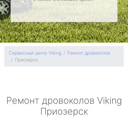
Сервисный центр Viking
Ремонт дровоколов
Приозерск
Ремонт дровоколов
Viking
Приозерск