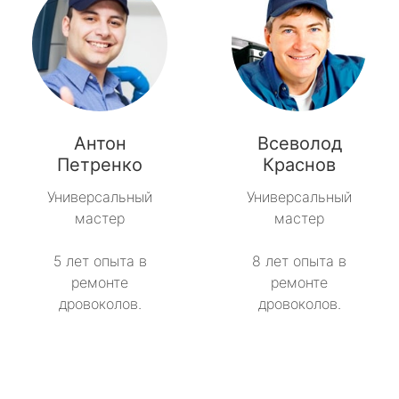
Антон
Всеволод
Петренко
Краснов
Универсальный
Универсальный
мастер
мастер
5 лет опыта в
8 лет опыта в
ремонте
ремонте
дровоколов.
дровоколов.