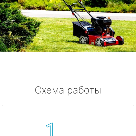
Схема работы