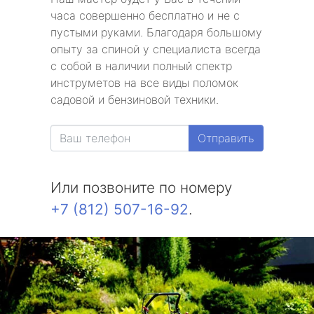
часа совершенно бесплатно и не с
пустыми руками. Благодаря большому
опыту за спиной у специалиста всегда
с собой в наличии полный спектр
инструметов на все виды поломок
садовой и бензиновой техники.
Отправить
Или позвоните по номеру
+7 (812) 507-16-92
.