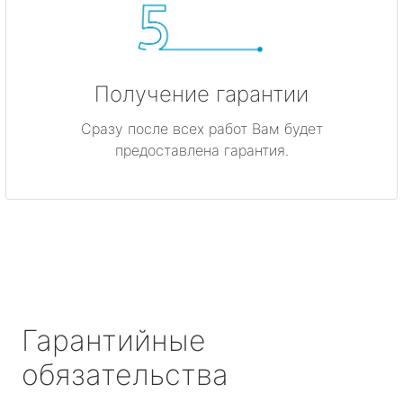
Получение гарантии
Сразу после всех работ Вам будет
предоставлена гарантия.
Гарантийные
обязательства