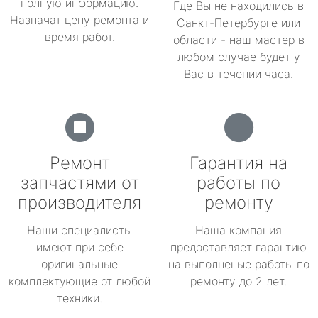
полную информацию.
Где Вы не находились в
Назначат цену ремонта и
Санкт-Петербурге или
время работ.
области - наш мастер в
любом случае будет у
Вас в течении часа.
Ремонт
Гарантия на
запчастями от
работы по
производителя
ремонту
Наши специалисты
Наша компания
имеют при себе
предоставляет гарантию
оригинальные
на выполненые работы по
комплектующие от любой
ремонту до 2 лет.
техники.