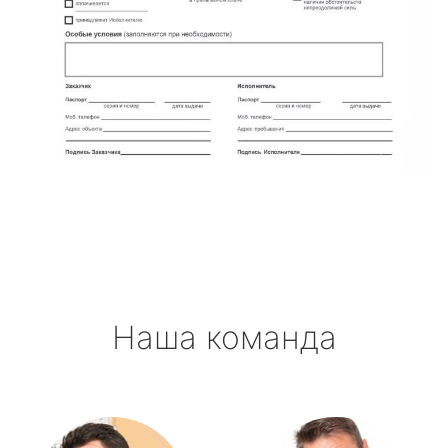
Наша команда