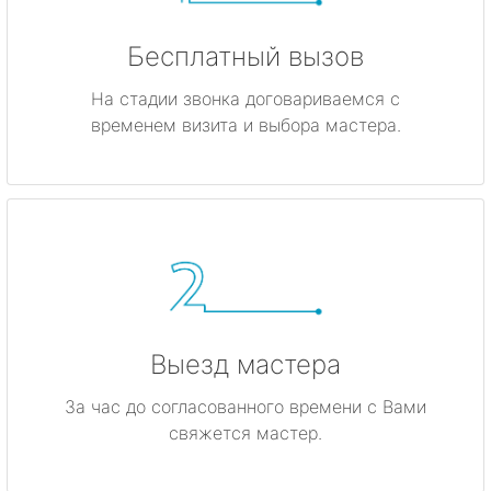
Бесплатный вызов
На стадии звонка договариваемся с
временем визита и выбора мастера.
Выезд мастера
За час до согласованного времени с Вами
свяжется мастер.