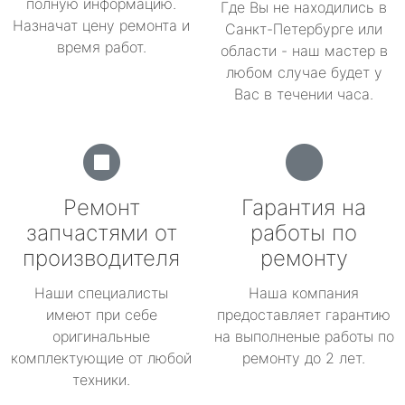
полную информацию.
Где Вы не находились в
Назначат цену ремонта и
Санкт-Петербурге или
время работ.
области - наш мастер в
любом случае будет у
Вас в течении часа.
Ремонт
Гарантия на
запчастями от
работы по
производителя
ремонту
Наши специалисты
Наша компания
имеют при себе
предоставляет гарантию
оригинальные
на выполненые работы по
комплектующие от любой
ремонту до 2 лет.
техники.