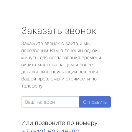
Заказать звонок
Закажите звонок с сайта и мы
перезвоним Вам в течении одной
минуты для согласования времени
визита мастера на дом и более
детальной консультации решения
Вашей проблемы и стоимости по
телефону.
Отправить
Или позвоните по номеру
+7 (812) 507-16-92
.