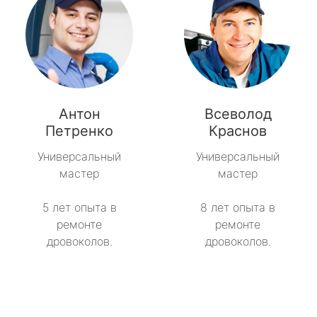
Антон
Всеволод
Петренко
Краснов
Универсальный
Универсальный
мастер
мастер
5 лет опыта в
8 лет опыта в
ремонте
ремонте
дровоколов.
дровоколов.