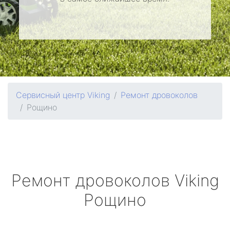
Сервисный центр Viking
Ремонт дровоколов
Рощино
Ремонт дровоколов
Viking
Рощино