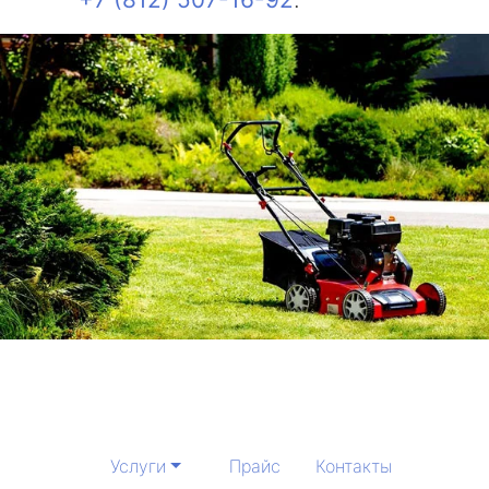
Услуги
Прайс
Контакты