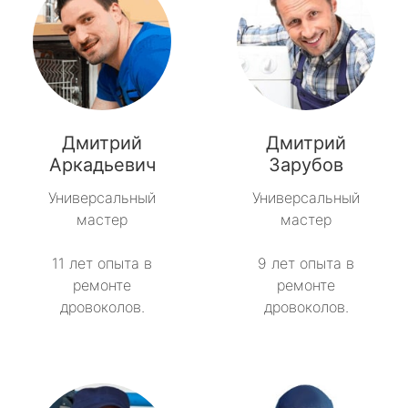
Дмитрий
Дмитрий
Аркадьевич
Зарубов
Универсальный
Универсальный
мастер
мастер
11 лет опыта в
9 лет опыта в
ремонте
ремонте
дровоколов.
дровоколов.