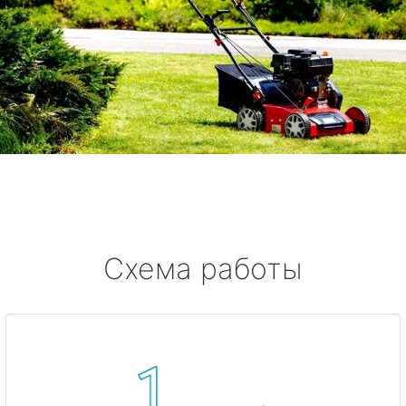
Схема работы