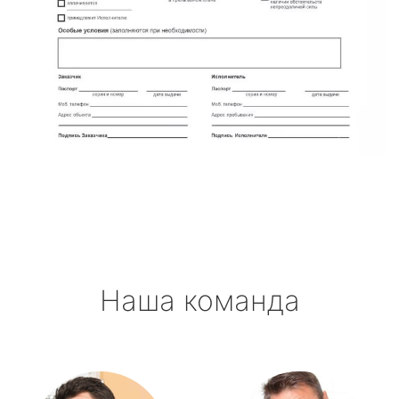
Наша команда