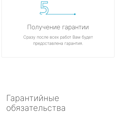
Получение гарантии
Сразу после всех работ Вам будет
предоставлена гарантия.
Гарантийные
обязательства