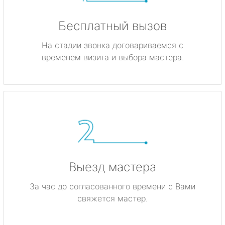
Бесплатный вызов
На стадии звонка договариваемся с
временем визита и выбора мастера.
Выезд мастера
За час до согласованного времени с Вами
свяжется мастер.