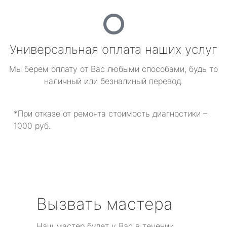
Универсальная оплата наших услуг
Мы берем оплату от Вас любыми способами, будь то
наличный или безналиный перевод.
*При отказе от ремонта стоимость диагностики –
1000 руб.
Вызвать мастера
Наш мастер будет у Вас в течении