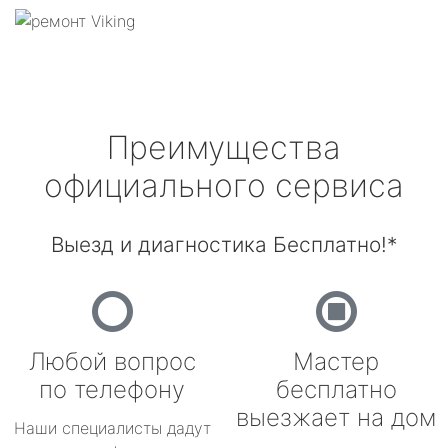
Преимущества
официального сервиса
Выезд и диагностика Бесплатно!*
Любой вопрос
Мастер
по телефону
бесплатно
выезжает на дом
Наши специалисты дадут