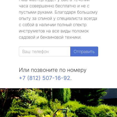
часа совершенно бесплатно и не с
пустыми руками. Благодаря большому
опыту за спиной у специалиста всегда
с собой в наличии полный спектр
инструметов на все виды поломок
садовой и бензиновой техники.
Отправить
Или позвоните по номеру
+7 (812) 507-16-92
.