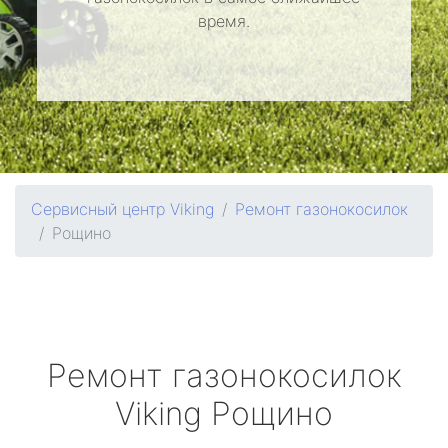
время.
Сервисный центр Viking
Ремонт газонокосилок
Рощино
Ремонт газонокосилок
Viking
Рощино