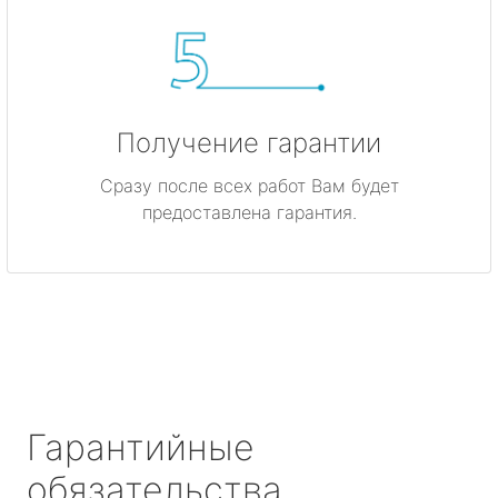
Получение гарантии
Сразу после всех работ Вам будет
предоставлена гарантия.
Гарантийные
обязательства