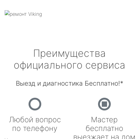
Преимущества
официального сервиса
Выезд и диагностика Бесплатно!*
Любой вопрос
Мастер
по телефону
бесплатно
выезжает на дом