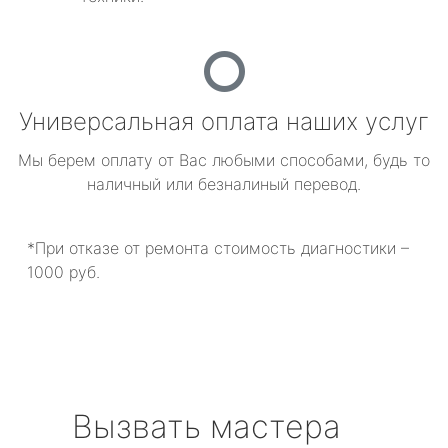
Универсальная оплата наших услуг
Мы берем оплату от Вас любыми способами, будь то
наличный или безналиный перевод.
*При отказе от ремонта стоимость диагностики –
1000 руб.
Вызвать мастера