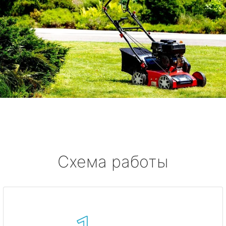
Схема работы