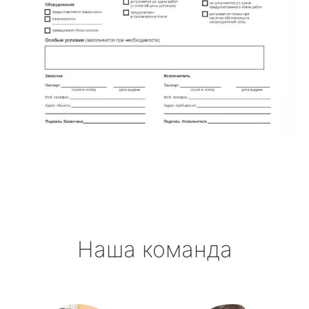
Наша команда