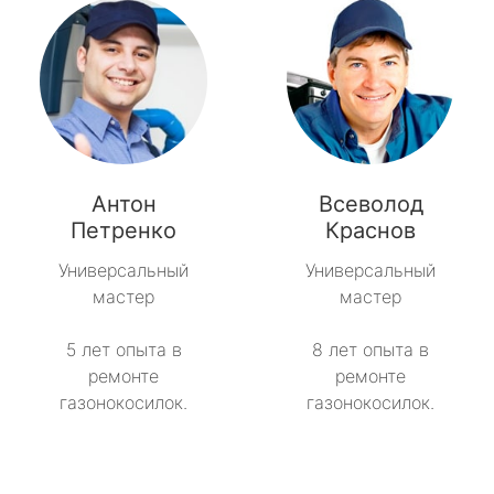
Антон
Всеволод
Петренко
Краснов
Универсальный
Универсальный
мастер
мастер
5 лет опыта в
8 лет опыта в
ремонте
ремонте
газонокосилок.
газонокосилок.