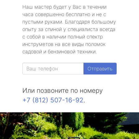
Наш мастер будет у Вас в течении
часа совершенно бесплатно и не с
пустыми руками. Благодаря большому
опыту за спиной у специалиста всегда
с собой в наличии полный спектр
инструметов на все виды поломок
садовой и бензиновой техники.
Отправить
Или позвоните по номеру
+7 (812) 507-16-92
.