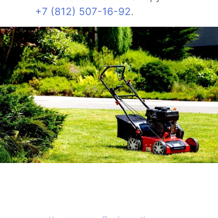
+7 (812) 507-16-92
.