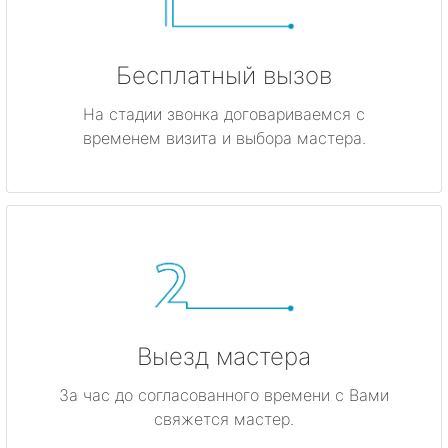
Бесплатный вызов
На стадии звонка договариваемся с
временем визита и выбора мастера.
Выезд мастера
За час до согласованного времени с Вами
свяжется мастер.