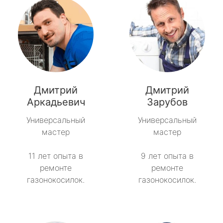
Дмитрий
Дмитрий
Аркадьевич
Зарубов
Универсальный
Универсальный
мастер
мастер
11 лет опыта в
9 лет опыта в
ремонте
ремонте
газонокосилок.
газонокосилок.