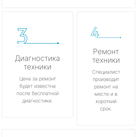
Ремонт
Диагностика
техники
техники
Специалист
Цена за ремонт
производит
будет известна
ремонт на
после бесплатной
месте и в
диагностики.
короткий
срок.