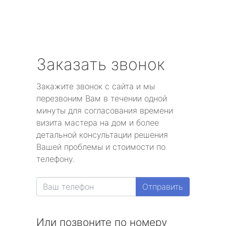
Заказать звонок
Закажите звонок с сайта и мы
перезвоним Вам в течении одной
минуты для согласования времени
визита мастера на дом и более
детальной консультации решения
Вашей проблемы и стоимости по
телефону.
Отправить
Или позвоните по номеру