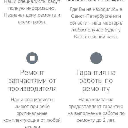
Наши специалисты дадут
полную информацию.
Где Вы не находились в
Назначат цену ремонта и
Санкт-Петербурге или
время работ.
области - наш мастер в
любом случае будет у
Вас в течении часа.
Ремонт
Гарантия на
запчастями от
работы по
производителя
ремонту
Наши специалисты
Наша компания
имеют при себе
предоставляет гарантию
оригинальные
на выполненые работы по
комплектующие от любой
ремонту до 2 лет.
техники.