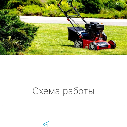
Схема работы