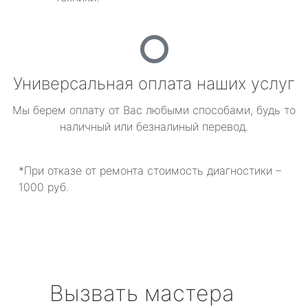
Универсальная оплата наших услуг
Мы берем оплату от Вас любыми способами, будь то
наличный или безналиный перевод.
*При отказе от ремонта стоимость диагностики –
1000 руб.
Вызвать мастера