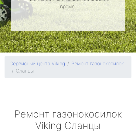
время.
Сервисный центр Viking
Ремонт газонокосилок
Сланцы
Ремонт газонокосилок
Viking
Сланцы