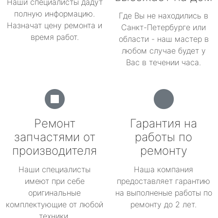
Наши специалисты дадут
полную информацию.
Где Вы не находились в
Назначат цену ремонта и
Санкт-Петербурге или
время работ.
области - наш мастер в
любом случае будет у
Вас в течении часа.
Ремонт
Гарантия на
запчастями от
работы по
производителя
ремонту
Наши специалисты
Наша компания
имеют при себе
предоставляет гарантию
оригинальные
на выполненые работы по
комплектующие от любой
ремонту до 2 лет.
техники.