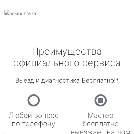
Преимущества
официального сервиса
Выезд и диагностика Бесплатно!*
Любой вопрос
Мастер
по телефону
бесплатно
выезжает на дом