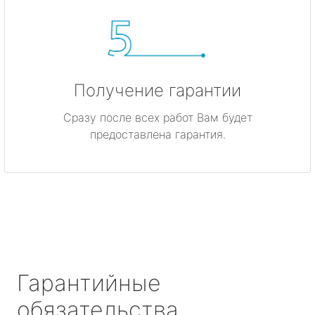
Получение гарантии
Сразу после всех работ Вам будет
предоставлена гарантия.
Гарантийные
обязательства