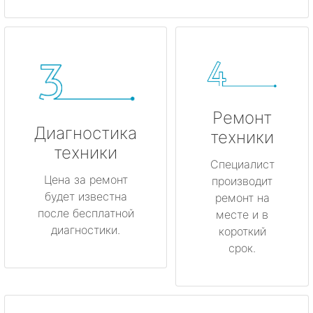
Ремонт
Диагностика
техники
техники
Специалист
Цена за ремонт
производит
будет известна
ремонт на
после бесплатной
месте и в
диагностики.
короткий
срок.