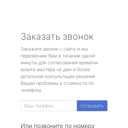
Заказать звонок
Закажите звонок с сайта и мы
перезвоним Вам в течении одной
минуты для согласования времени
визита мастера на дом и более
детальной консультации решения
Вашей проблемы и стоимости по
телефону.
Отправить
Или позвоните по номеру