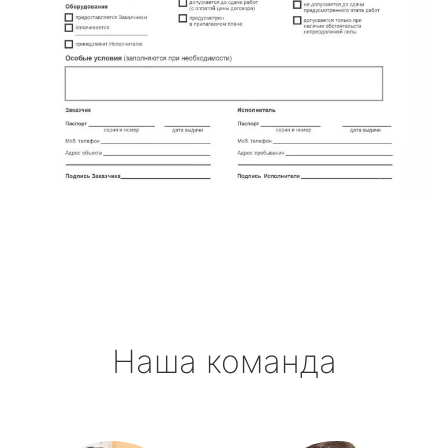
Наша команда