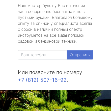
Наш мастер будет у Вас в течении
часа совершенно бесплатно и не с
пустыми руками. Благодаря большому
опыту за спиной у специалиста всегда
с собой в наличии полный спектр
инструметов на все виды поломок
садовой и бензиновой техники.
Отправить
Или позвоните по номеру
+7 (812) 507-16-92
.