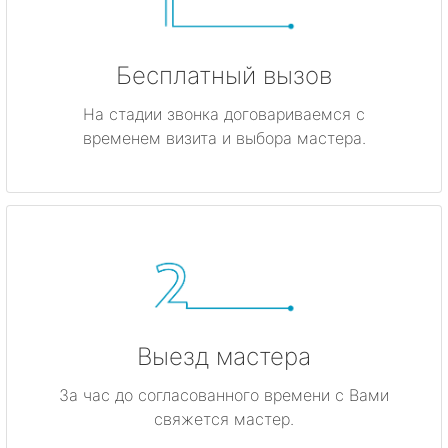
Бесплатный вызов
На стадии звонка договариваемся с
временем визита и выбора мастера.
Выезд мастера
За час до согласованного времени с Вами
свяжется мастер.