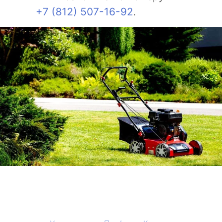
+7 (812) 507-16-92
.