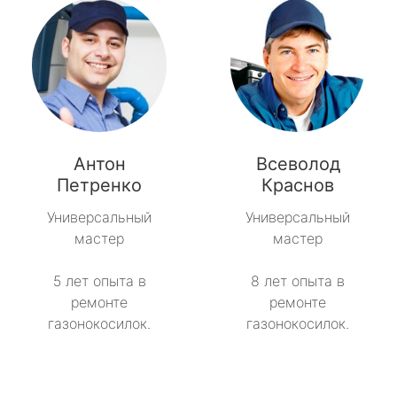
Антон
Всеволод
Петренко
Краснов
Универсальный
Универсальный
мастер
мастер
5 лет опыта в
8 лет опыта в
ремонте
ремонте
газонокосилок.
газонокосилок.