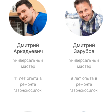
Дмитрий
Дмитрий
Аркадьевич
Зарубов
Универсальный
Универсальный
мастер
мастер
11 лет опыта в
9 лет опыта в
ремонте
ремонте
газонокосилок.
газонокосилок.