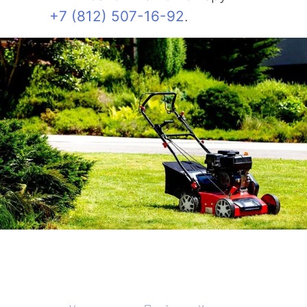
+7 (812) 507-16-92
.