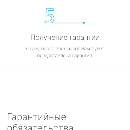
Получение гарантии
Сразу после всех работ Вам будет
предоставлена гарантия.
Гарантийные
обязательства