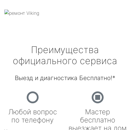
Преимущества
официального сервиса
Выезд и диагностика Бесплатно!*
Любой вопрос
Мастер
по телефону
бесплатно
выезжает на дом