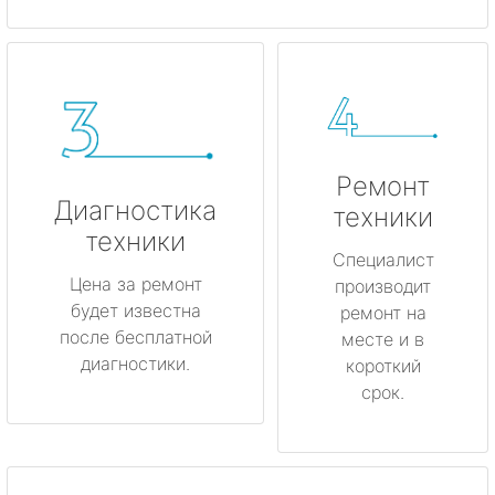
Ремонт
Диагностика
техники
техники
Специалист
Цена за ремонт
производит
будет известна
ремонт на
после бесплатной
месте и в
диагностики.
короткий
срок.