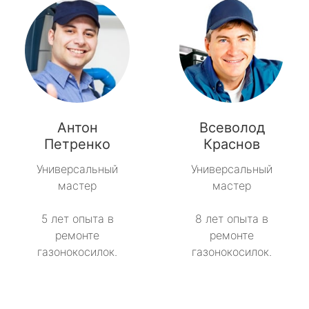
Антон
Всеволод
Петренко
Краснов
Универсальный
Универсальный
мастер
мастер
5 лет опыта в
8 лет опыта в
ремонте
ремонте
газонокосилок.
газонокосилок.