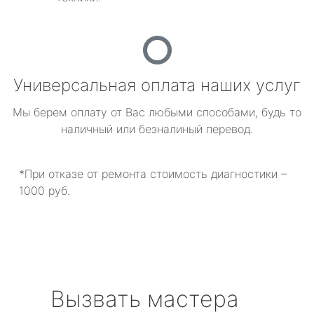
Универсальная оплата наших услуг
Мы берем оплату от Вас любыми способами, будь то
наличный или безналиный перевод.
*При отказе от ремонта стоимость диагностики –
1000 руб.
Вызвать мастера