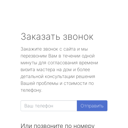
Заказать звонок
Закажите звонок с сайта и мы
перезвоним Вам в течении одной
минуты для согласования времени
визита мастера на дом и более
детальной консультации решения
Вашей проблемы и стоимости по
телефону.
Отправить
Или позвоните по номеру