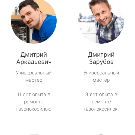
Дмитрий
Дмитрий
Аркадьевич
Зарубов
Универсальный
Универсальный
мастер
мастер
11 лет опыта в
9 лет опыта в
ремонте
ремонте
газонокосилок.
газонокосилок.