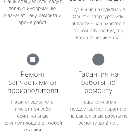
Наши специалисты дадут
полную информацию.
Где Вы не находились в
Назначат цену ремонта и
Санкт-Петербурге или
время работ.
области - наш мастер в
любом случае будет у
Вас в течении часа.
Ремонт
Гарантия на
запчастями от
работы по
производителя
ремонту
Наши специалисты
Наша компания
имеют при себе
предоставляет гарантию
оригинальные
на выполненые работы по
комплектующие от любой
ремонту до 2 лет.
техники.