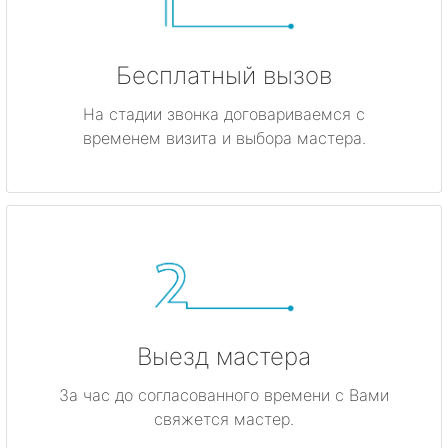
Бесплатный вызов
На стадии звонка договариваемся с
временем визита и выбора мастера.
Выезд мастера
За час до согласованного времени с Вами
свяжется мастер.