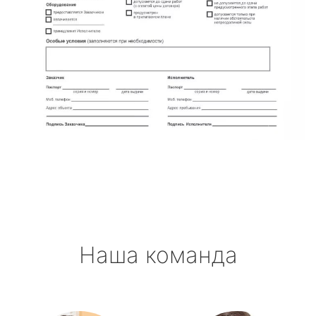
Наша команда