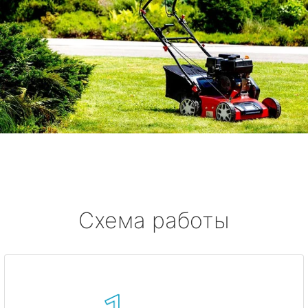
Схема работы