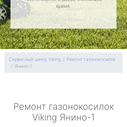
время.
Сервисный центр Viking
Ремонт газонокосилок
Янино-1
Ремонт газонокосилок
Viking
Янино-1