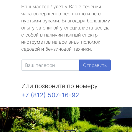
Наш мастер будет у Вас в течении
часа совершенно бесплатно и не с
пустыми руками. Благодаря большому
опыту за спиной у специалиста всегда
с собой в наличии полный спектр
инструметов на все виды поломок
садовой и бензиновой техники.
Отправить
Или позвоните по номеру
+7 (812) 507-16-92
.