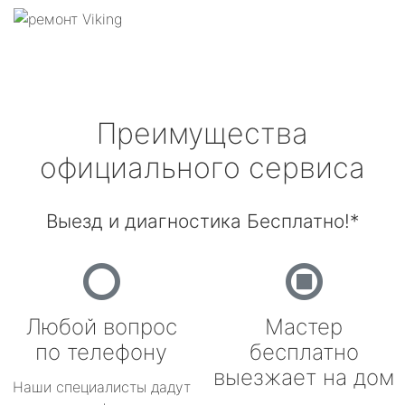
Преимущества
официального сервиса
Выезд и диагностика Бесплатно!*
Любой вопрос
Мастер
по телефону
бесплатно
выезжает на дом
Наши специалисты дадут