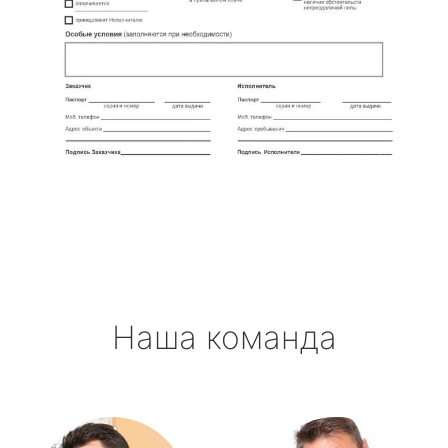
Наша команда