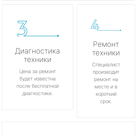
Ремонт
Диагностика
техники
техники
Специалист
Цена за ремонт
производит
будет известна
ремонт на
после бесплатной
месте и в
диагностики.
короткий
срок.