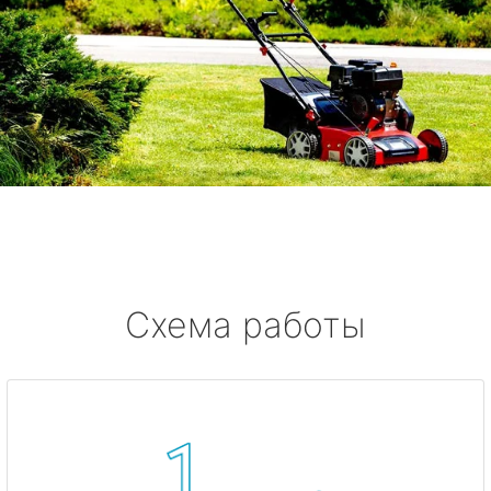
Схема работы