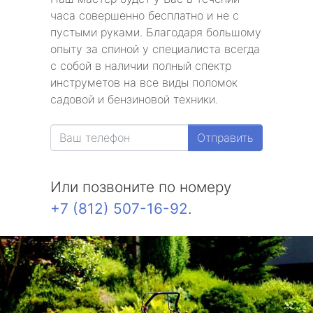
часа совершенно бесплатно и не с
пустыми руками. Благодаря большому
опыту за спиной у специалиста всегда
с собой в наличии полный спектр
инструметов на все виды поломок
садовой и бензиновой техники.
Отправить
Или позвоните по номеру
+7 (812) 507-16-92
.