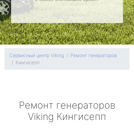
Сервисный центр Viking
Ремонт генераторов
Кингисепп
Ремонт генераторов
Viking
Кингисепп