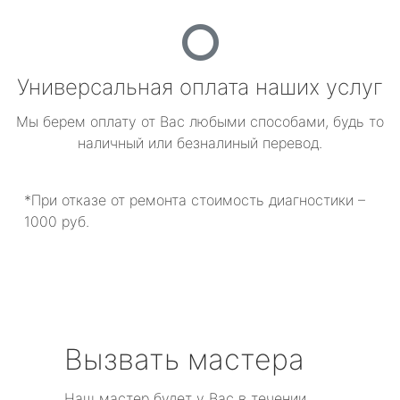
Универсальная оплата наших услуг
Мы берем оплату от Вас любыми способами, будь то
наличный или безналиный перевод.
*При отказе от ремонта стоимость диагностики –
1000 руб.
Вызвать мастера
Наш мастер будет у Вас в течении