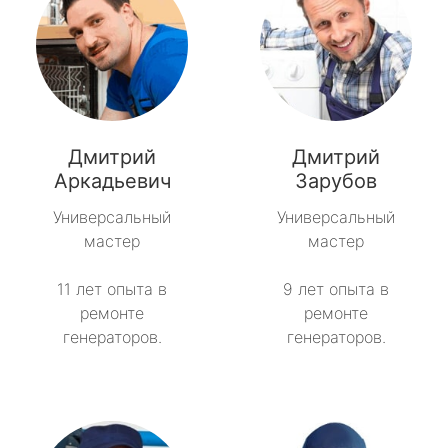
Дмитрий
Дмитрий
Аркадьевич
Зарубов
Универсальный
Универсальный
мастер
мастер
11 лет опыта в
9 лет опыта в
ремонте
ремонте
генераторов.
генераторов.