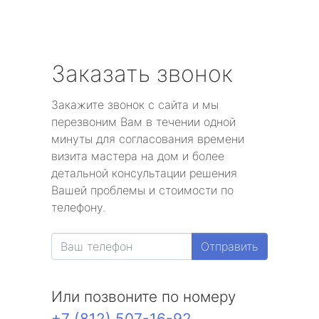
Заказать звонок
Закажите звонок с сайта и мы
перезвоним Вам в течении одной
минуты для согласования времени
визита мастера на дом и более
детальной консультации решения
Вашей проблемы и стоимости по
телефону.
Отправить
Или позвоните по номеру
+7 (812) 507-16-92
.