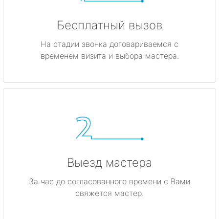
Бесплатный вызов
На стадии звонка договариваемся с
временем визита и выбора мастера.
Выезд мастера
За час до согласованного времени с Вами
свяжется мастер.