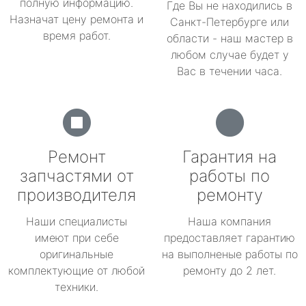
полную информацию.
Где Вы не находились в
Назначат цену ремонта и
Санкт-Петербурге или
время работ.
области - наш мастер в
любом случае будет у
Вас в течении часа.
Ремонт
Гарантия на
запчастями от
работы по
производителя
ремонту
Наши специалисты
Наша компания
имеют при себе
предоставляет гарантию
оригинальные
на выполненые работы по
комплектующие от любой
ремонту до 2 лет.
техники.