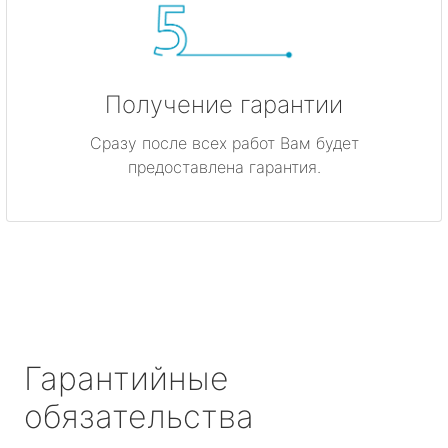
Получение гарантии
Сразу после всех работ Вам будет
предоставлена гарантия.
Гарантийные
обязательства