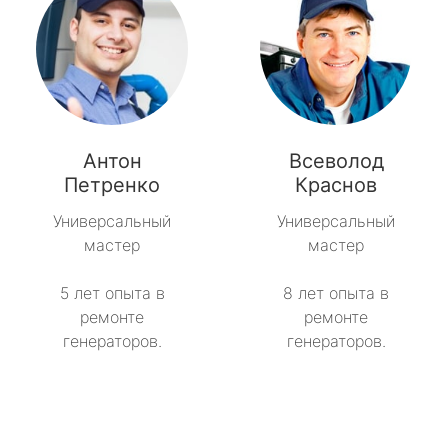
Антон
Всеволод
Петренко
Краснов
Универсальный
Универсальный
мастер
мастер
5 лет опыта в
8 лет опыта в
ремонте
ремонте
генераторов.
генераторов.