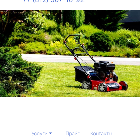
Услуги
Прайс
Контакты