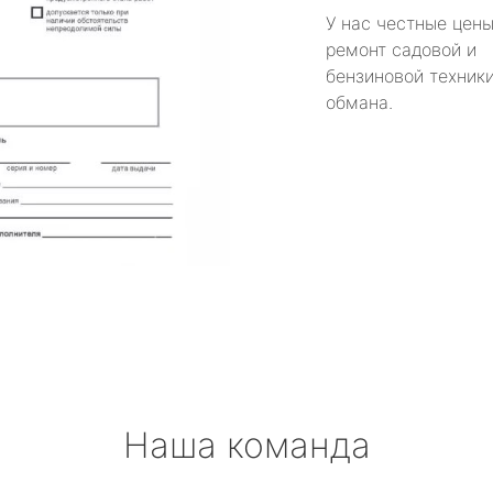
У нас честные цены
ремонт садовой и
бензиновой техники
обмана.
Наша команда