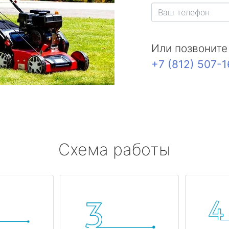
Или позвоните
+7 (812) 507-
Схема работы