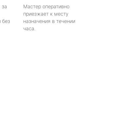
 за
Мастер оперативно
приезжает к месту
 без
назначения в течении
часа.