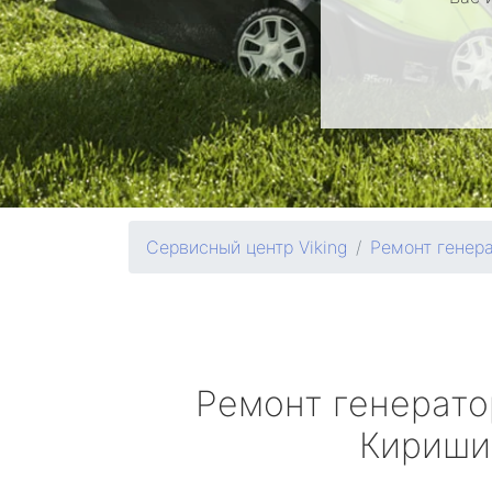
Сервисный центр Viking
Ремонт генер
Ремонт генерат
Кириши