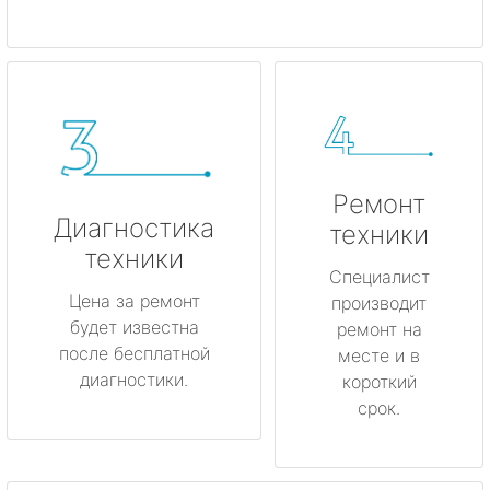
Ремонт
Диагностика
техники
техники
Специалист
Цена за ремонт
производит
будет известна
ремонт на
после бесплатной
месте и в
диагностики.
короткий
срок.