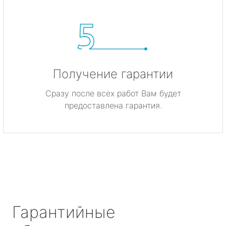
Получение гарантии
Сразу после всех работ Вам будет
предоставлена гарантия.
Гарантийные