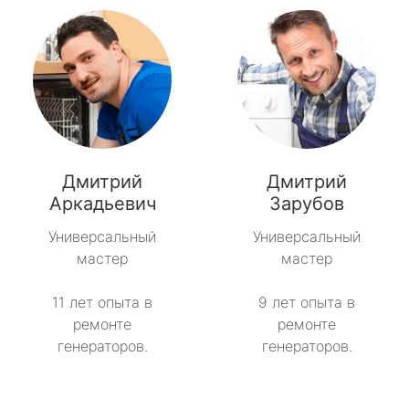
Дмитрий
Дмитрий
Аркадьевич
Зарубов
Универсальный
Универсальный
мастер
мастер
11 лет опыта в
9 лет опыта в
ремонте
ремонте
генераторов.
генераторов.