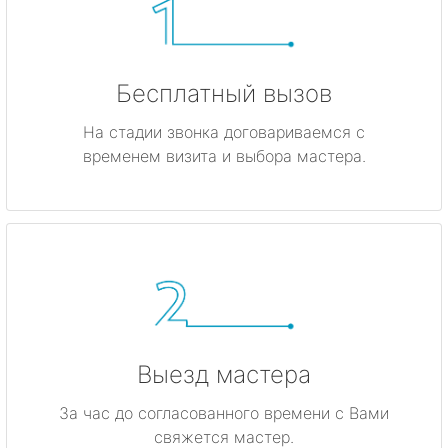
Бесплатный вызов
На стадии звонка договариваемся с
временем визита и выбора мастера.
Выезд мастера
За час до согласованного времени с Вами
свяжется мастер.