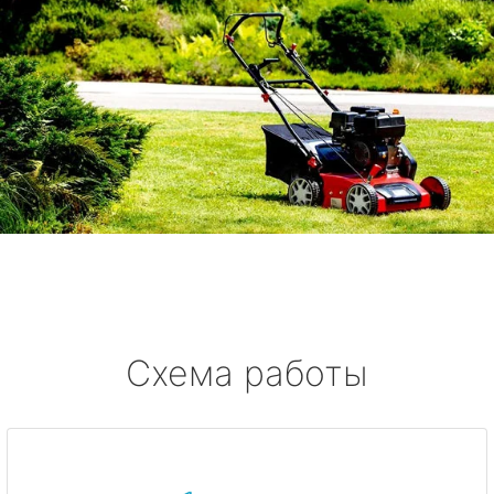
Схема работы