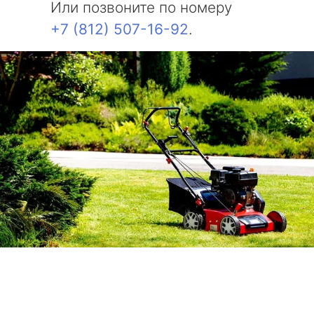
Или позвоните по номеру
+7 (812) 507-16-92
.