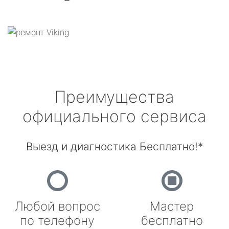
Преимущества
официального сервиса
Выезд и диагностика Бесплатно!*
Любой вопрос
Мастер
по телефону
бесплатно