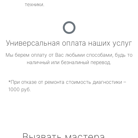
техники.
Универсальная оплата наших услуг
Мы берем оплату от Вас любыми способами, будь то
наличный или безналиный перевод.
*При отказе от ремонта стоимость диагностики –
1000 руб.
Вызвать мастера