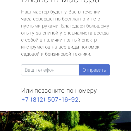
Наш мастер будет у Вас в течении
часа совершенно бесплатно и не с
пустыми руками. Благодаря большому
опыту за спиной у специалиста всегда
с собой в наличии полный спектр
инструметов на все виды поломок
садовой и бензиновой техники.
Отправить
Или позвоните по номеру
+7 (812) 507-16-92
.