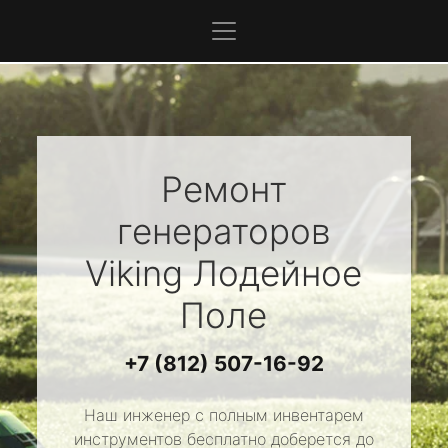
Ремонт
генераторов
Viking
Лодейное
Поле
+7 (812) 507-16-92
Наш инженер с полным инвентарем
инструментов бесплатно доберется до