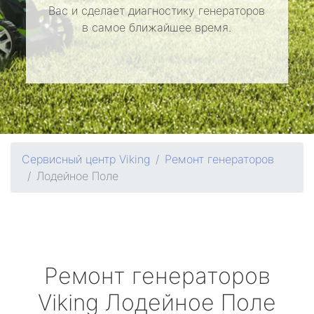
Вас и сделает диагностику генераторов
в самое ближайшее время.
Сервисный центр Viking
Ремонт генераторов
Лодейное Поле
Ремонт генераторов
Viking
Лодейное Поле