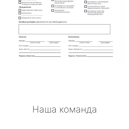
Наша команда