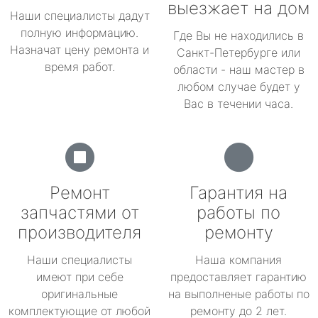
выезжает на дом
Наши специалисты дадут
полную информацию.
Где Вы не находились в
Назначат цену ремонта и
Санкт-Петербурге или
время работ.
области - наш мастер в
любом случае будет у
Вас в течении часа.
Ремонт
Гарантия на
запчастями от
работы по
производителя
ремонту
Наши специалисты
Наша компания
имеют при себе
предоставляет гарантию
оригинальные
на выполненые работы по
комплектующие от любой
ремонту до 2 лет.