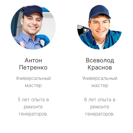
Антон
Всеволод
Петренко
Краснов
Универсальный
Универсальный
мастер
мастер
5 лет опыта в
8 лет опыта в
ремонте
ремонте
генераторов.
генераторов.