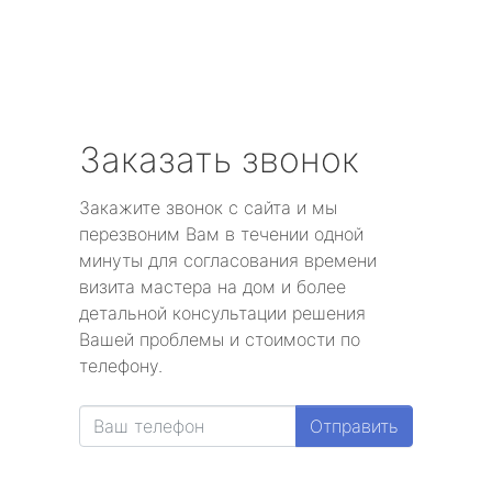
Заказать звонок
Закажите звонок с сайта и мы
перезвоним Вам в течении одной
минуты для согласования времени
визита мастера на дом и более
детальной консультации решения
Вашей проблемы и стоимости по
телефону.
Отправить