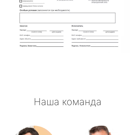
Наша команда