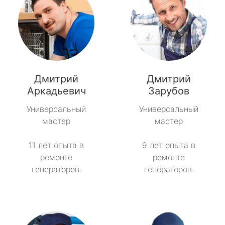
Дмитрий
Дмитрий
Аркадьевич
Зарубов
Универсальный
Универсальный
мастер
мастер
11 лет опыта в
9 лет опыта в
ремонте
ремонте
генераторов.
генераторов.