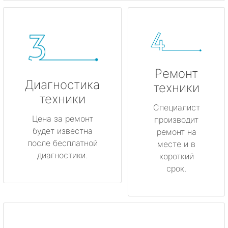
Ремонт
Диагностика
техники
техники
Специалист
Цена за ремонт
производит
будет известна
ремонт на
после бесплатной
месте и в
диагностики.
короткий
срок.