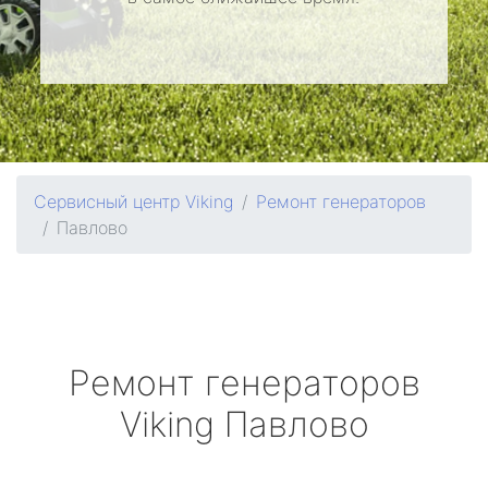
Сервисный центр Viking
Ремонт генераторов
Павлово
Ремонт генераторов
Viking
Павлово