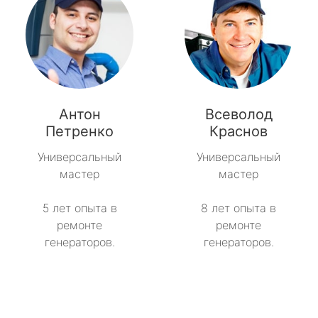
Антон
Всеволод
Петренко
Краснов
Универсальный
Универсальный
мастер
мастер
5 лет опыта в
8 лет опыта в
ремонте
ремонте
генераторов.
генераторов.