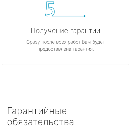
Получение гарантии
Сразу после всех работ Вам будет
предоставлена гарантия.
Гарантийные
обязательства