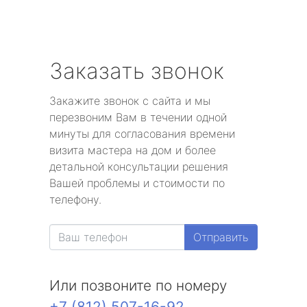
Заказать звонок
Закажите звонок с сайта и мы
перезвоним Вам в течении одной
минуты для согласования времени
визита мастера на дом и более
детальной консультации решения
Вашей проблемы и стоимости по
телефону.
Отправить
Или позвоните по номеру
+7 (812) 507-16-92
.