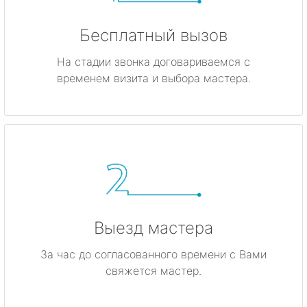
Бесплатный вызов
На стадии звонка договариваемся с
временем визита и выбора мастера.
Выезд мастера
За час до согласованного времени с Вами
свяжется мастер.