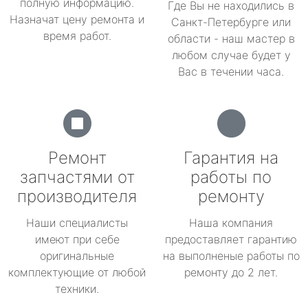
полную информацию.
Где Вы не находились в
Назначат цену ремонта и
Санкт-Петербурге или
время работ.
области - наш мастер в
любом случае будет у
Вас в течении часа.
Ремонт
Гарантия на
запчастями от
работы по
производителя
ремонту
Наши специалисты
Наша компания
имеют при себе
предоставляет гарантию
оригинальные
на выполненые работы по
комплектующие от любой
ремонту до 2 лет.
техники.