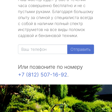
часа совершенно бесплатно и не с
пустыми руками. Благодаря большому
опыту за спиной у специалиста всегда
с собой в наличии полный спектр
инструметов на все виды поломок
садовой и бензиновой техники.
Отправить
Или позвоните по номеру
+7 (812) 507-16-92
.