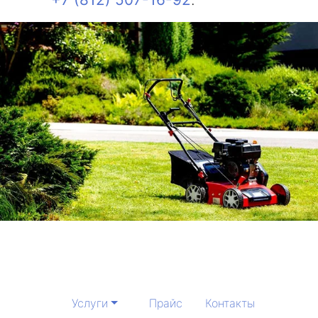
Услуги
Прайс
Контакты