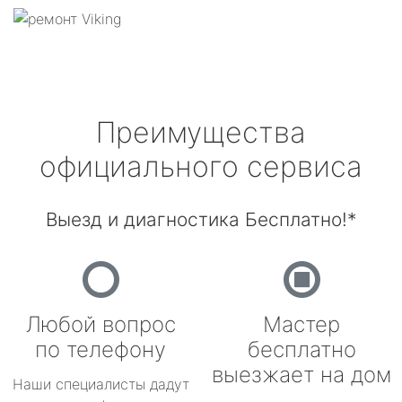
Преимущества
официального сервиса
Выезд и диагностика Бесплатно!*
Любой вопрос
Мастер
по телефону
бесплатно
выезжает на дом
Наши специалисты дадут