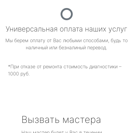
Универсальная оплата наших услуг
Мы берем оплату от Вас любыми способами, будь то
наличный или безналиный перевод.
*При отказе от ремонта стоимость диагностики –
1000 руб.
Вызвать мастера
Наш мастер будет у Вас в течении