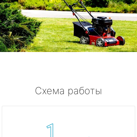
Схема работы