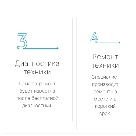
Ремонт
Диагностика
техники
техники
Специалист
Цена за ремонт
производит
будет известна
ремонт на
после бесплатной
месте и в
диагностики.
короткий
срок.