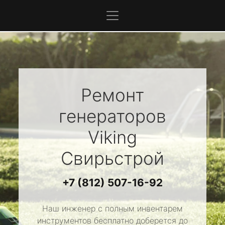
Ремонт
генераторов
Viking
Свирьстрой
+7 (812) 507-16-92
Наш инженер с полным инвентарем
инструментов бесплатно доберется до