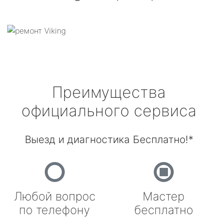
Преимущества
официального сервиса
Выезд и диагностика Бесплатно!*
Любой вопрос
Мастер
по телефону
бесплатно