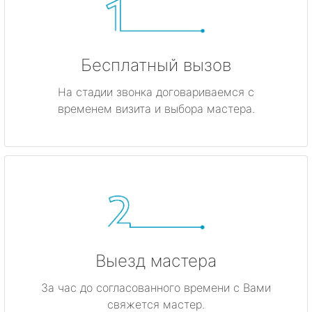
Бесплатный вызов
На стадии звонка договариваемся с
временем визита и выбора мастера.
Выезд мастера
За час до согласованного времени с Вами
свяжется мастер.