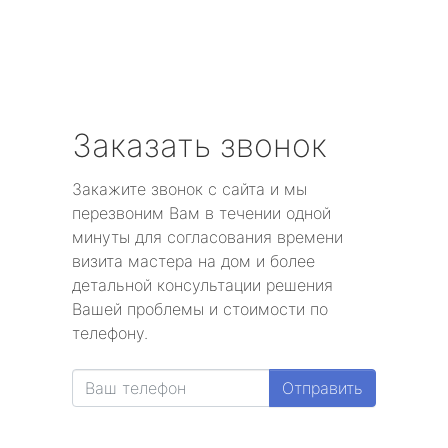
Заказать звонок
Закажите звонок с сайта и мы
перезвоним Вам в течении одной
минуты для согласования времени
визита мастера на дом и более
детальной консультации решения
Вашей проблемы и стоимости по
телефону.
Отправить