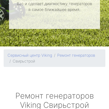
Вас и сделает диагностику генераторов
в самое ближайшее время.
Сервисный центр Viking
Ремонт генераторов
Свирьстрой
Ремонт генераторов
Viking
Свирьстрой