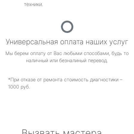
техники.
Универсальная оплата наших услуг
Мы берем оплату от Вас любыми способами, будь то
наличный или безналиный перевод.
*При отказе от ремонта стоимость диагностики –
1000 руб.
Вызвать мастера