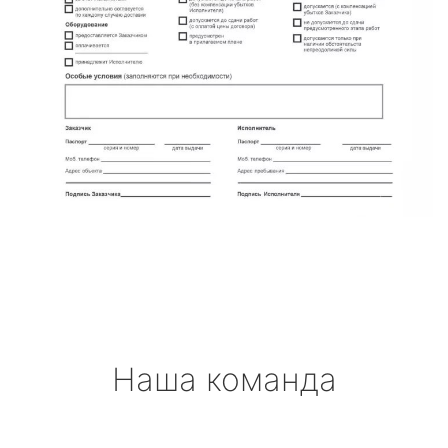
Наша команда