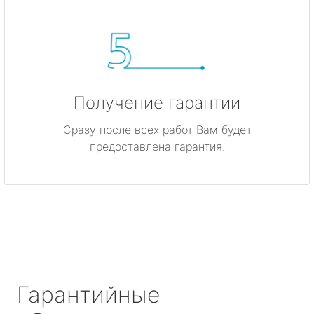
Получение гарантии
Сразу после всех работ Вам будет
предоставлена гарантия.
Гарантийные