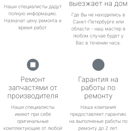
выезжает на дом
Наши специалисты дадут
полную информацию.
Где Вы не находились в
Назначат цену ремонта и
Санкт-Петербурге или
время работ.
области - наш мастер в
любом случае будет у
Вас в течении часа.
Ремонт
Гарантия на
запчастями от
работы по
производителя
ремонту
Наши специалисты
Наша компания
имеют при себе
предоставляет гарантию
оригинальные
на выполненые работы по
комплектующие от любой
ремонту до 2 лет.