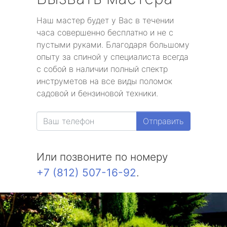
Наш мастер будет у Вас в течении
часа совершенно бесплатно и не с
пустыми руками. Благодаря большому
опыту за спиной у специалиста всегда
с собой в наличии полный спектр
инструметов на все виды поломок
садовой и бензиновой техники.
Отправить
Или позвоните по номеру
+7 (812) 507-16-92
.