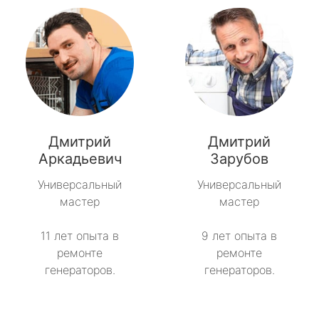
Дмитрий
Дмитрий
Аркадьевич
Зарубов
Универсальный
Универсальный
мастер
мастер
11 лет опыта в
9 лет опыта в
ремонте
ремонте
генераторов.
генераторов.