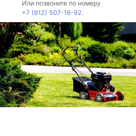
Или позвоните по номеру
+7 (812) 507-16-92
.