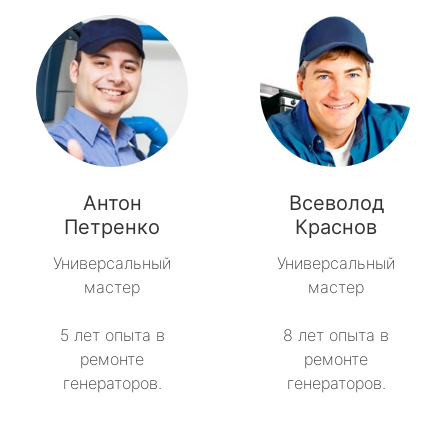
Антон
Всеволод
Петренко
Краснов
Универсальный
Универсальный
мастер
мастер
5 лет опыта в
8 лет опыта в
ремонте
ремонте
генераторов.
генераторов.