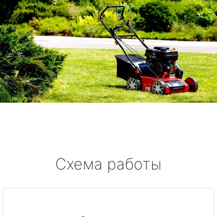
Схема работы