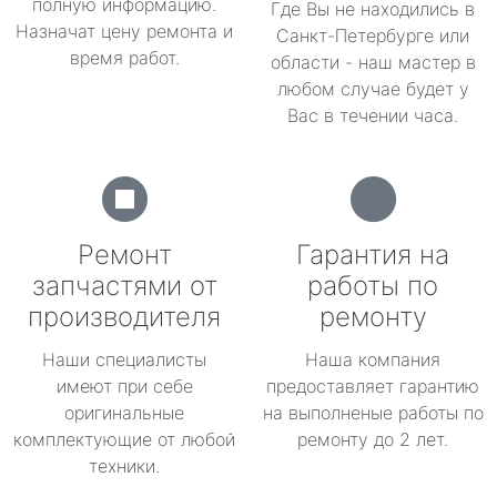
полную информацию.
Где Вы не находились в
Назначат цену ремонта и
Санкт-Петербурге или
время работ.
области - наш мастер в
любом случае будет у
Вас в течении часа.
Ремонт
Гарантия на
запчастями от
работы по
производителя
ремонту
Наши специалисты
Наша компания
имеют при себе
предоставляет гарантию
оригинальные
на выполненые работы по
комплектующие от любой
ремонту до 2 лет.
техники.