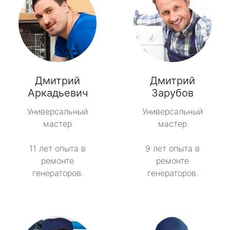
Дмитрий
Дмитрий
Аркадьевич
Зарубов
Универсальный
Универсальный
мастер
мастер
11 лет опыта в
9 лет опыта в
ремонте
ремонте
генераторов.
генераторов.