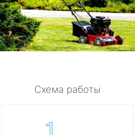
Схема работы