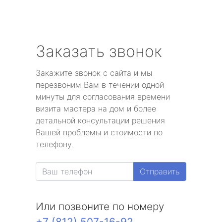
Заказать звонок
Закажите звонок с сайта и мы
перезвоним Вам в течении одной
минуты для согласования времени
визита мастера на дом и более
детальной консультации решения
Вашей проблемы и стоимости по
телефону.
Отправить
Или позвоните по номеру
+7 (812) 507-16-92
.