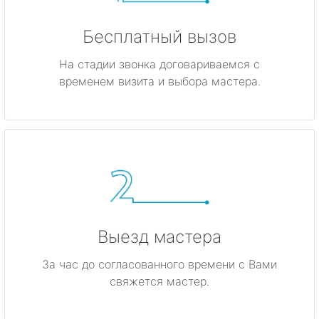
Бесплатный вызов
На стадии звонка договариваемся с
временем визита и выбора мастера.
Выезд мастера
За час до согласованного времени с Вами
свяжется мастер.