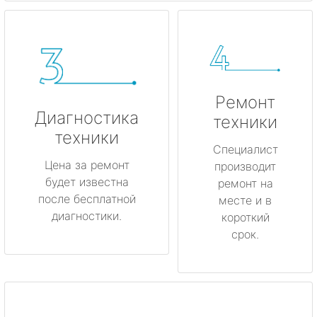
Ремонт
Диагностика
техники
техники
Специалист
Цена за ремонт
производит
будет известна
ремонт на
после бесплатной
месте и в
диагностики.
короткий
срок.