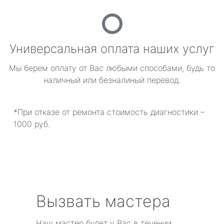
Универсальная оплата наших услуг
Мы берем оплату от Вас любыми способами, будь то
наличный или безналиный перевод.
*При отказе от ремонта стоимость диагностики –
1000 руб.
Вызвать мастера
Наш мастер будет у Вас в течении