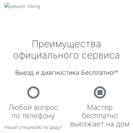
Преимущества
официального сервиса
Выезд и диагностика Бесплатно!*
Любой вопрос
Мастер
по телефону
бесплатно
выезжает на дом
Наши специалисты дадут