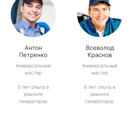
Антон
Всеволод
Петренко
Краснов
Универсальный
Универсальный
мастер
мастер
5 лет опыта в
8 лет опыта в
ремонте
ремонте
генераторов.
генераторов.