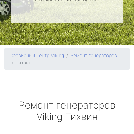
Сервисный центр Viking
Ремонт генераторов
Тихвин
Ремонт генераторов
Viking
Тихвин