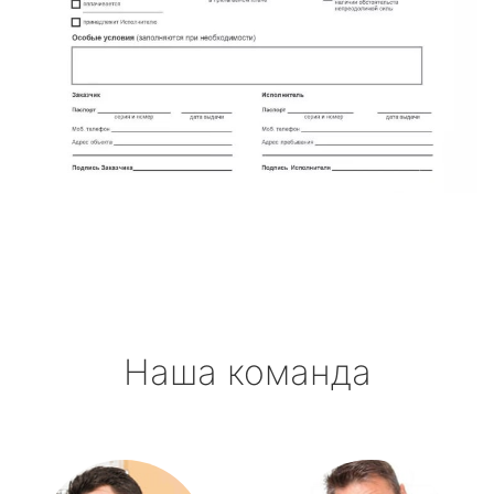
Наша команда