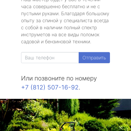
часа совершенно бесплатно и не с
пустыми руками. Благодаря большому
опыту за спиной у специалиста всегда
с собой в наличии полный спектр
инструметов на все виды поломок
садовой и бензиновой техники.
Отправить
Или позвоните по номеру
+7 (812) 507-16-92
.