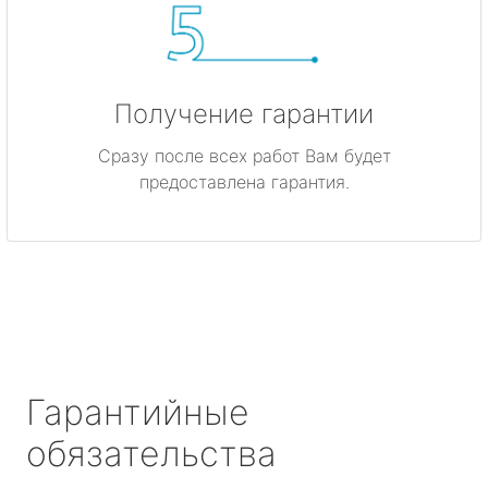
Получение гарантии
Сразу после всех работ Вам будет
предоставлена гарантия.
Гарантийные
обязательства