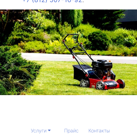
Услуги
Прайс
Контакты