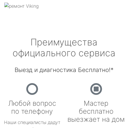
Преимущества
официального сервиса
Выезд и диагностика Бесплатно!*
Любой вопрос
Мастер
по телефону
бесплатно
выезжает на дом
Наши специалисты дадут