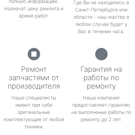
полную информацию.
Где Вы не находились в
Назначат цену ремонта и
Санкт-Петербурге или
время работ.
области - наш мастер в
любом случае будет у
Вас в течении часа.
Ремонт
Гарантия на
запчастями от
работы по
производителя
ремонту
Наши специалисты
Наша компания
имеют при себе
предоставляет гарантию
оригинальные
на выполненые работы по
комплектующие от любой
ремонту до 2 лет.
техники.