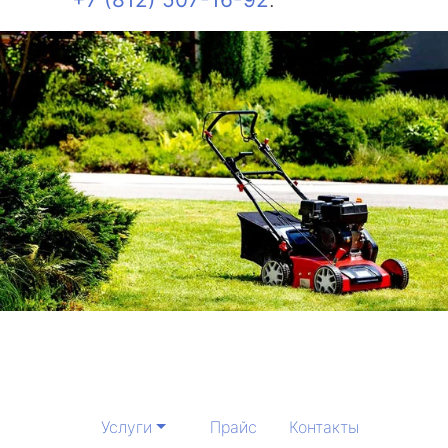
Услуги
Прайс
Контакты