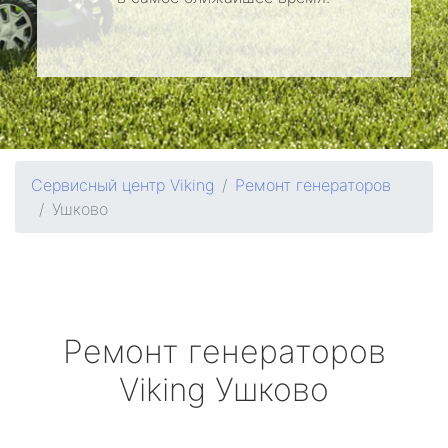
Сервисный центр Viking
Ремонт генераторов
Ушково
Ремонт генераторов
Viking
Ушково