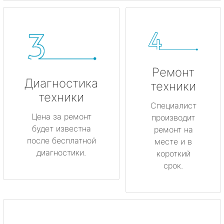
Ремонт
Диагностика
техники
техники
Специалист
Цена за ремонт
производит
будет известна
ремонт на
после бесплатной
месте и в
диагностики.
короткий
срок.