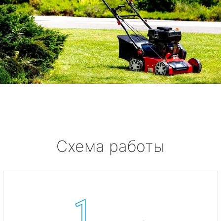
Схема работы