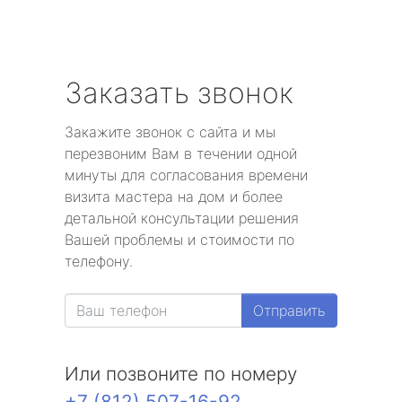
Заказать звонок
Закажите звонок с сайта и мы
перезвоним Вам в течении одной
минуты для согласования времени
визита мастера на дом и более
детальной консультации решения
Вашей проблемы и стоимости по
телефону.
Отправить
Или позвоните по номеру
+7 (812) 507-16-92
.