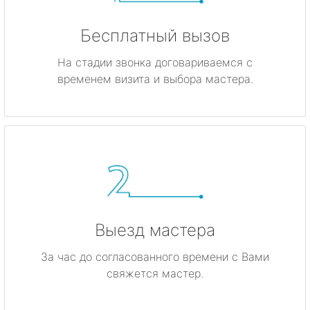
Бесплатный вызов
На стадии звонка договариваемся с
временем визита и выбора мастера.
Выезд мастера
За час до согласованного времени с Вами
свяжется мастер.