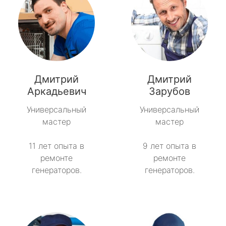
Дмитрий
Дмитрий
Аркадьевич
Зарубов
Универсальный
Универсальный
мастер
мастер
11 лет опыта в
9 лет опыта в
ремонте
ремонте
генераторов.
генераторов.