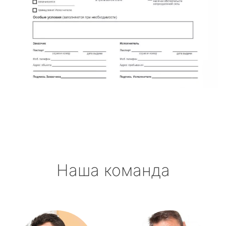
Наша команда