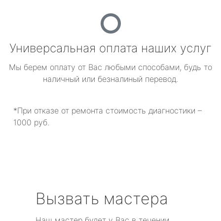
Универсальная оплата наших услуг
Мы берем оплату от Вас любыми способами, будь то
наличный или безналиный перевод.
*При отказе от ремонта стоимость диагностики –
1000 руб.
Вызвать мастера
Наш мастер будет у Вас в течении