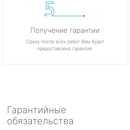
Получение гарантии
Сразу после всех работ Вам будет
предоставлена гарантия.
Гарантийные
обязательства