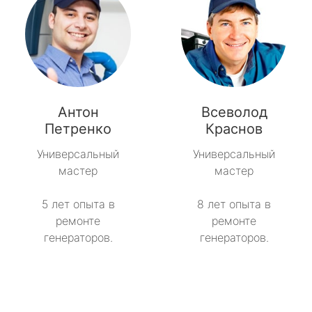
Антон
Всеволод
Петренко
Краснов
Универсальный
Универсальный
мастер
мастер
5 лет опыта в
8 лет опыта в
ремонте
ремонте
генераторов.
генераторов.