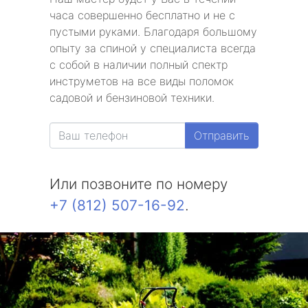
часа совершенно бесплатно и не с
пустыми руками. Благодаря большому
опыту за спиной у специалиста всегда
с собой в наличии полный спектр
инструметов на все виды поломок
садовой и бензиновой техники.
Отправить
Или позвоните по номеру
+7 (812) 507-16-92
.