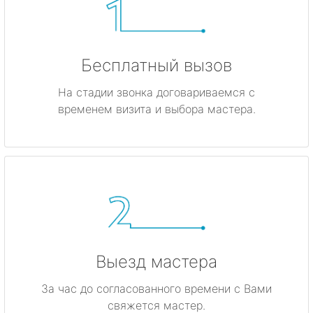
Бесплатный вызов
На стадии звонка договариваемся с
временем визита и выбора мастера.
Выезд мастера
За час до согласованного времени с Вами
свяжется мастер.