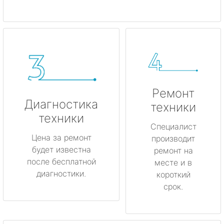
Ремонт
Диагностика
техники
техники
Специалист
Цена за ремонт
производит
будет известна
ремонт на
после бесплатной
месте и в
диагностики.
короткий
срок.