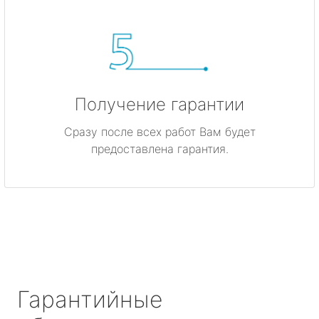
Получение гарантии
Сразу после всех работ Вам будет
предоставлена гарантия.
Гарантийные