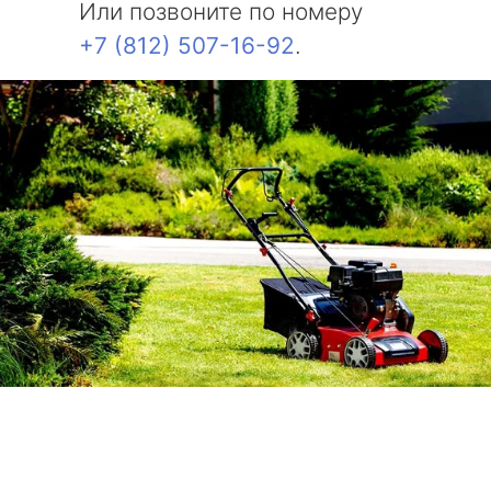
Или позвоните по номеру
+7 (812) 507-16-92
.