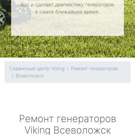
Вас и сделает диагностику генераторов
в самое ближайшее время.
Сервисный центр Viking
Ремонт генераторов
Всеволожск
Ремонт генераторов
Viking
Всеволожск