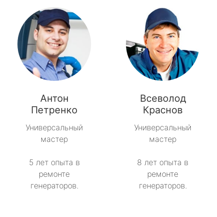
Антон
Всеволод
Петренко
Краснов
Универсальный
Универсальный
мастер
мастер
5 лет опыта в
8 лет опыта в
ремонте
ремонте
генераторов.
генераторов.