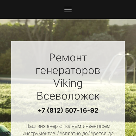
Ремонт
генераторов
Viking
Всеволожск
+7 (812) 507-16-92
Наш инженер с полным инвентарем
инструментов бесплатно доберется до