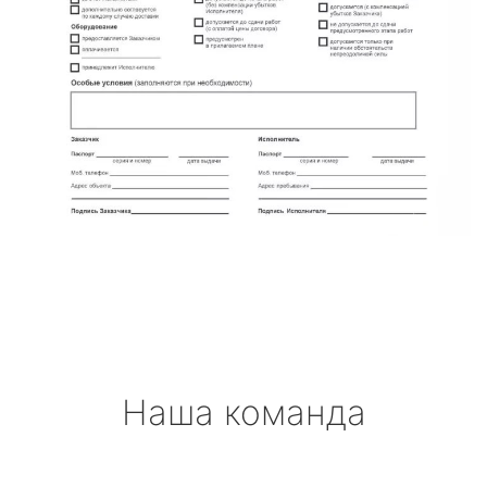
Наша команда