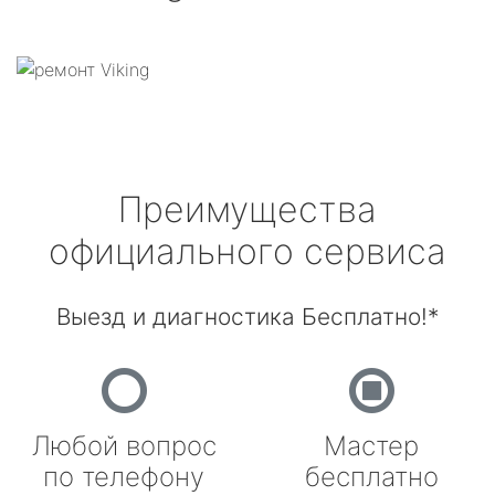
Преимущества
официального сервиса
Выезд и диагностика Бесплатно!*
Любой вопрос
Мастер
по телефону
бесплатно