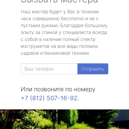
Наш мастер будет у Вас в течении
часа совершенно бесплатно и не с
пустыми руками. Благодаря большому
опыту за спиной у специалиста всегда
с собой в наличии полный спектр
инструметов на все виды поломок
садовой и бензиновой техники.
Отправить
Или позвоните по номеру
+7 (812) 507-16-92
.