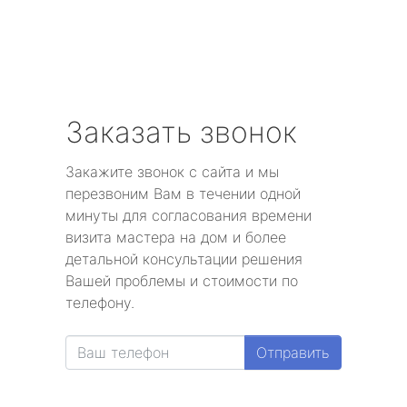
Заказать звонок
Закажите звонок с сайта и мы
перезвоним Вам в течении одной
минуты для согласования времени
визита мастера на дом и более
детальной консультации решения
Вашей проблемы и стоимости по
телефону.
Отправить