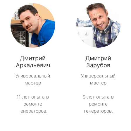
Дмитрий
Дмитрий
Аркадьевич
Зарубов
Универсальный
Универсальный
мастер
мастер
11 лет опыта в
9 лет опыта в
ремонте
ремонте
генераторов.
генераторов.