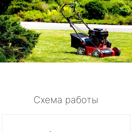
Схема работы