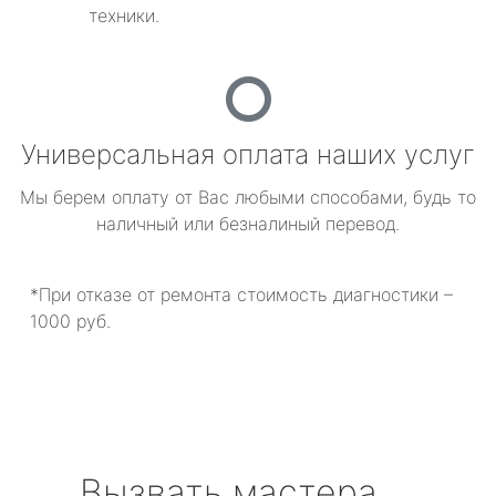
техники.
Универсальная оплата наших услуг
Мы берем оплату от Вас любыми способами, будь то
наличный или безналиный перевод.
*При отказе от ремонта стоимость диагностики –
1000 руб.
Вызвать мастера