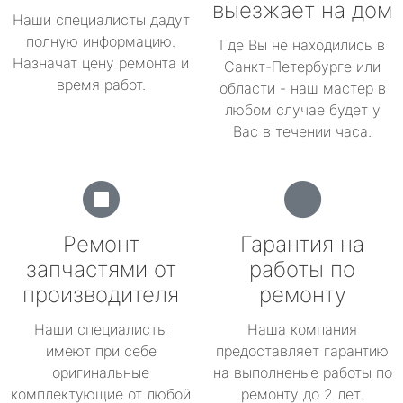
выезжает на дом
Наши специалисты дадут
полную информацию.
Где Вы не находились в
Назначат цену ремонта и
Санкт-Петербурге или
время работ.
области - наш мастер в
любом случае будет у
Вас в течении часа.
Ремонт
Гарантия на
запчастями от
работы по
производителя
ремонту
Наши специалисты
Наша компания
имеют при себе
предоставляет гарантию
оригинальные
на выполненые работы по
комплектующие от любой
ремонту до 2 лет.