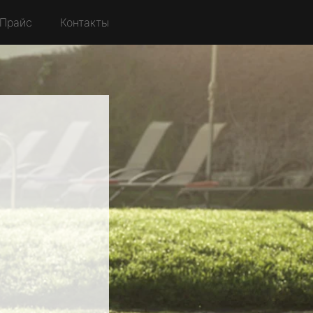
Прайс
Контакты
g