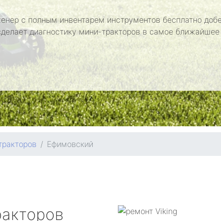
енер с полным инвентарем инструментов бесплатно добе
сделает диагностику мини-тракторов в самое ближайшее
тракторов
Ефимовский
ракторов