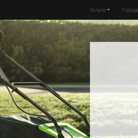
Услуги
Город