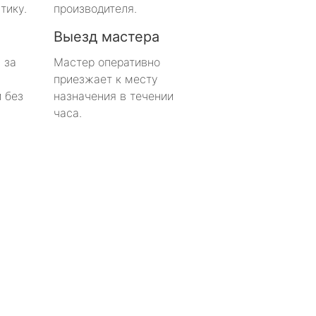
тику.
производителя.
Выезд мастера
 за
Мастер оперативно
приезжает к месту
 без
назначения в течении
часа.