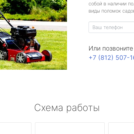
собой в наличии по
виды поломок садов
Или позвоните
+7 (812) 507-
Схема работы