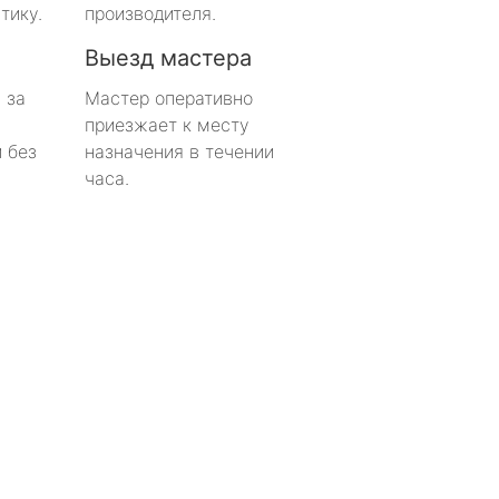
тику.
производителя.
Выезд мастера
 за
Мастер оперативно
приезжает к месту
 без
назначения в течении
часа.