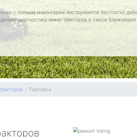
енер с полным инвентарем инструментов бесплатно добе
сделает диагностику мини-тракторов в самое ближайшее
тракторов
Павловск
ракторов