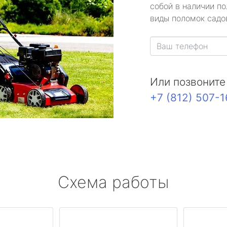
собой в наличии по
виды поломок садов
Или позвоните
+7 (812) 507-
Схема работы