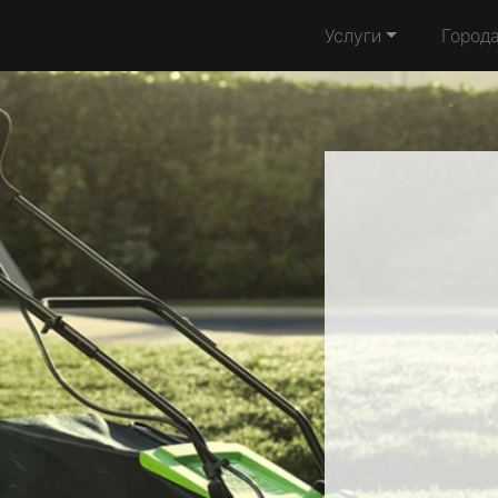
Услуги
Город