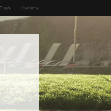
Прайс
Контакты
g