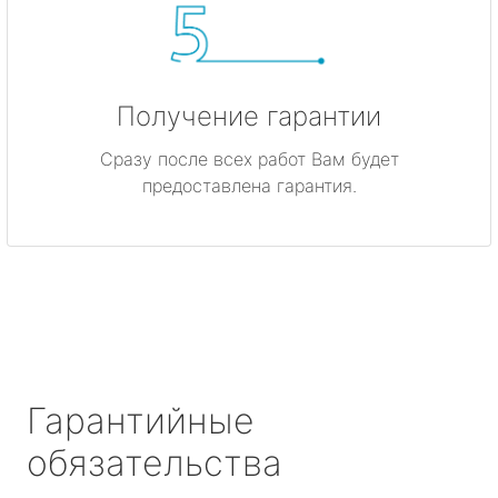
Получение гарантии
Сразу после всех работ Вам будет
предоставлена гарантия.
Гарантийные
обязательства