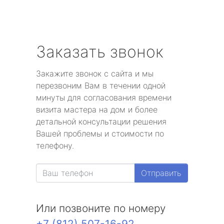
Заказать звонок
Закажите звонок с сайта и мы
перезвоним Вам в течении одной
минуты для согласования времени
визита мастера на дом и более
детальной консультации решения
Вашей проблемы и стоимости по
телефону.
Отправить
Или позвоните по номеру
+7 (812) 507-16-92
.