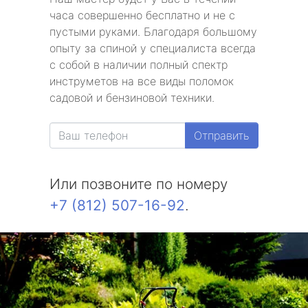
часа совершенно бесплатно и не с
пустыми руками. Благодаря большому
опыту за спиной у специалиста всегда
с собой в наличии полный спектр
инструметов на все виды поломок
садовой и бензиновой техники.
Отправить
Или позвоните по номеру
+7 (812) 507-16-92
.