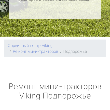
Сервисный центр Viking
Ремонт мини-тракторов
Подпорожье
Ремонт мини-тракторов
Viking
Подпорожье