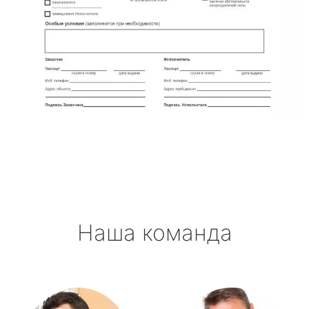
Наша команда