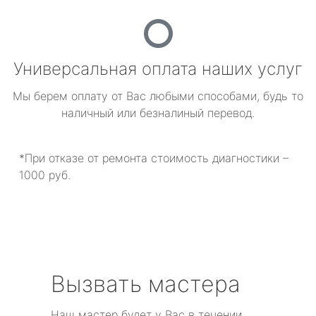
Универсальная оплата наших услуг
Мы берем оплату от Вас любыми способами, будь то
наличный или безналиный перевод.
*При отказе от ремонта стоимость диагностики –
1000 руб.
Вызвать мастера
Наш мастер будет у Вас в течении