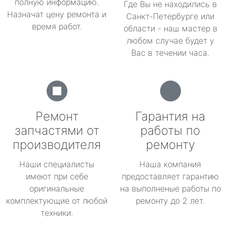
полную информацию.
Где Вы не находились в
Назначат цену ремонта и
Санкт-Петербурге или
время работ.
области - наш мастер в
любом случае будет у
Вас в течении часа.
Ремонт
Гарантия на
запчастями от
работы по
производителя
ремонту
Наши специалисты
Наша компания
имеют при себе
предоставляет гарантию
оригинальные
на выполненые работы по
комплектующие от любой
ремонту до 2 лет.
техники.