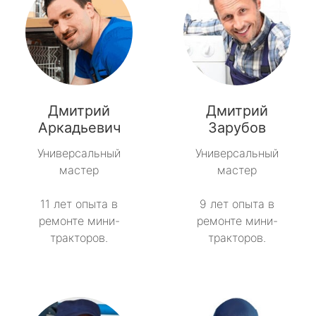
Дмитрий
Дмитрий
Аркадьевич
Зарубов
Универсальный
Универсальный
мастер
мастер
11 лет опыта в
9 лет опыта в
ремонте мини-
ремонте мини-
тракторов.
тракторов.