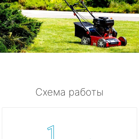
Схема работы