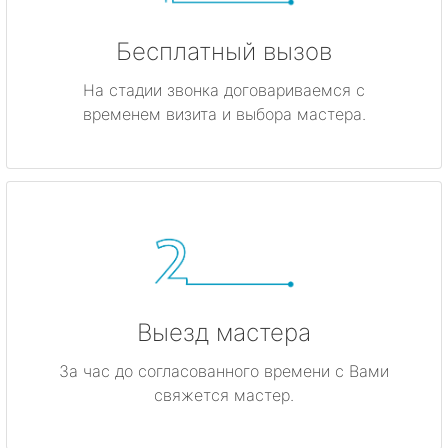
Бесплатный вызов
На стадии звонка договариваемся с
временем визита и выбора мастера.
Выезд мастера
За час до согласованного времени с Вами
свяжется мастер.