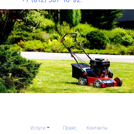
Услуги
Прайс
Контакты