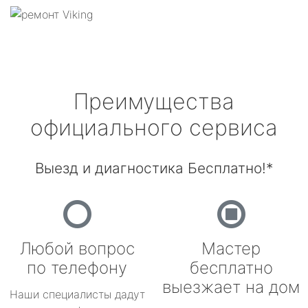
Преимущества
официального сервиса
Выезд и диагностика Бесплатно!*
Любой вопрос
Мастер
по телефону
бесплатно
выезжает на дом
Наши специалисты дадут