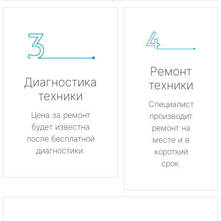
Ремонт
Диагностика
техники
техники
Специалист
Цена за ремонт
производит
будет известна
ремонт на
после бесплатной
месте и в
диагностики.
короткий
срок.