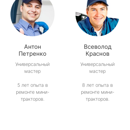
Антон
Всеволод
Петренко
Краснов
Универсальный
Универсальный
мастер
мастер
5 лет опыта в
8 лет опыта в
ремонте мини-
ремонте мини-
тракторов.
тракторов.