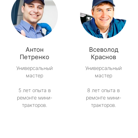
Антон
Всеволод
Петренко
Краснов
Универсальный
Универсальный
мастер
мастер
5 лет опыта в
8 лет опыта в
ремонте мини-
ремонте мини-
тракторов.
тракторов.