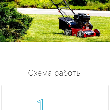
Схема работы