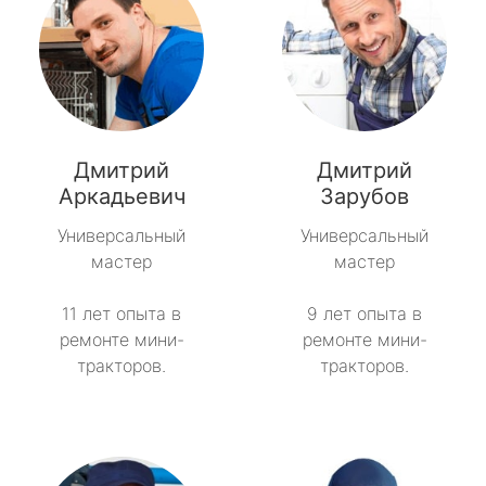
Дмитрий
Дмитрий
Аркадьевич
Зарубов
Универсальный
Универсальный
мастер
мастер
11 лет опыта в
9 лет опыта в
ремонте мини-
ремонте мини-
тракторов.
тракторов.