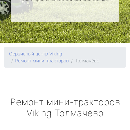
Сервисный центр Viking
Ремонт мини-тракторов
Толмачёво
Ремонт мини-тракторов
Viking
Толмачёво