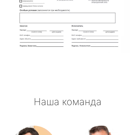
Наша команда