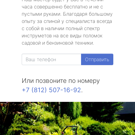
часа совершенно бесплатно и не с
пустыми руками. Благодаря большому
опыту за спиной у специалиста всегда
с собой в наличии полный спектр
инструметов на все виды поломок
садовой и бензиновой техники.
Отправить
Или позвоните по номеру
+7 (812) 507-16-92
.