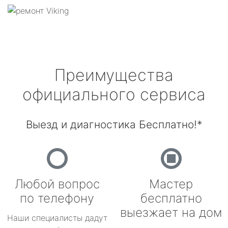
Преимущества
официального сервиса
Выезд и диагностика Бесплатно!*
Любой вопрос
Мастер
по телефону
бесплатно
выезжает на дом
Наши специалисты дадут