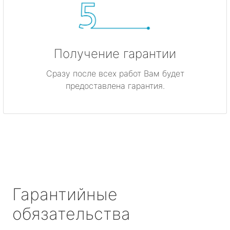
Получение гарантии
Сразу после всех работ Вам будет
предоставлена гарантия.
Гарантийные
обязательства