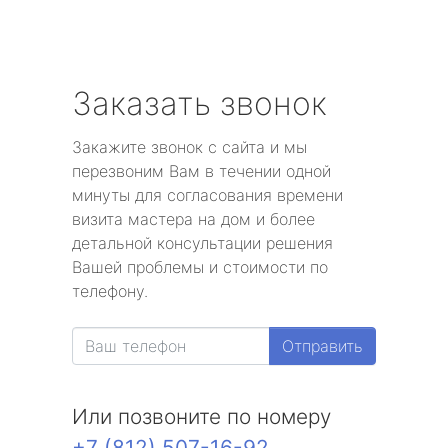
Заказать звонок
Закажите звонок с сайта и мы
перезвоним Вам в течении одной
минуты для согласования времени
визита мастера на дом и более
детальной консультации решения
Вашей проблемы и стоимости по
телефону.
Отправить
Или позвоните по номеру
+7 (812) 507-16-92
.