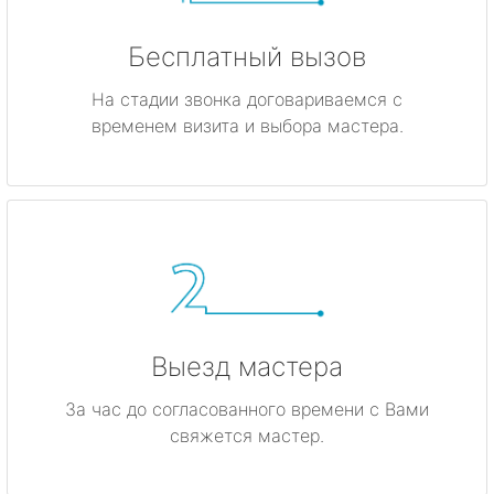
Бесплатный вызов
На стадии звонка договариваемся с
временем визита и выбора мастера.
Выезд мастера
За час до согласованного времени с Вами
свяжется мастер.