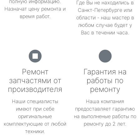
полную информацию.
Где Вы не находились в
Назначат цену ремонта и
Санкт-Петербурге или
время работ.
области - наш мастер в
любом случае будет у
Вас в течении часа.
Ремонт
Гарантия на
запчастями от
работы по
производителя
ремонту
Наши специалисты
Наша компания
имеют при себе
предоставляет гарантию
оригинальные
на выполненые работы по
комплектующие от любой
ремонту до 2 лет.
техники.