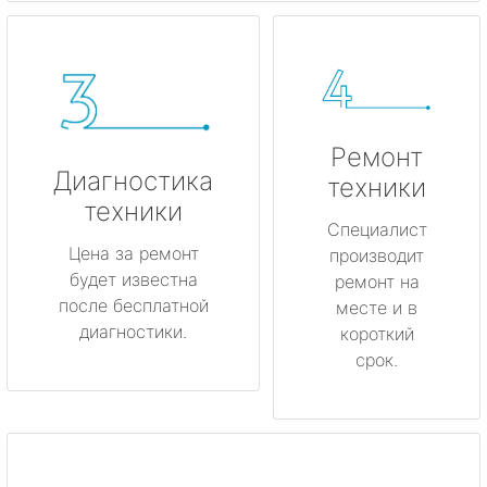
Ремонт
Диагностика
техники
техники
Специалист
Цена за ремонт
производит
будет известна
ремонт на
после бесплатной
месте и в
диагностики.
короткий
срок.