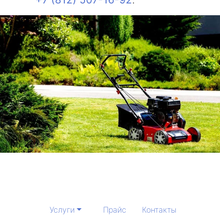
Услуги
Прайс
Контакты