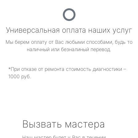
Универсальная оплата наших услуг
Мы берем оплату от Вас любыми способами, будь то
наличный или безналиный перевод.
*При отказе от ремонта стоимость диагностики –
1000 руб.
Вызвать мастера
Наш мастер будет у Вас в течении