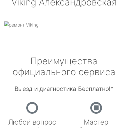
Viking
Александровская
Преимущества
официального сервиса
Выезд и диагностика Бесплатно!*
Любой вопрос
Мастер