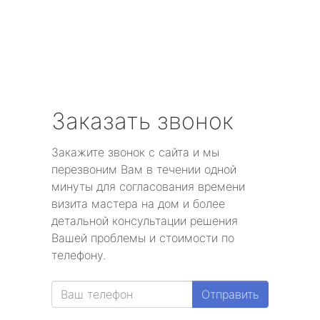
Заказать звонок
Закажите звонок с сайта и мы
перезвоним Вам в течении одной
минуты для согласования времени
визита мастера на дом и более
детальной консультации решения
Вашей проблемы и стоимости по
телефону.
Отправить