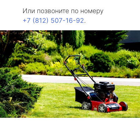
Или позвоните по номеру
+7 (812) 507-16-92
.