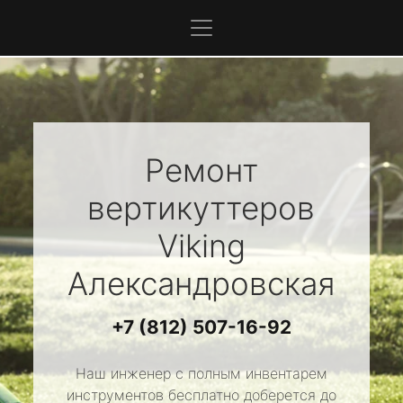
Ремонт
вертикуттеров
Viking
Александровская
+7 (812) 507-16-92
Наш инженер с полным инвентарем
инструментов бесплатно доберется до