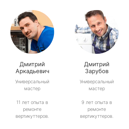
Дмитрий
Дмитрий
Аркадьевич
Зарубов
Универсальный
Универсальный
мастер
мастер
11 лет опыта в
9 лет опыта в
ремонте
ремонте
вертикуттеров.
вертикуттеров.