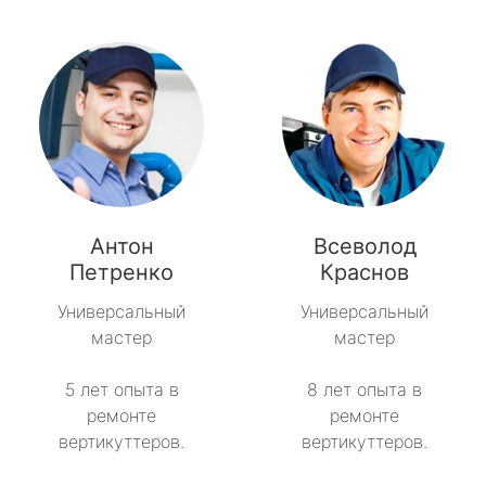
Антон
Всеволод
Петренко
Краснов
Универсальный
Универсальный
мастер
мастер
5 лет опыта в
8 лет опыта в
ремонте
ремонте
вертикуттеров.
вертикуттеров.