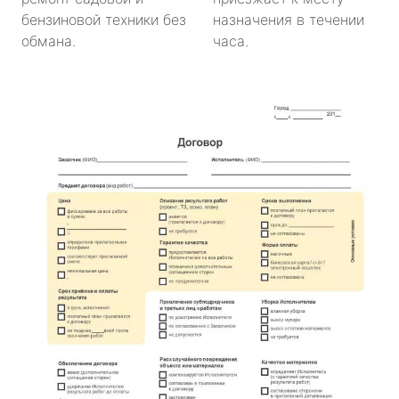
бензиновой техники без
назначения в течении
обмана.
часа.