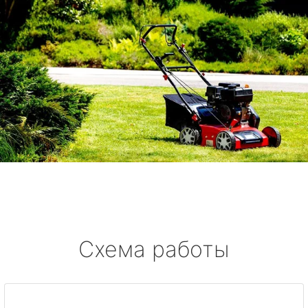
Схема работы