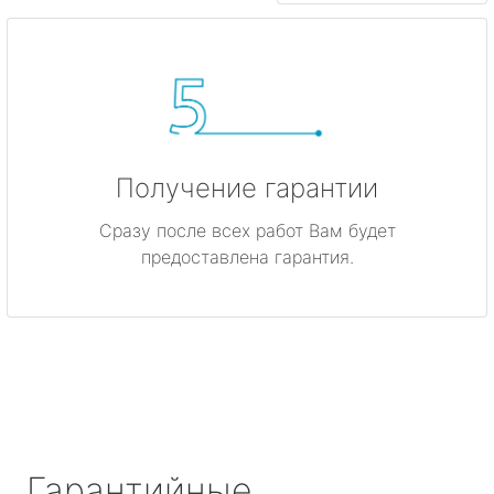
Получение гарантии
Сразу после всех работ Вам будет
предоставлена гарантия.
Гарантийные