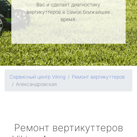
Вас и сделает диагностику
вертикуттеров в самое ближайшее
время.
Сервисный центр Viking
Ремонт вертикуттеров
Александровская
Ремонт вертикуттеров