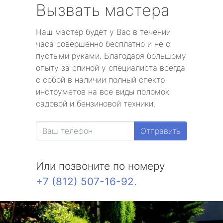
Вызвать мастера
Наш мастер будет у Вас в течении
часа совершенно бесплатно и не с
пустыми руками. Благодаря большому
опыту за спиной у специалиста всегда
с собой в наличии полный спектр
инструметов на все виды поломок
садовой и бензиновой техники.
Отправить
Или позвоните по номеру
+7 (812) 507-16-92
.