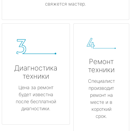
свяжется мастер.
Ремонт
Диагностика
техники
техники
Специалист
Цена за ремонт
производит
будет известна
ремонт на
после бесплатной
месте и в
диагностики.
короткий
срок.