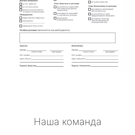
Наша команда