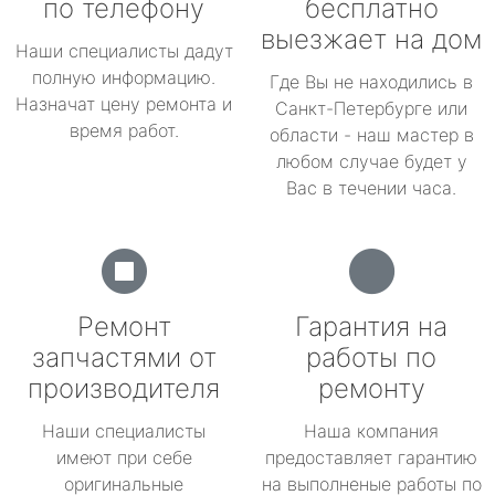
по телефону
бесплатно
выезжает на дом
Наши специалисты дадут
полную информацию.
Где Вы не находились в
Назначат цену ремонта и
Санкт-Петербурге или
время работ.
области - наш мастер в
любом случае будет у
Вас в течении часа.
Ремонт
Гарантия на
запчастями от
работы по
производителя
ремонту
Наши специалисты
Наша компания
имеют при себе
предоставляет гарантию
оригинальные
на выполненые работы по