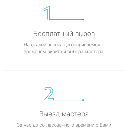
Бесплатный вызов
На стадии звонка договариваемся с
временем визита и выбора мастера.
Выезд мастера
За час до согласованного времени с Вами