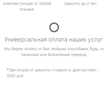
комплектующие от любой
ремонту до 2 лет.
техники.
Универсальная оплата наших услуг
Мы берем оплату от Вас любыми способами, будь то
наличный или безналиный перевод.
*При отказе от ремонта стоимость диагностики –
1000 руб.