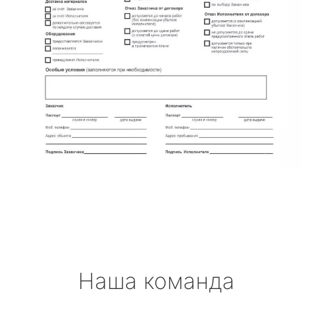
Наша команда