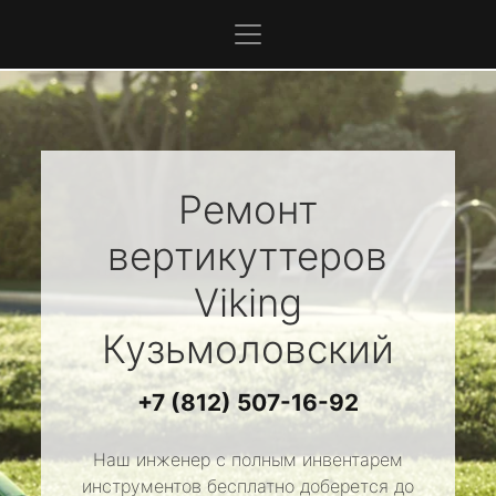
Ремонт
вертикуттеров
Viking
Кузьмоловский
+7 (812) 507-16-92
Наш инженер с полным инвентарем
инструментов бесплатно доберется до