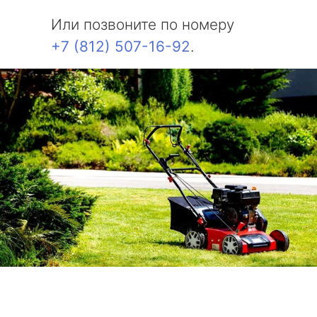
Или позвоните по номеру
+7 (812) 507-16-92
.