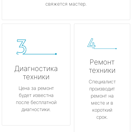
свяжется мастер.
Ремонт
Диагностика
техники
техники
Специалист
Цена за ремонт
производит
будет известна
ремонт на
после бесплатной
месте и в
диагностики.
короткий
срок.