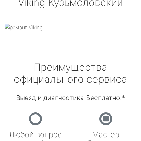
Viking
Кузьмоловский
Преимущества
официального сервиса
Выезд и диагностика Бесплатно!*
Любой вопрос
Мастер