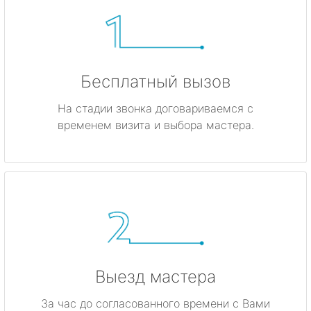
Бесплатный вызов
На стадии звонка договариваемся с
временем визита и выбора мастера.
Выезд мастера
За час до согласованного времени с Вами