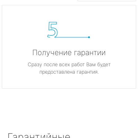
Получение гарантии
Сразу после всех работ Вам будет
предоставлена гарантия.
Гарантийные