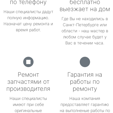
по телефону
бесплатно
выезжает на дом
Наши специалисты дадут
полную информацию.
Где Вы не находились в
Назначат цену ремонта и
Санкт-Петербурге или
время работ.
области - наш мастер в
любом случае будет у
Вас в течении часа.
Ремонт
Гарантия на
запчастями от
работы по
производителя
ремонту
Наши специалисты
Наша компания
имеют при себе
предоставляет гарантию
оригинальные
на выполненые работы по