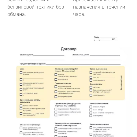
бензиновой техники без
назначения в течении
обмана.
часа.