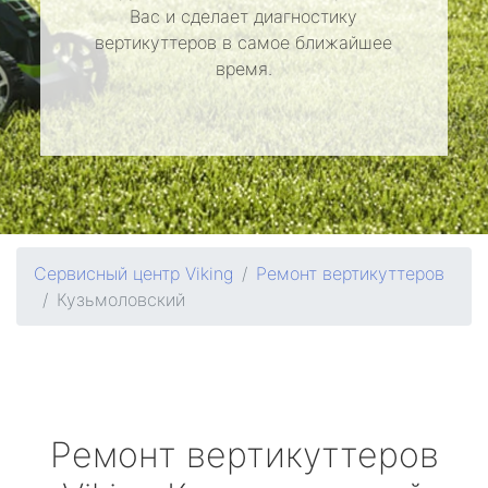
Вас и сделает диагностику
вертикуттеров в самое ближайшее
время.
Сервисный центр Viking
Ремонт вертикуттеров
Кузьмоловский
Ремонт вертикуттеров