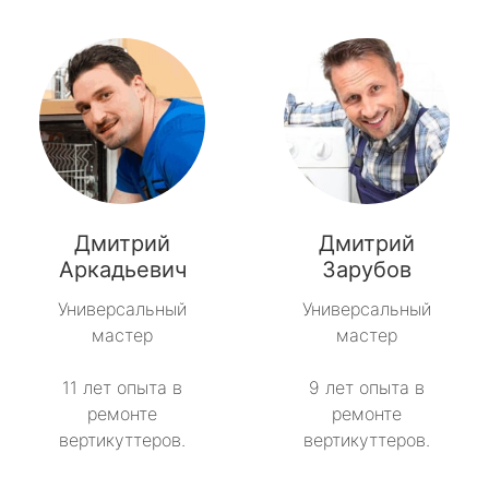
Дмитрий
Дмитрий
Аркадьевич
Зарубов
Универсальный
Универсальный
мастер
мастер
11 лет опыта в
9 лет опыта в
ремонте
ремонте
вертикуттеров.
вертикуттеров.