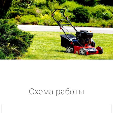
Схема работы