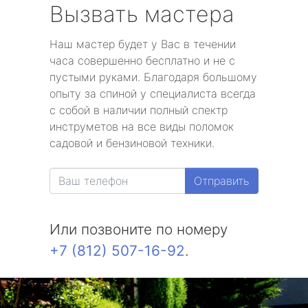
Вызвать мастера
Наш мастер будет у Вас в течении
часа совершенно бесплатно и не с
пустыми руками. Благодаря большому
опыту за спиной у специалиста всегда
с собой в наличии полный спектр
инструметов на все виды поломок
садовой и бензиновой техники.
Отправить
Или позвоните по номеру
+7 (812) 507-16-92
.