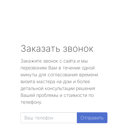
Заказать звонок
Закажите звонок с сайта и мы
перезвоним Вам в течении одной
минуты для согласования времени
визита мастера на дом и более
детальной консультации решения
Вашей проблемы и стоимости по
телефону.
Отправить