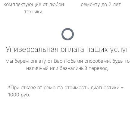
комплектующие от любой
ремонту до 2 лет.
техники.
Универсальная оплата наших услуг
Мы берем оплату от Вас любыми способами, будь то
наличный или безналиный перевод.
*При отказе от ремонта стоимость диагностики –
1000 руб.