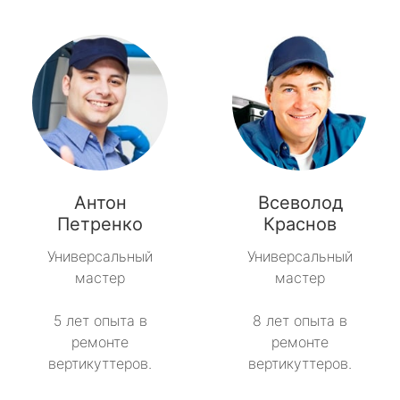
Антон
Всеволод
Петренко
Краснов
Универсальный
Универсальный
мастер
мастер
5 лет опыта в
8 лет опыта в
ремонте
ремонте
вертикуттеров.
вертикуттеров.