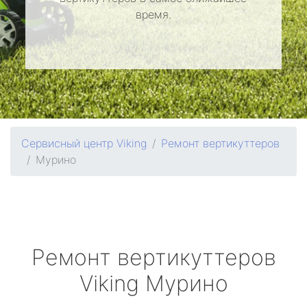
время.
Сервисный центр Viking
Ремонт вертикуттеров
Мурино
Ремонт вертикуттеров
Viking
Мурино