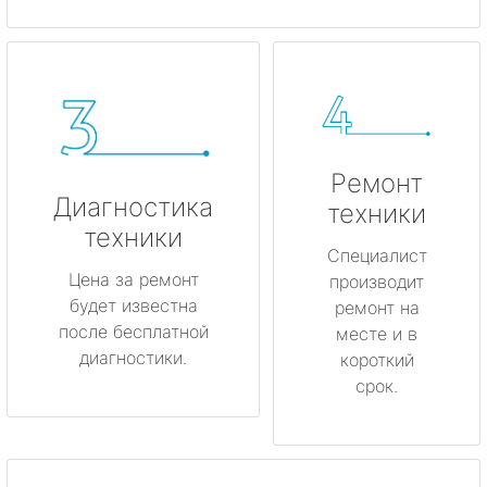
Ремонт
Диагностика
техники
техники
Специалист
Цена за ремонт
производит
будет известна
ремонт на
после бесплатной
месте и в
диагностики.
короткий
срок.