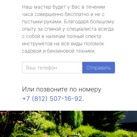
Наш мастер будет у Вас в течении
часа совершенно бесплатно и не с
пустыми руками. Благодаря большому
опыту за спиной у специалиста всегда
с собой в наличии полный спектр
инструметов на все виды поломок
садовой и бензиновой техники.
Отправить
Или позвоните по номеру
+7 (812) 507-16-92
.