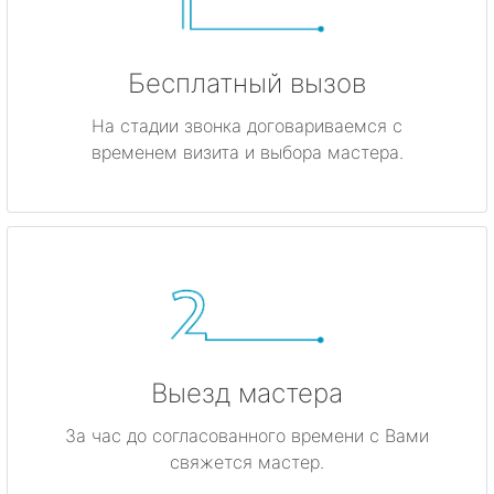
Бесплатный вызов
На стадии звонка договариваемся с
временем визита и выбора мастера.
Выезд мастера
За час до согласованного времени с Вами
свяжется мастер.