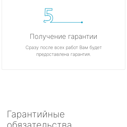
Получение гарантии
Сразу после всех работ Вам будет
предоставлена гарантия.
Гарантийные
обязательства