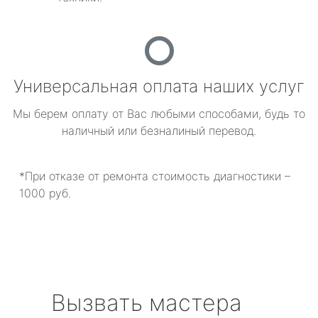
Универсальная оплата наших услуг
Мы берем оплату от Вас любыми способами, будь то
наличный или безналиный перевод.
*При отказе от ремонта стоимость диагностики –
1000 руб.
Вызвать мастера