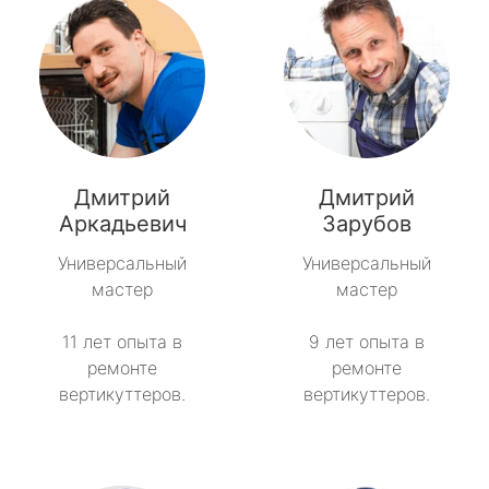
Дмитрий
Дмитрий
Аркадьевич
Зарубов
Универсальный
Универсальный
мастер
мастер
11 лет опыта в
9 лет опыта в
ремонте
ремонте
вертикуттеров.
вертикуттеров.