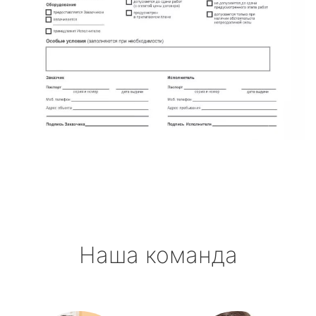
Наша команда