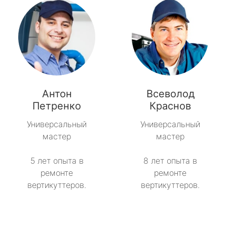
Антон
Всеволод
Петренко
Краснов
Универсальный
Универсальный
мастер
мастер
5 лет опыта в
8 лет опыта в
ремонте
ремонте
вертикуттеров.
вертикуттеров.