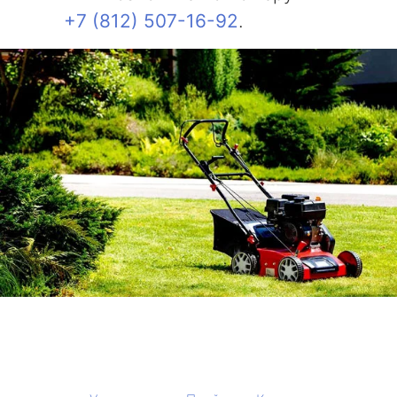
+7 (812) 507-16-92
.