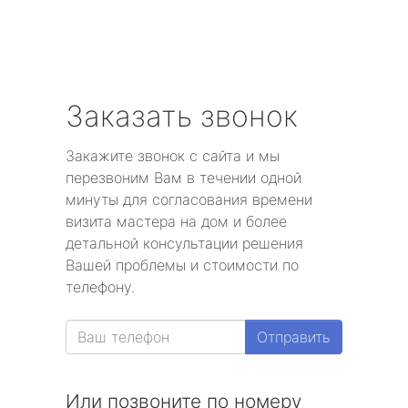
Заказать звонок
Закажите звонок с сайта и мы
перезвоним Вам в течении одной
минуты для согласования времени
визита мастера на дом и более
детальной консультации решения
Вашей проблемы и стоимости по
телефону.
Отправить
Или позвоните по номеру