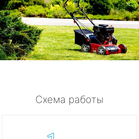
Схема работы