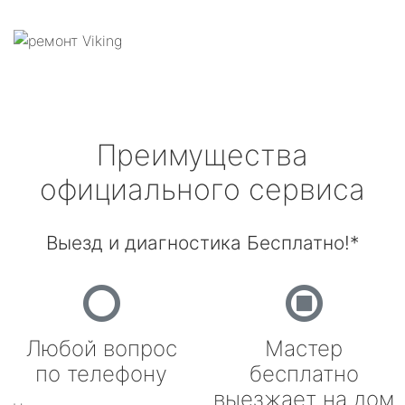
Преимущества
официального сервиса
Выезд и диагностика Бесплатно!*
Любой вопрос
Мастер
по телефону
бесплатно
выезжает на дом