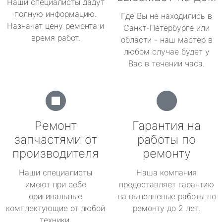
Наши специалисты дадут
полную информацию.
Где Вы не находились в
Назначат цену ремонта и
Санкт-Петербурге или
время работ.
области - наш мастер в
любом случае будет у
Вас в течении часа.
Ремонт
Гарантия на
запчастями от
работы по
производителя
ремонту
Наши специалисты
Наша компания
имеют при себе
предоставляет гарантию
оригинальные
на выполненые работы по
комплектующие от любой
ремонту до 2 лет.
техники.