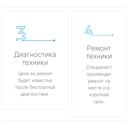
Ремонт
Диагностика
техники
техники
Специалист
Цена за ремонт
производит
будет известна
ремонт на
после бесплатной
месте и в
диагностики.
короткий
срок.