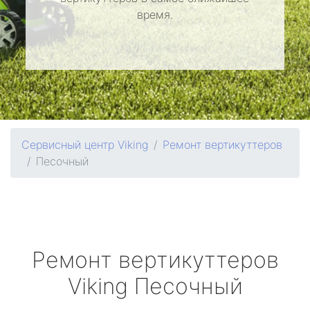
время.
Сервисный центр Viking
Ремонт вертикуттеров
Песочный
Ремонт вертикуттеров
Viking
Песочный