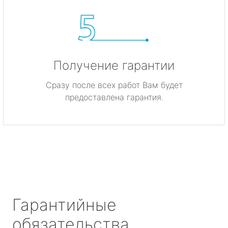
Получение гарантии
Сразу после всех работ Вам будет
предоставлена гарантия.
Гарантийные
обязательства