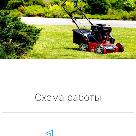
Схема работы