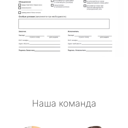
Наша команда