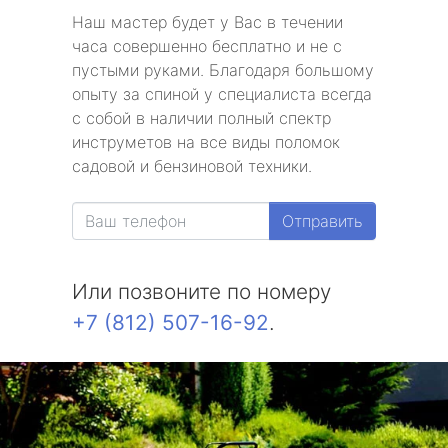
Наш мастер будет у Вас в течении
часа совершенно бесплатно и не с
пустыми руками. Благодаря большому
опыту за спиной у специалиста всегда
с собой в наличии полный спектр
инструметов на все виды поломок
садовой и бензиновой техники.
Отправить
Или позвоните по номеру
+7 (812) 507-16-92
.