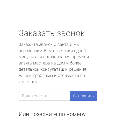
Заказать звонок
Закажите звонок с сайта и мы
перезвоним Вам в течении одной
минуты для согласования времени
визита мастера на дом и более
детальной консультации решения
Вашей проблемы и стоимости по
телефону.
Отправить
Или позвоните по номеру