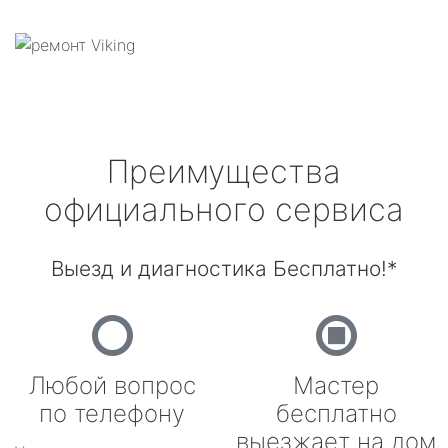
Преимущества
официального сервиса
Выезд и диагностика Бесплатно!*
Любой вопрос
Мастер
по телефону
бесплатно
выезжает на дом