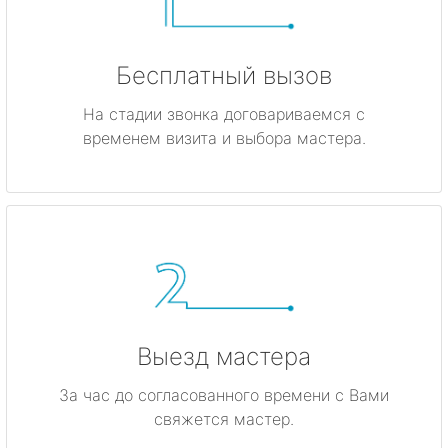
Бесплатный вызов
На стадии звонка договариваемся с
временем визита и выбора мастера.
Выезд мастера
За час до согласованного времени с Вами
свяжется мастер.