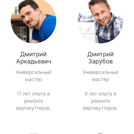
Дмитрий
Дмитрий
Аркадьевич
Зарубов
Универсальный
Универсальный
мастер
мастер
11 лет опыта в
9 лет опыта в
ремонте
ремонте
вертикуттеров.
вертикуттеров.