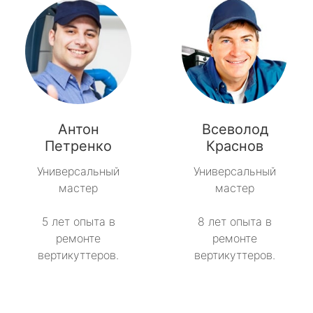
Антон
Всеволод
Петренко
Краснов
Универсальный
Универсальный
мастер
мастер
5 лет опыта в
8 лет опыта в
ремонте
ремонте
вертикуттеров.
вертикуттеров.