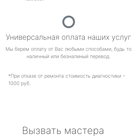
Универсальная оплата наших услуг
Мы берем оплату от Вас любыми способами, будь то
наличный или безналиный перевод.
*При отказе от ремонта стоимость диагностики –
1000 руб.
Вызвать мастера