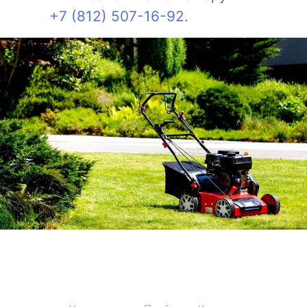
+7 (812) 507-16-92
.