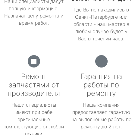
Наши специалисты дадут
полную информацию.
Где Вы не находились в
Назначат цену ремонта и
Санкт-Петербурге или
время работ.
области - наш мастер в
любом случае будет у
Вас в течении часа.
Ремонт
Гарантия на
запчастями от
работы по
производителя
ремонту
Наши специалисты
Наша компания
имеют при себе
предоставляет гарантию
оригинальные
на выполненые работы по
комплектующие от любой
ремонту до 2 лет.
техники.